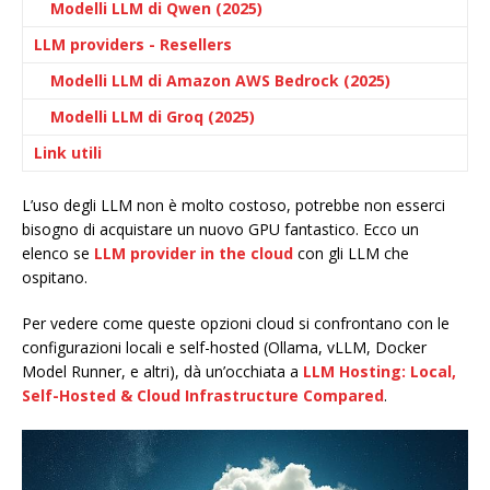
Modelli LLM di Qwen (2025)
LLM providers - Resellers
Modelli LLM di Amazon AWS Bedrock (2025)
Modelli LLM di Groq (2025)
Link utili
L’uso degli LLM non è molto costoso, potrebbe non esserci
bisogno di acquistare un nuovo GPU fantastico. Ecco un
elenco se
LLM provider in the cloud
con gli LLM che
ospitano.
Per vedere come queste opzioni cloud si confrontano con le
configurazioni locali e self-hosted (Ollama, vLLM, Docker
Model Runner, e altri), dà un’occhiata a
LLM Hosting: Local,
Self-Hosted & Cloud Infrastructure Compared
.