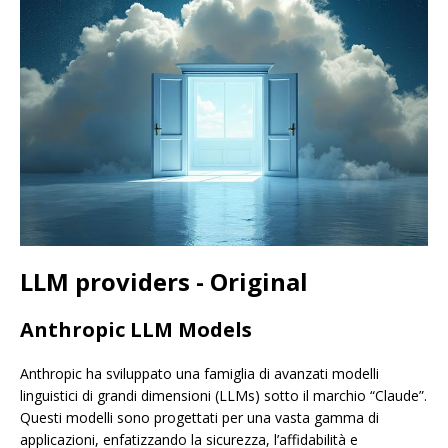
LLM providers - Original
Anthropic LLM Models
Anthropic ha sviluppato una famiglia di avanzati modelli
linguistici di grandi dimensioni (LLMs) sotto il marchio “Claude”.
Questi modelli sono progettati per una vasta gamma di
applicazioni, enfatizzando la sicurezza, l’affidabilità e