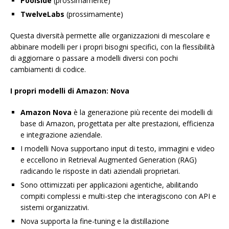
Poolside
(prossimamente)
TwelveLabs
(prossimamente)
Questa diversità permette alle organizzazioni di mescolare e
abbinare modelli per i propri bisogni specifici, con la flessibilità
di aggiornare o passare a modelli diversi con pochi
cambiamenti di codice.
I propri modelli di Amazon: Nova
Amazon Nova
è la generazione più recente dei modelli di
base di Amazon, progettata per alte prestazioni, efficienza
e integrazione aziendale.
I modelli Nova supportano input di testo, immagini e video
e eccellono in Retrieval Augmented Generation (RAG)
radicando le risposte in dati aziendali proprietari.
Sono ottimizzati per applicazioni agentiche, abilitando
compiti complessi e multi-step che interagiscono con API e
sistemi organizzativi.
Nova supporta la fine-tuning e la distillazione