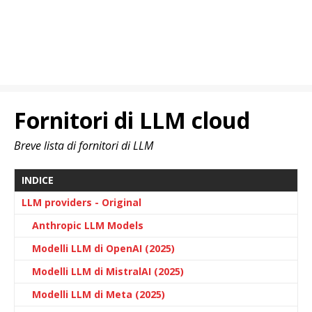
Fornitori di LLM cloud
Breve lista di fornitori di LLM
INDICE
LLM providers - Original
Anthropic LLM Models
Modelli LLM di OpenAI (2025)
Modelli LLM di MistralAI (2025)
Modelli LLM di Meta (2025)