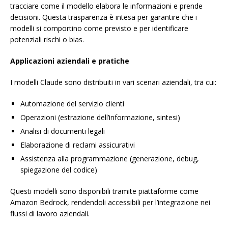
tracciare come il modello elabora le informazioni e prende
decisioni. Questa trasparenza è intesa per garantire che i
modelli si comportino come previsto e per identificare
potenziali rischi o bias.
Applicazioni aziendali e pratiche
I modelli Claude sono distribuiti in vari scenari aziendali, tra cui:
Automazione del servizio clienti
Operazioni (estrazione dell’informazione, sintesi)
Analisi di documenti legali
Elaborazione di reclami assicurativi
Assistenza alla programmazione (generazione, debug,
spiegazione del codice)
Questi modelli sono disponibili tramite piattaforme come
Amazon Bedrock, rendendoli accessibili per l’integrazione nei
flussi di lavoro aziendali.