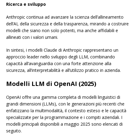
Ricerca e sviluppo
Anthropic continua ad avanzare la scienza dell’allineamento
dell’AI, della sicurezza e della trasparenza, mirando a costruire
modelli che siano non solo potenti, ma anche affidabili e
allineati con i valori umani.
In sintesi, i modelli Claude di Anthropic rappresentano un
approccio leader nello sviluppo degli LLM, combinando
capacità all’avanguardia con una forte attenzione alla
sicurezza, all’interpretabilità e all’utilizzo pratico in azienda.
Modelli LLM di OpenAI (2025)
OpenAI offre una gamma completa di modelli linguistici di
grandi dimensioni (LLMs), con le generazioni più recenti che
enfatizzano la multimodalità, il contesto esteso e le capacità
specializzate per la programmazione e i compiti aziendali. I
modelli principali disponibili a maggio 2025 sono elencati di
seguito.