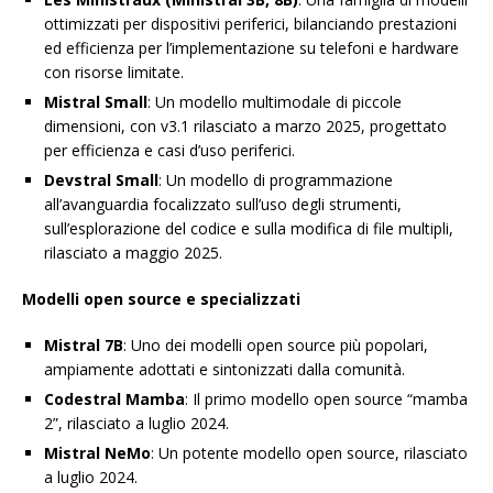
ottimizzati per dispositivi periferici, bilanciando prestazioni
ed efficienza per l’implementazione su telefoni e hardware
con risorse limitate.
Mistral Small
: Un modello multimodale di piccole
dimensioni, con v3.1 rilasciato a marzo 2025, progettato
per efficienza e casi d’uso periferici.
Devstral Small
: Un modello di programmazione
all’avanguardia focalizzato sull’uso degli strumenti,
sull’esplorazione del codice e sulla modifica di file multipli,
rilasciato a maggio 2025.
Modelli open source e specializzati
Mistral 7B
: Uno dei modelli open source più popolari,
ampiamente adottati e sintonizzati dalla comunità.
Codestral Mamba
: Il primo modello open source “mamba
2”, rilasciato a luglio 2024.
Mistral NeMo
: Un potente modello open source, rilasciato
a luglio 2024.