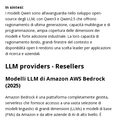
In sintesi:
I modelli Qwen sono all’avanguardia nello sviluppo open-
source degli LLM, con Qwen3 e Qwen2.5 che offrono
ragionamento di ultima generazione, capacità multilingue e di
programmazione, ampia copertura delle dimensioni dei
modelli e forte adozione industriale. La loro capacità di
ragionamento ibrido, grandi finestre del contesto e
disponibilità open li rendono una scelta leader per applicazioni
di ricerca e aziendali.
LLM providers - Resellers
Modelli LLM di Amazon AWS Bedrock
(2025)
Amazon Bedrock è una piattaforma completamente gestita,
serverless che fornisce accesso a una vasta selezione di
modelli linguistici di grandi dimensioni (LLMs) e modelli di base
(FMs) da Amazon e da altre aziende di AI di alto livello. È