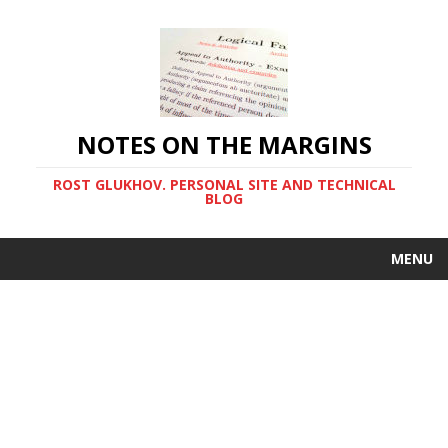
NOTES ON THE MARGINS
ROST GLUKHOV. PERSONAL SITE AND TECHNICAL
BLOG
MENU