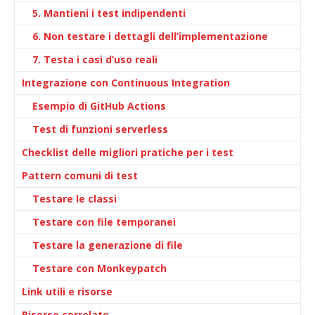
5. Mantieni i test indipendenti
6. Non testare i dettagli dell’implementazione
7. Testa i casi d’uso reali
Integrazione con Continuous Integration
Esempio di GitHub Actions
Test di funzioni serverless
Checklist delle migliori pratiche per i test
Pattern comuni di test
Testare le classi
Testare con file temporanei
Testare la generazione di file
Testare con Monkeypatch
Link utili e risorse
Risorse correlate