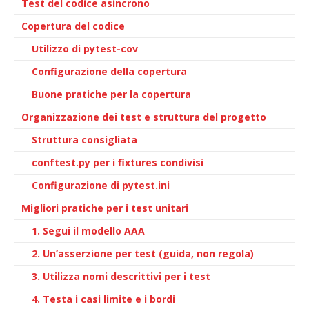
Test del codice asincrono
Copertura del codice
Utilizzo di pytest-cov
Configurazione della copertura
Buone pratiche per la copertura
Organizzazione dei test e struttura del progetto
Struttura consigliata
conftest.py per i fixtures condivisi
Configurazione di pytest.ini
Migliori pratiche per i test unitari
1. Segui il modello AAA
2. Un’asserzione per test (guida, non regola)
3. Utilizza nomi descrittivi per i test
4. Testa i casi limite e i bordi