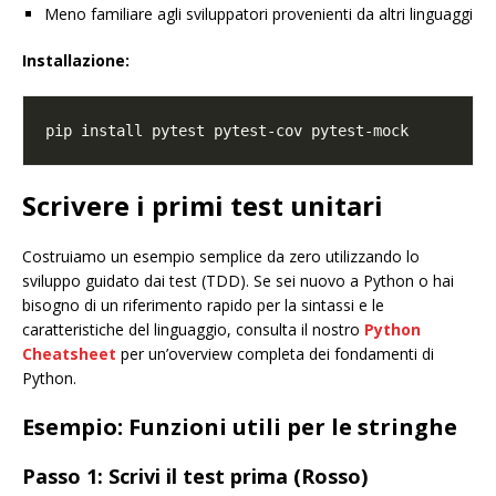
Meno familiare agli sviluppatori provenienti da altri linguaggi
Installazione:
Scrivere i primi test unitari
Costruiamo un esempio semplice da zero utilizzando lo
sviluppo guidato dai test (TDD). Se sei nuovo a Python o hai
bisogno di un riferimento rapido per la sintassi e le
caratteristiche del linguaggio, consulta il nostro
Python
Cheatsheet
per un’overview completa dei fondamenti di
Python.
Esempio: Funzioni utili per le stringhe
Passo 1: Scrivi il test prima (Rosso)