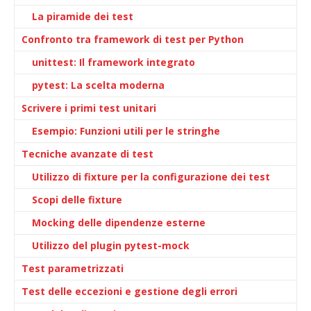
La piramide dei test
Confronto tra framework di test per Python
unittest: Il framework integrato
pytest: La scelta moderna
Scrivere i primi test unitari
Esempio: Funzioni utili per le stringhe
Tecniche avanzate di test
Utilizzo di fixture per la configurazione dei test
Scopi delle fixture
Mocking delle dipendenze esterne
Utilizzo del plugin pytest-mock
Test parametrizzati
Test delle eccezioni e gestione degli errori