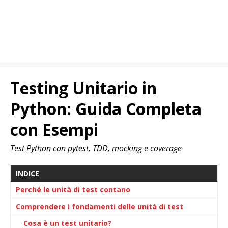
Testing Unitario in
Python: Guida Completa
con Esempi
Test Python con pytest, TDD, mocking e coverage
INDICE
Perché le unità di test contano
Comprendere i fondamenti delle unità di test
Cosa è un test unitario?