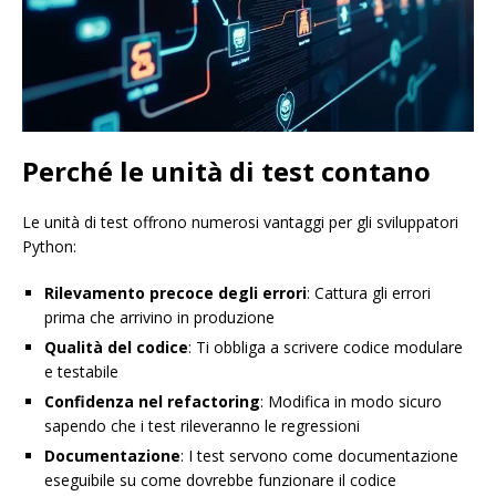
Perché le unità di test contano
Le unità di test offrono numerosi vantaggi per gli sviluppatori
Python:
Rilevamento precoce degli errori
: Cattura gli errori
prima che arrivino in produzione
Qualità del codice
: Ti obbliga a scrivere codice modulare
e testabile
Confidenza nel refactoring
: Modifica in modo sicuro
sapendo che i test rileveranno le regressioni
Documentazione
: I test servono come documentazione
eseguibile su come dovrebbe funzionare il codice