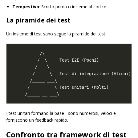
Tempestivo
: Scritto prima o insieme al codice
La piramide dei test
Un insieme di test sano segue la piramide dei test:
I test unitari formano la base - sono numerosi, veloci e
forniscono un feedback rapido.
Confronto tra framework di test