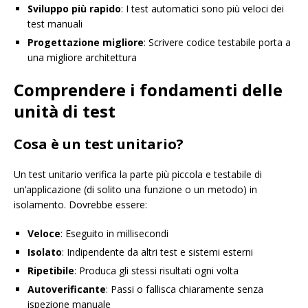
Sviluppo più rapido
: I test automatici sono più veloci dei
test manuali
Progettazione migliore
: Scrivere codice testabile porta a
una migliore architettura
Comprendere i fondamenti delle
unità di test
Cosa è un test unitario?
Un test unitario verifica la parte più piccola e testabile di
un’applicazione (di solito una funzione o un metodo) in
isolamento. Dovrebbe essere:
Veloce
: Eseguito in millisecondi
Isolato
: Indipendente da altri test e sistemi esterni
Ripetibile
: Produca gli stessi risultati ogni volta
Autoverificante
: Passi o fallisca chiaramente senza
ispezione manuale