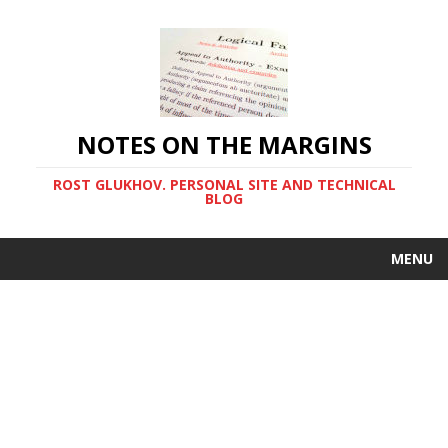
NOTES ON THE MARGINS
ROST GLUKHOV. PERSONAL SITE AND TECHNICAL
BLOG
MENU