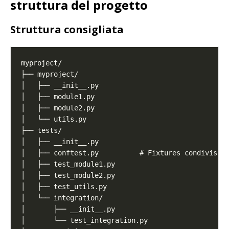
struttura del progetto
Struttura consigliata