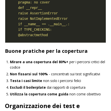
    @abstractmethod
Buone pratiche per la copertura
Mirare a una copertura del 80%+
per i percorsi critici del
codice
Non fissarsi sul 100%
- concentrati sui test significativi
Testa i casi limite
non solo i percorsi felici
Escludi il boilerplate
dai rapporti di copertura
Utilizza la copertura come guida
non come obiettivo
Organizzazione dei test e