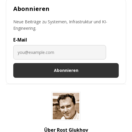
Abonnieren
Neue Beiträge zu Systemen, Infrastruktur und KI-
Engineering.
E-Mail
Abonnieren
Über Rost Glukhov