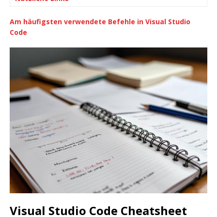
Am häufigsten verwendete Befehle in Visual Studio
Code
Visual Studio Code Cheatsheet