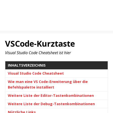
VSCode-Kurztaste
Visual Studio Code Cheatsheet ist hier
INHALTSVERZEICHNIS
Visual Studio Code Cheatsheet
Wie man eine VS Code-Erweiterung über die
Befehlspalette installiert
Weitere Liste der Editor-Tastenkombinationen
Weitere Liste der Debug-Tastenkombinationen
Nützliche Links