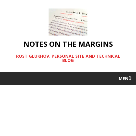
NOTES ON THE MARGINS
ROST GLUKHOV. PERSONAL SITE AND TECHNICAL
BLOG
MENÜ