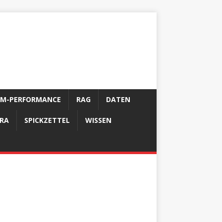
LM-PERFORMANCE
RAG
DATEN
FRA
SPICKZETTEL
WISSEN