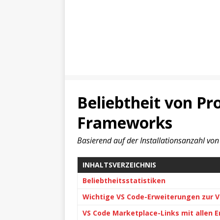
Beliebtheit von P
Frameworks
Basierend auf der Installationsanzahl vo
INHALTSVERZEICHNIS
Beliebtheitsstatistiken
Wichtige VS Code-Erweiterungen zur V
VS Code Marketplace-Links mit allen 