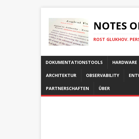
NOTES O
ROST GLUKHOV. PER
DOKUMENTATIONSTOOLS
HARDWARE
ARCHITEKTUR
OBSERVABILITY
ENT
PARTNERSCHAFTEN
ÜBER