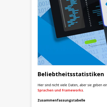
Beliebtheitsstatistiken
Hier sind nicht viele Daten, aber sie geben 
Sprachen und Frameworks
.
Zusammenfassungstabelle