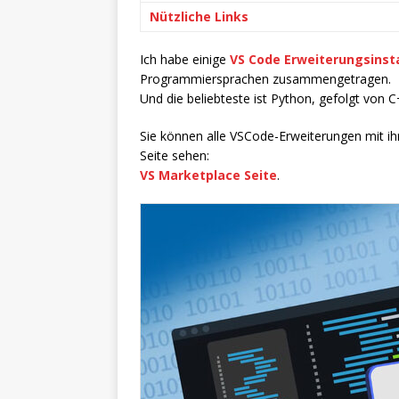
Nützliche Links
Ich habe einige
VS Code Erweiterungsinsta
Programmiersprachen zusammengetragen.
Und die beliebteste ist Python, gefolgt von C
Sie können alle VSCode-Erweiterungen mit i
Seite sehen:
VS Marketplace Seite
.