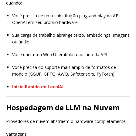
quando:
Você precisa de uma substituição plug-and-play da API
OpenAI em seu próprio hardware
Sua carga de trabalho abrange texto, embeddings, imagens
ou áudio
Você quer uma Web UI embutida ao lado da API
Você precisa do suporte mais amplo de formatos de
modelo (GGUF, GPTQ, AWQ, Safetensors, PyTorch)
Início Rápido do LocalAI
Hospedagem de LLM na Nuvem
Provedores de nuvem abstraem o hardware completamente.
Vantagens: