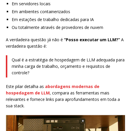
Em servidores locais
Em ambientes containerizados
Em estações de trabalho dedicadas para IA
Ou totalmente através de provedores de nuvem
A verdadeira questão já não é
“Posso executar um LLM?”
A
verdadeira questão é:
Qual é a estratégia de hospedagem de LLM adequada para
minha carga de trabalho, orçamento e requisitos de
controle?
Este pilar detalha as
abordagens modernas de
hospedagem de LLM
, compara as ferramentas mais
relevantes e fornece links para aprofundamentos em toda a
sua stack.