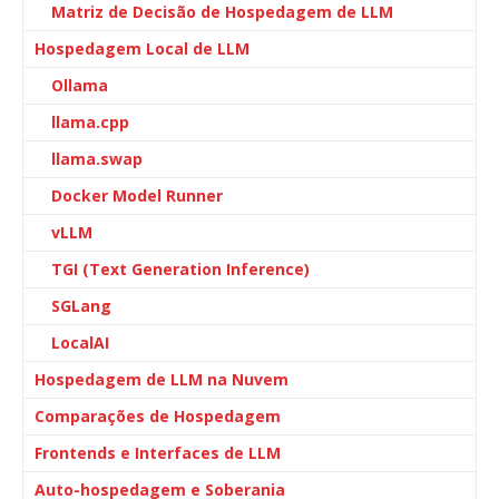
Matriz de Decisão de Hospedagem de LLM
Hospedagem Local de LLM
Ollama
llama.cpp
llama.swap
Docker Model Runner
vLLM
TGI (Text Generation Inference)
SGLang
LocalAI
Hospedagem de LLM na Nuvem
Comparações de Hospedagem
Frontends e Interfaces de LLM
Auto-hospedagem e Soberania