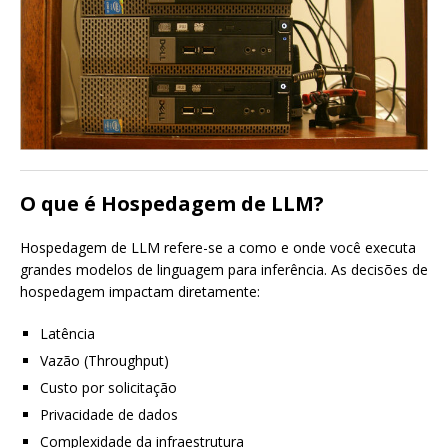
O que é Hospedagem de LLM?
Hospedagem de LLM refere-se a como e onde você executa
grandes modelos de linguagem para inferência. As decisões de
hospedagem impactam diretamente:
Latência
Vazão (Throughput)
Custo por solicitação
Privacidade de dados
Complexidade da infraestrutura