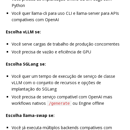
Python
Você quer llama-cli para uso CLI e llama-server para APIs
compatíveis com OpenAI
Escolha vLLM se:
Você serve cargas de trabalho de produção concorrentes
Você precisa de vazão e eficiência de GPU
Escolha SGLang se:
Você quer um tempo de execução de serviço de classe
vLLM com o conjunto de recursos e opções de
implantação do SGLang
Você precisa de serviço compatível com OpenAI mais
workflows nativos
ou Engine offline
/generate
Escolha llama-swap se:
Você já executa múltiplos backends compatíveis com