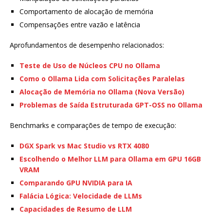
Comportamento de alocação de memória
Compensações entre vazão e latência
Aprofundamentos de desempenho relacionados:
Teste de Uso de Núcleos CPU no Ollama
Como o Ollama Lida com Solicitações Paralelas
Alocação de Memória no Ollama (Nova Versão)
Problemas de Saída Estruturada GPT-OSS no Ollama
Benchmarks e comparações de tempo de execução:
DGX Spark vs Mac Studio vs RTX 4080
Escolhendo o Melhor LLM para Ollama em GPU 16GB
VRAM
Comparando GPU NVIDIA para IA
Falácia Lógica: Velocidade de LLMs
Capacidades de Resumo de LLM