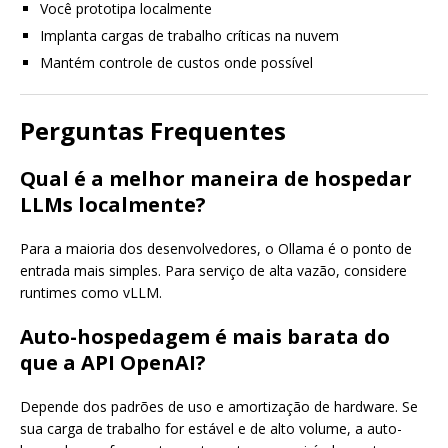
Você prototipa localmente
Implanta cargas de trabalho críticas na nuvem
Mantém controle de custos onde possível
Perguntas Frequentes
Qual é a melhor maneira de hospedar
LLMs localmente?
Para a maioria dos desenvolvedores, o Ollama é o ponto de
entrada mais simples. Para serviço de alta vazão, considere
runtimes como vLLM.
Auto-hospedagem é mais barata do
que a API OpenAI?
Depende dos padrões de uso e amortização de hardware. Se
sua carga de trabalho for estável e de alto volume, a auto-