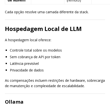
de Nuvem
(remoto)
Cada opção resolve uma camada diferente da stack.
Hospedagem Local de LLM
A hospedagem local oferece:
Controle total sobre os modelos
Sem cobrança de API por token
Latência previsível
Privacidade de dados
As compensações incluem restrições de hardware, sobrecarga
de manutenção e complexidade de escalabilidade.
Ollama