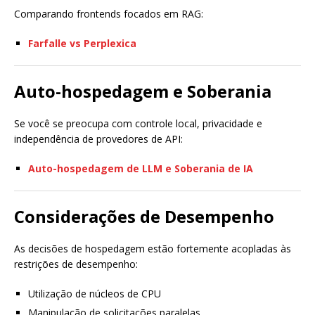
Comparando frontends focados em RAG:
Farfalle vs Perplexica
Auto-hospedagem e Soberania
Se você se preocupa com controle local, privacidade e
independência de provedores de API:
Auto-hospedagem de LLM e Soberania de IA
Considerações de Desempenho
As decisões de hospedagem estão fortemente acopladas às
restrições de desempenho:
Utilização de núcleos de CPU
Manipulação de solicitações paralelas