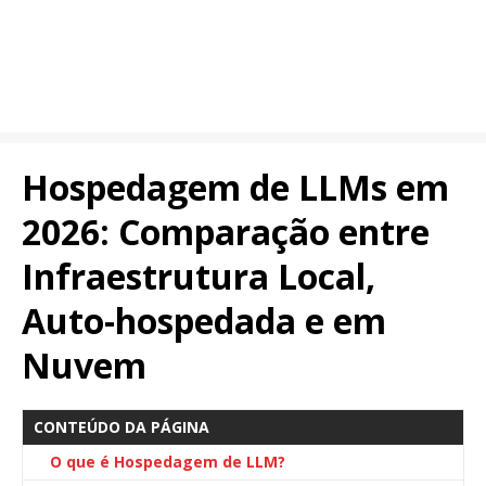
Hospedagem de LLMs em
2026: Comparação entre
Infraestrutura Local,
Auto-hospedada e em
Nuvem
CONTEÚDO DA PÁGINA
O que é Hospedagem de LLM?