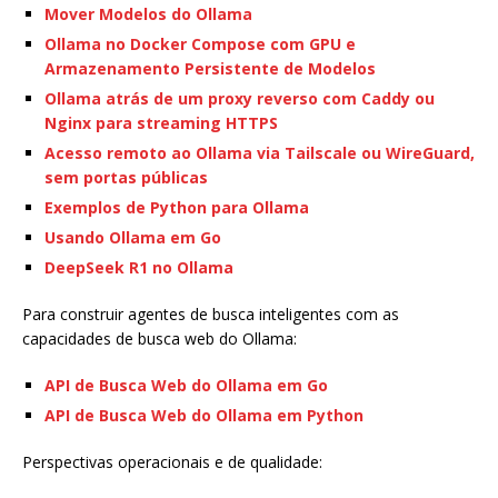
Mover Modelos do Ollama
Ollama no Docker Compose com GPU e
Armazenamento Persistente de Modelos
Ollama atrás de um proxy reverso com Caddy ou
Nginx para streaming HTTPS
Acesso remoto ao Ollama via Tailscale ou WireGuard,
sem portas públicas
Exemplos de Python para Ollama
Usando Ollama em Go
DeepSeek R1 no Ollama
Para construir agentes de busca inteligentes com as
capacidades de busca web do Ollama:
API de Busca Web do Ollama em Go
API de Busca Web do Ollama em Python
Perspectivas operacionais e de qualidade: