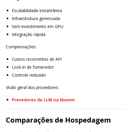
Escalabilidade instantânea
Infraestrutura gerenciada
Sem investimento em GPU
Integração rápida
Compensações:
Custos recorrentes de API
Lock-in de fornecedor
Controle reduzido
Visão geral dos provedores:
Provedores de LLM na Nuvem
Comparações de Hospedagem