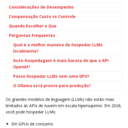
Considerações de Desempenho
Compensação Custo vs Controle
Quando Escolher o Que
Perguntas Frequentes
Qual é a melhor maneira de hospedar LLMs
localmente?
Auto-hospedagem é mais barata do que a API
OpenAI?
Posso hospedar LLMs sem uma GPU?
O Ollama está pronto para produção?
Os grandes modelos de linguagem (LLMs) não estão mais
limitados às APIs de nuvem em escala hipersuperior. Em 2026,
você pode hospedar LLMs:
Em GPUs de consumo