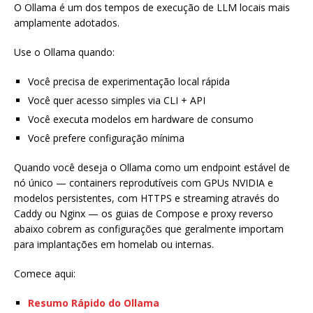
O Ollama é um dos tempos de execução de LLM locais mais
amplamente adotados.
Use o Ollama quando:
Você precisa de experimentação local rápida
Você quer acesso simples via CLI + API
Você executa modelos em hardware de consumo
Você prefere configuração mínima
Quando você deseja o Ollama como um endpoint estável de
nó único — containers reprodutíveis com GPUs NVIDIA e
modelos persistentes, com HTTPS e streaming através do
Caddy ou Nginx — os guias de Compose e proxy reverso
abaixo cobrem as configurações que geralmente importam
para implantações em homelab ou internas.
Comece aqui:
Resumo Rápido do Ollama