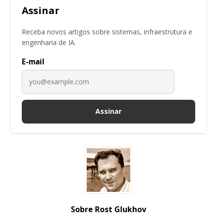
Assinar
Receba novos artigos sobre sistemas, infraestrutura e
engenharia de IA.
E-mail
Assinar
Sobre Rost Glukhov