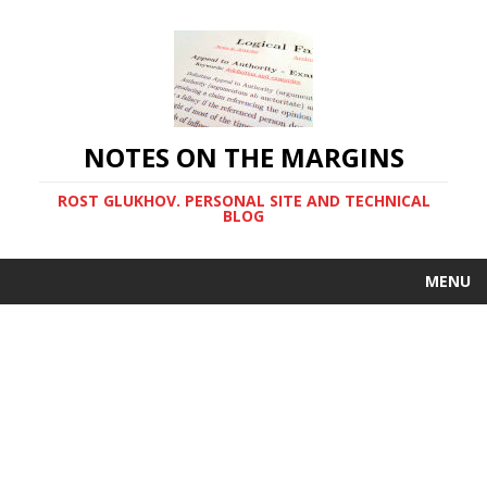
NOTES ON THE MARGINS
ROST GLUKHOV. PERSONAL SITE AND TECHNICAL
BLOG
MENU