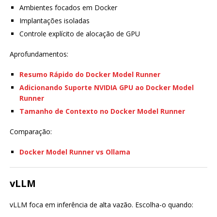
Ambientes focados em Docker
Implantações isoladas
Controle explícito de alocação de GPU
Aprofundamentos:
Resumo Rápido do Docker Model Runner
Adicionando Suporte NVIDIA GPU ao Docker Model
Runner
Tamanho de Contexto no Docker Model Runner
Comparação:
Docker Model Runner vs Ollama
vLLM
vLLM foca em inferência de alta vazão. Escolha-o quando: