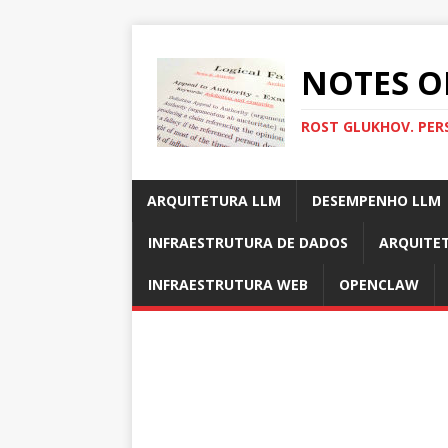
NOTES O
ROST GLUKHOV. PER
ARQUITETURA LLM
DESEMPENHO LLM
INFRAESTRUTURA DE DADOS
ARQUITE
INFRAESTRUTURA WEB
OPENCLAW