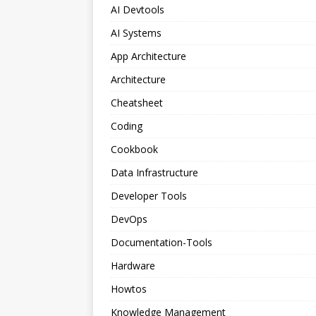
AI Devtools
AI Systems
App Architecture
Architecture
Cheatsheet
Coding
Cookbook
Data Infrastructure
Developer Tools
DevOps
Documentation-Tools
Hardware
Howtos
Knowledge Management