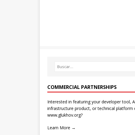
COMMERCIAL PARTNERSHIPS
Interested in featuring your developer tool, A
infrastructure product, or technical platform
www.glukhov.org?
Learn More →