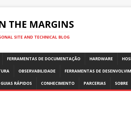
N THE MARGINS
SONAL SITE AND TECHNICAL BLOG
FERRAMENTAS DE DOCUMENTAÇÃO
HARDWARE
HOS
TURA
OBSERVABILIDADE
FERRAMENTAS DE DESENVOLVI
GUIAS RÁPIDOS
CONHECIMENTO
PARCERIAS
SOBRE