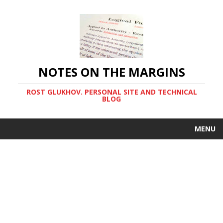
NOTES ON THE MARGINS
ROST GLUKHOV. PERSONAL SITE AND TECHNICAL
BLOG
MENU