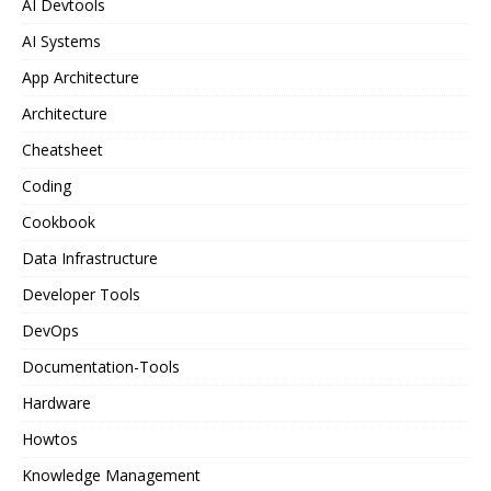
AI Devtools
AI Systems
App Architecture
Architecture
Cheatsheet
Coding
Cookbook
Data Infrastructure
Developer Tools
DevOps
Documentation-Tools
Hardware
Howtos
Knowledge Management