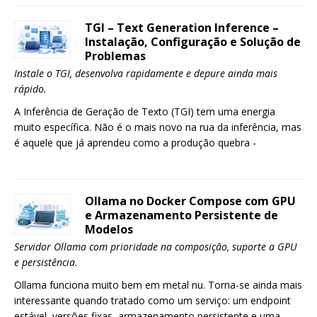
TGI – Text Generation Inference –
Instalação, Configuração e Solução de
Problemas
Instale o TGI, desenvolva rapidamente e depure ainda mais
rápido.
A Inferência de Geração de Texto (TGI) tem uma energia
muito específica. Não é o mais novo na rua da inferência, mas
é aquele que já aprendeu como a produção quebra -
Ollama no Docker Compose com GPU
e Armazenamento Persistente de
Modelos
Servidor Ollama com prioridade na composição, suporte a GPU
e persistência.
Ollama funciona muito bem em metal nu. Torna-se ainda mais
interessante quando tratado como um serviço: um endpoint
estável, versões fixas, armazenamento persistente e uma