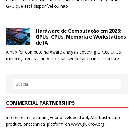
GPU que está disponível ou não.
Hardware de Computação em 2026:
GPUs, CPUs, Memória e Workstations
de IA
A hub for compute hardware analysis covering GPUs, CPUs,
memory trends, and AI-focused workstation infrastructure.
COMMERCIAL PARTNERSHIPS
Interested in featuring your developer tool, AI infrastructure
product, or technical platform on www.glukhov.org?