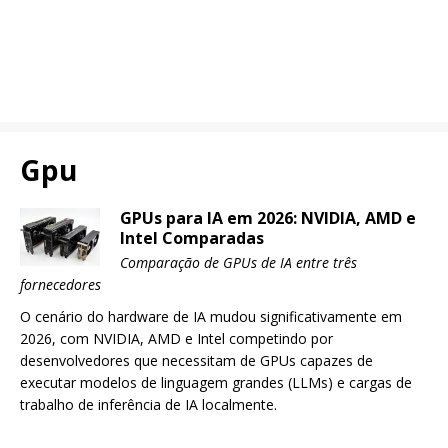
Gpu
GPUs para IA em 2026: NVIDIA, AMD e
Intel Comparadas
Comparação de GPUs de IA entre três
fornecedores
O cenário do hardware de IA mudou significativamente em
2026, com NVIDIA, AMD e Intel competindo por
desenvolvedores que necessitam de GPUs capazes de
executar modelos de linguagem grandes (LLMs) e cargas de
trabalho de inferência de IA localmente.