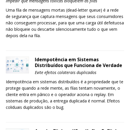
Impedir que mensagens tóxicas bloqueiem as filas
Uma fila de mensagens mortas (dead-letter queue) é a rede
de segurança que captura mensagens que seus consumidores
não conseguem processar, para que uma carga útil defeituosa
não bloqueie ou descartie silenciosamente tudo o que vem
depois dela na fila.
Idempotência em Sistemas
Distribuídos que Funciona de Verdade
Evite efeitos colaterais duplicados
Idempotência em sistemas distribuídos é a propriedade que te
protege quando a rede mente, as filas tentam novamente, o
cliente entra em pânico e o operador aciona o replay. Em
sistemas de produção, a entrega duplicada é normal. Efeitos
coliduais duplicados são o bug.