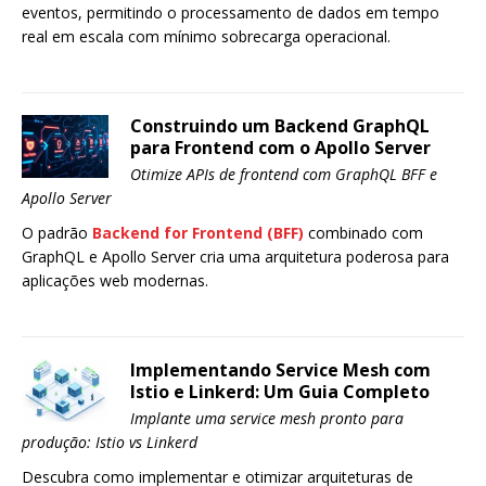
eventos, permitindo o processamento de dados em tempo
real em escala com mínimo sobrecarga operacional.
Construindo um Backend GraphQL
para Frontend com o Apollo Server
Otimize APIs de frontend com GraphQL BFF e
Apollo Server
O padrão
Backend for Frontend (BFF)
combinado com
GraphQL e Apollo Server cria uma arquitetura poderosa para
aplicações web modernas.
Implementando Service Mesh com
Istio e Linkerd: Um Guia Completo
Implante uma service mesh pronto para
produção: Istio vs Linkerd
Descubra como implementar e otimizar arquiteturas de