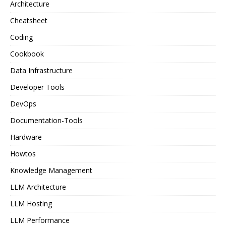
Architecture
Cheatsheet
Coding
Cookbook
Data Infrastructure
Developer Tools
DevOps
Documentation-Tools
Hardware
Howtos
Knowledge Management
LLM Architecture
LLM Hosting
LLM Performance