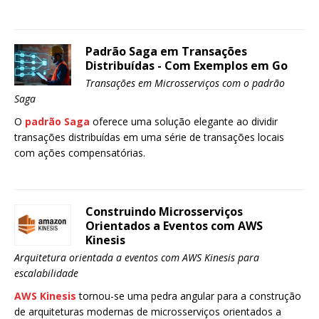
Padrão Saga em Transações
Distribuídas - Com Exemplos em Go
Transações em Microsserviços com o padrão
Saga
O
padrão Saga
oferece uma solução elegante ao dividir
transações distribuídas em uma série de transações locais
com ações compensatórias.
Construindo Microsserviços
Orientados a Eventos com AWS
Kinesis
Arquitetura orientada a eventos com AWS Kinesis para
escalabilidade
AWS Kinesis
tornou-se uma pedra angular para a construção
de arquiteturas modernas de microsserviços orientados a