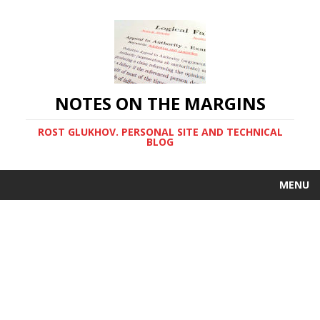
NOTES ON THE MARGINS
ROST GLUKHOV. PERSONAL SITE AND TECHNICAL
BLOG
MENU