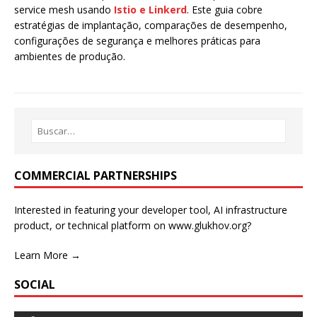
service mesh usando
Istio e Linkerd
. Este guia cobre
estratégias de implantação, comparações de desempenho,
configurações de segurança e melhores práticas para
ambientes de produção.
COMMERCIAL PARTNERSHIPS
Interested in featuring your developer tool, AI infrastructure
product, or technical platform on www.glukhov.org?
Learn More →
SOCIAL