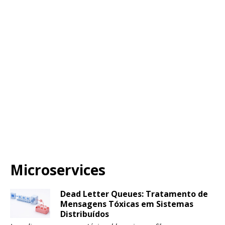
Microservices
Dead Letter Queues: Tratamento de
Mensagens Tóxicas em Sistemas
Distribuídos