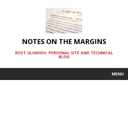
NOTES ON THE MARGINS
ROST GLUKHOV. PERSONAL SITE AND TECHNICAL
BLOG
MENU