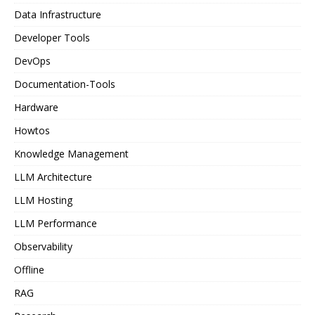
Data Infrastructure
Developer Tools
DevOps
Documentation-Tools
Hardware
Howtos
Knowledge Management
LLM Architecture
LLM Hosting
LLM Performance
Observability
Offline
RAG