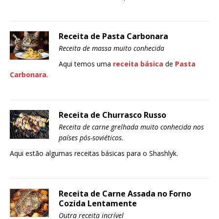
Receita de Pasta Carbonara
Receita de massa muito conhecida
Aqui temos uma
receita básica
de
Pasta
Carbonara
.
Receita de Churrasco Russo
Receita de carne grelhada muito conhecida nos
países pós-soviéticos.
Aqui estão algumas receitas básicas para o Shashlyk.
Receita de Carne Assada no Forno
Cozida Lentamente
Outra receita incrível