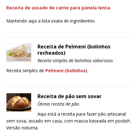
Receita de assado de carne para panela lenta
.
Mantendo aqui a lista exata de ingredientes.
Receita de Pelmeni (bolinhos
recheados)
Receita simples de bolinhos saborosos
Receita simples de
Pelmeni (bolinhos)
.
Receita de pão sem sovar
Ótima receita de pão
Aqui está a receita para fazer pão artesanal
sem sova, assado em casa, com massa baseada em poolish.
Versão noturna.