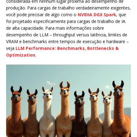
considerada em nenhum lugar próxima ao desempenho de
produção. Para cargas de trabalho verdadeiramente exigentes,
você pode precisar de algo como o
NVIDIA DGX Spark
, que
foi projetado especificamente para cargas de trabalho de IA
de alta capacidade. Para mais informações sobre
desempenho de LLM – throughput versus latência, limites de
VRAM e benchmarks entre tempos de execução e hardware –
veja
LLM Performance: Benchmarks, Bottlenecks &
Optimization
.