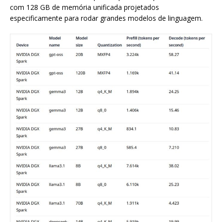
com 128 GB de memória unificada projetados
especificamente para rodar grandes modelos de linguagem.