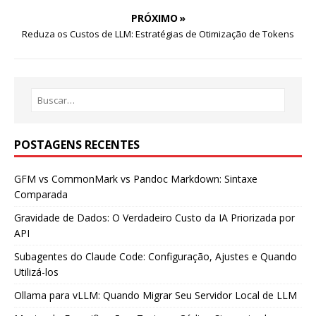
PRÓXIMO »
Reduza os Custos de LLM: Estratégias de Otimização de Tokens
POSTAGENS RECENTES
GFM vs CommonMark vs Pandoc Markdown: Sintaxe
Comparada
Gravidade de Dados: O Verdadeiro Custo da IA Priorizada por
API
Subagentes do Claude Code: Configuração, Ajustes e Quando
Utilizá-los
Ollama para vLLM: Quando Migrar Seu Servidor Local de LLM