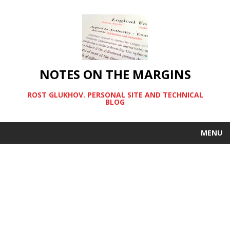
NOTES ON THE MARGINS
ROST GLUKHOV. PERSONAL SITE AND TECHNICAL
BLOG
MENU