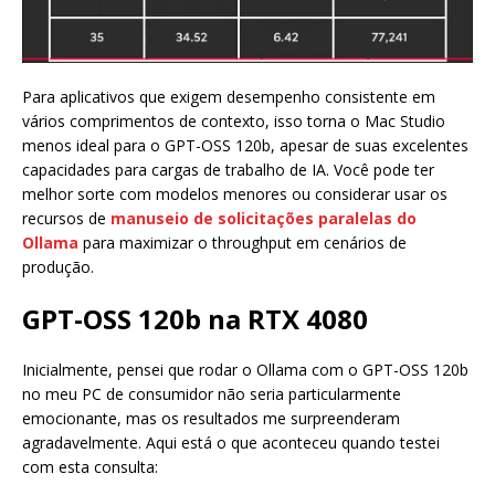
Para aplicativos que exigem desempenho consistente em
vários comprimentos de contexto, isso torna o Mac Studio
menos ideal para o GPT-OSS 120b, apesar de suas excelentes
capacidades para cargas de trabalho de IA. Você pode ter
melhor sorte com modelos menores ou considerar usar os
recursos de
manuseio de solicitações paralelas do
Ollama
para maximizar o throughput em cenários de
produção.
GPT-OSS 120b na RTX 4080
Inicialmente, pensei que rodar o Ollama com o GPT-OSS 120b
no meu PC de consumidor não seria particularmente
emocionante, mas os resultados me surpreenderam
agradavelmente. Aqui está o que aconteceu quando testei
com esta consulta: