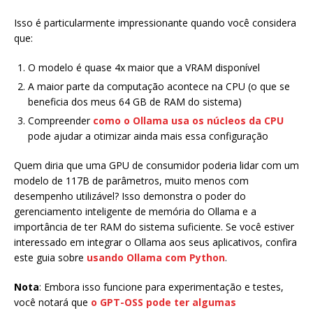
Isso é particularmente impressionante quando você considera
que:
O modelo é quase 4x maior que a VRAM disponível
A maior parte da computação acontece na CPU (o que se
beneficia dos meus 64 GB de RAM do sistema)
Compreender
como o Ollama usa os núcleos da CPU
pode ajudar a otimizar ainda mais essa configuração
Quem diria que uma GPU de consumidor poderia lidar com um
modelo de 117B de parâmetros, muito menos com
desempenho utilizável? Isso demonstra o poder do
gerenciamento inteligente de memória do Ollama e a
importância de ter RAM do sistema suficiente. Se você estiver
interessado em integrar o Ollama aos seus aplicativos, confira
este guia sobre
usando Ollama com Python
.
Nota
: Embora isso funcione para experimentação e testes,
você notará que
o GPT-OSS pode ter algumas