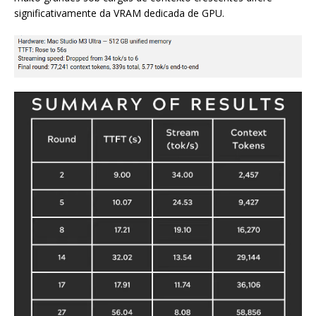
significativamente da VRAM dedicada de GPU.