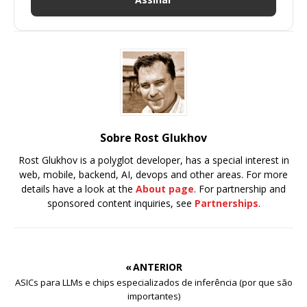
Sobre Rost Glukhov
Rost Glukhov is a polyglot developer, has a special interest in
web, mobile, backend, AI, devops and other areas. For more
details have a look at the
About page
. For partnership and
sponsored content inquiries, see
Partnerships
.
« ANTERIOR
ASICs para LLMs e chips especializados de inferência (por que são
importantes)