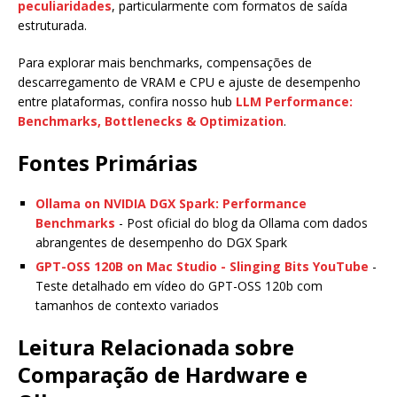
peculiaridades
, particularmente com formatos de saída
estruturada.
Para explorar mais benchmarks, compensações de
descarregamento de VRAM e CPU e ajuste de desempenho
entre plataformas, confira nosso hub
LLM Performance:
Benchmarks, Bottlenecks & Optimization
.
Fontes Primárias
Ollama on NVIDIA DGX Spark: Performance
Benchmarks
- Post oficial do blog da Ollama com dados
abrangentes de desempenho do DGX Spark
GPT-OSS 120B on Mac Studio - Slinging Bits YouTube
-
Teste detalhado em vídeo do GPT-OSS 120b com
tamanhos de contexto variados
Leitura Relacionada sobre
Comparação de Hardware e