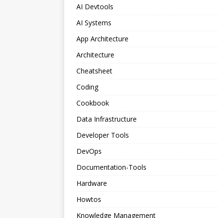
AI Devtools
AI Systems
App Architecture
Architecture
Cheatsheet
Coding
Cookbook
Data Infrastructure
Developer Tools
DevOps
Documentation-Tools
Hardware
Howtos
Knowledge Management