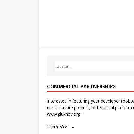
COMMERCIAL PARTNERSHIPS
Interested in featuring your developer tool, A
infrastructure product, or technical platform
www.glukhov.org?
Learn More →