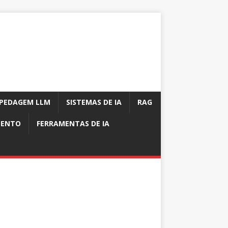
PEDAGEM LLM
SISTEMAS DE IA
RAG
MENTO
FERRAMENTAS DE IA