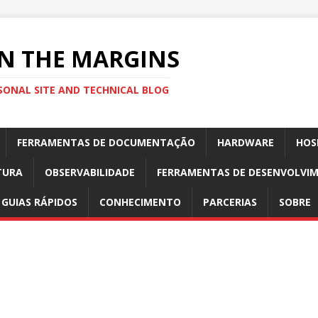
N THE MARGINS
SONAL SITE AND TECHNICAL BLOG
FERRAMENTAS DE DOCUMENTAÇÃO
HARDWARE
HOS
TURA
OBSERVABILIDADE
FERRAMENTAS DE DESENVOLVI
GUIAS RÁPIDOS
CONHECIMENTO
PARCERIAS
SOBRE