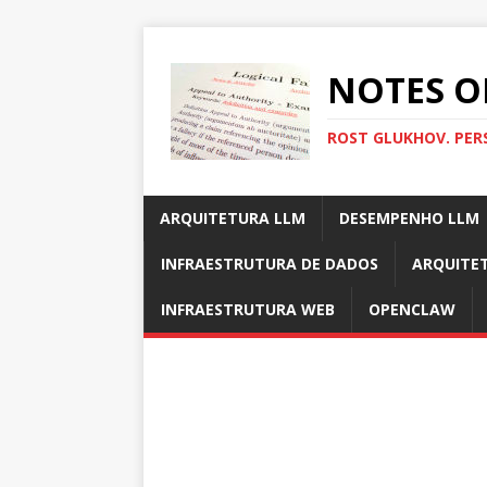
NOTES O
ROST GLUKHOV. PER
ARQUITETURA LLM
DESEMPENHO LLM
INFRAESTRUTURA DE DADOS
ARQUITE
INFRAESTRUTURA WEB
OPENCLAW