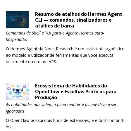
Resumo de atalhos do Hermes Agent
CLI — comandos, sinalizadores e
atalhos de barra
Comandos de Shell e TUI para o Agente Hermes auto-
hospedado.
O Hermes Agent da Nous Research é um assistente agnóstico
ao modelo e utilizador de ferramentas que você executa
localmente ou em um VPS.
Ecossistema de Habilidades do
OpenClaw e Escolhas Práticas para
Produção
As habilidades que valem a pena manter e as que devem ser
ignoradas
O OpenClaw possui dois tipos de extensões, e é fácil confundi-
los.