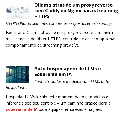
Ollama atrás de um proxy reverso
com Caddy ou Nginx para streaming
HTTPS
HTTPS Ollama sem interromper as respostas em streaming.
Executar o Ollama atrás de um proxy reverso é a maneira
mais simples de obter HTTPS, controle de acesso opcional e
comportamento de streaming previsível.
Auto-hospedagem de LLMs e
Soberania em IA
Controle dados e modelos com LLMs auto-
hospedados
Hospedar LLMs localmente mantém dados, modelos e
inferência sob seu controle – um caminho prático para a
soberania de IA
para equipes, empresas e nações.