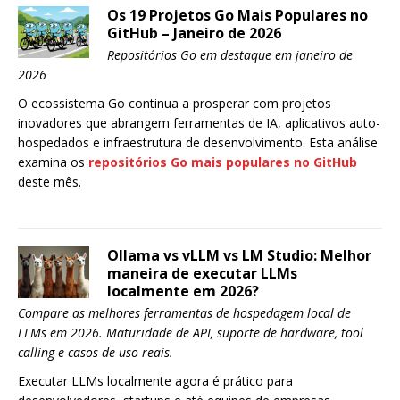
Os 19 Projetos Go Mais Populares no
GitHub – Janeiro de 2026
Repositórios Go em destaque em janeiro de
2026
O ecossistema Go continua a prosperar com projetos
inovadores que abrangem ferramentas de IA, aplicativos auto-
hospedados e infraestrutura de desenvolvimento. Esta análise
examina os
repositórios Go mais populares no GitHub
deste mês.
Ollama vs vLLM vs LM Studio: Melhor
maneira de executar LLMs
localmente em 2026?
Compare as melhores ferramentas de hospedagem local de
LLMs em 2026. Maturidade de API, suporte de hardware, tool
calling e casos de uso reais.
Executar LLMs localmente agora é prático para