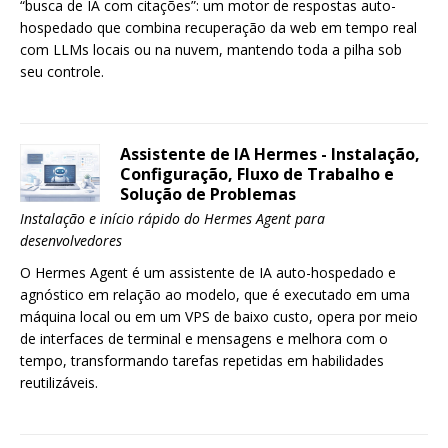
“busca de IA com citações”: um motor de respostas auto-
hospedado que combina recuperação da web em tempo real
com LLMs locais ou na nuvem, mantendo toda a pilha sob
seu controle.
Assistente de IA Hermes - Instalação,
Configuração, Fluxo de Trabalho e
Solução de Problemas
Instalação e início rápido do Hermes Agent para
desenvolvedores
O Hermes Agent é um assistente de IA auto-hospedado e
agnóstico em relação ao modelo, que é executado em uma
máquina local ou em um VPS de baixo custo, opera por meio
de interfaces de terminal e mensagens e melhora com o
tempo, transformando tarefas repetidas em habilidades
reutilizáveis.