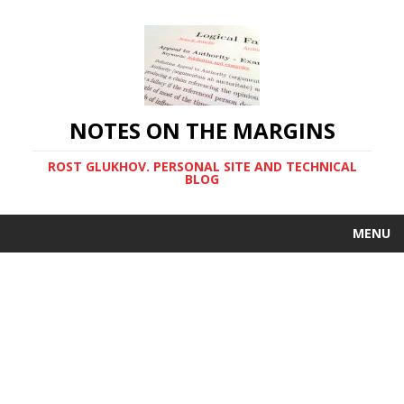
NOTES ON THE MARGINS
ROST GLUKHOV. PERSONAL SITE AND TECHNICAL
BLOG
MENU