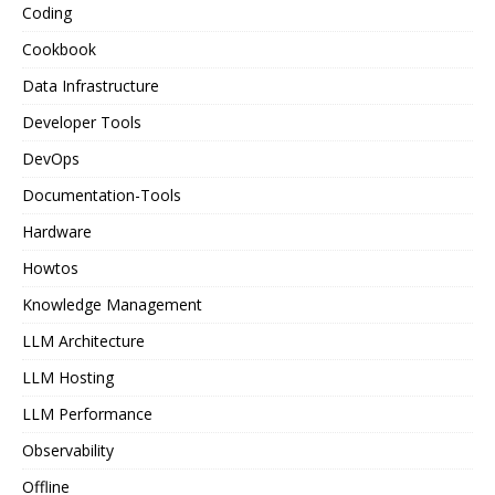
Coding
Cookbook
Data Infrastructure
Developer Tools
DevOps
Documentation-Tools
Hardware
Howtos
Knowledge Management
LLM Architecture
LLM Hosting
LLM Performance
Observability
Offline