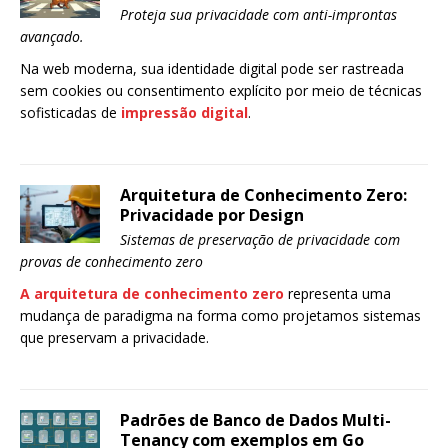
Proteja sua privacidade com anti-improntas
avançado.
Na web moderna, sua identidade digital pode ser rastreada
sem cookies ou consentimento explícito por meio de técnicas
sofisticadas de
impressão digital
.
Arquitetura de Conhecimento Zero:
Privacidade por Design
Sistemas de preservação de privacidade com
provas de conhecimento zero
A arquitetura de conhecimento zero
representa uma
mudança de paradigma na forma como projetamos sistemas
que preservam a privacidade.
Padrões de Banco de Dados Multi-
Tenancy com exemplos em Go