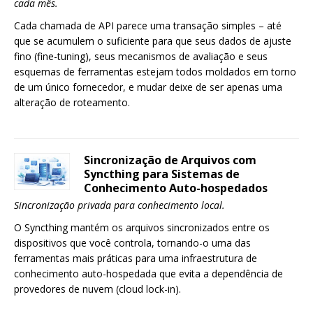
cada mês.
Cada chamada de API parece uma transação simples – até
que se acumulem o suficiente para que seus dados de ajuste
fino (fine-tuning), seus mecanismos de avaliação e seus
esquemas de ferramentas estejam todos moldados em torno
de um único fornecedor, e mudar deixe de ser apenas uma
alteração de roteamento.
Sincronização de Arquivos com
Syncthing para Sistemas de
Conhecimento Auto-hospedados
Sincronização privada para conhecimento local.
O Syncthing mantém os arquivos sincronizados entre os
dispositivos que você controla, tornando-o uma das
ferramentas mais práticas para uma infraestrutura de
conhecimento auto-hospedada que evita a dependência de
provedores de nuvem (cloud lock-in).