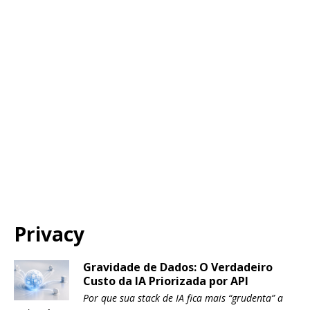
Privacy
Gravidade de Dados: O Verdadeiro
Custo da IA Priorizada por API
Por que sua stack de IA fica mais “grudenta” a