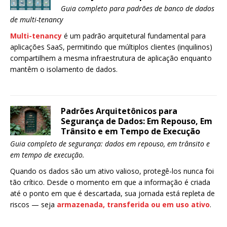
Guia completo para padrões de banco de dados
de multi-tenancy
Multi-tenancy
é um padrão arquitetural fundamental para
aplicações SaaS, permitindo que múltiplos clientes (inquilinos)
compartilhem a mesma infraestrutura de aplicação enquanto
mantêm o isolamento de dados.
Padrões Arquitetônicos para
Segurança de Dados: Em Repouso, Em
Trânsito e em Tempo de Execução
Guia completo de segurança: dados em repouso, em trânsito e
em tempo de execução.
Quando os dados são um ativo valioso, protegê-los nunca foi
tão crítico. Desde o momento em que a informação é criada
até o ponto em que é descartada, sua jornada está repleta de
riscos — seja
armazenada, transferida ou em uso ativo
.