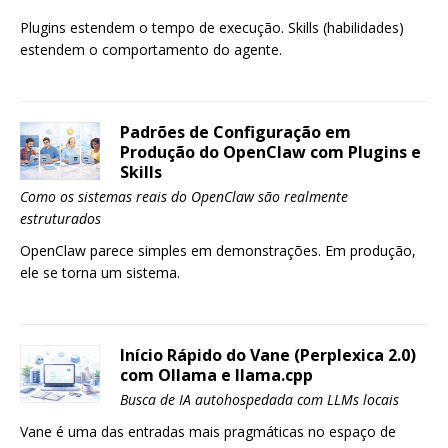
Plugins estendem o tempo de execução. Skills (habilidades)
estendem o comportamento do agente.
Padrões de Configuração em
Produção do OpenClaw com Plugins e
Skills
Como os sistemas reais do OpenClaw são realmente
estruturados
OpenClaw parece simples em demonstrações. Em produção,
ele se torna um sistema.
Início Rápido do Vane (Perplexica 2.0)
com Ollama e llama.cpp
Busca de IA autohospedada com LLMs locais
Vane é uma das entradas mais pragmáticas no espaço de