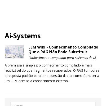
Ai-Systems
LLM Wiki - Conhecimento Compilado
Que o RAG Não Pode Substituir
Conhecimento compilado para sistemas de IA
A premissa é simples: o conhecimento compilado é mais
reutilizável do que fragmentos recuperados. O RAG tornou-se
a resposta padrão para uma questão direta: como fornecer a
um LLM acesso a conhecimento externo?