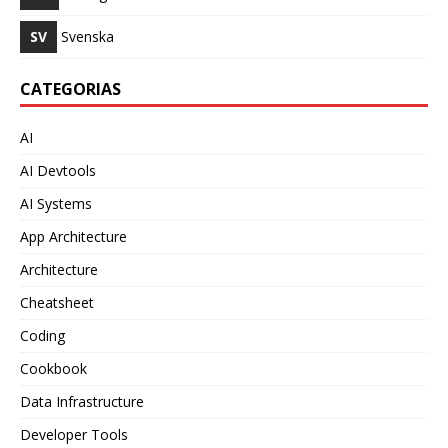
SV
Svenska
CATEGORIAS
AI
AI Devtools
AI Systems
App Architecture
Architecture
Cheatsheet
Coding
Cookbook
Data Infrastructure
Developer Tools