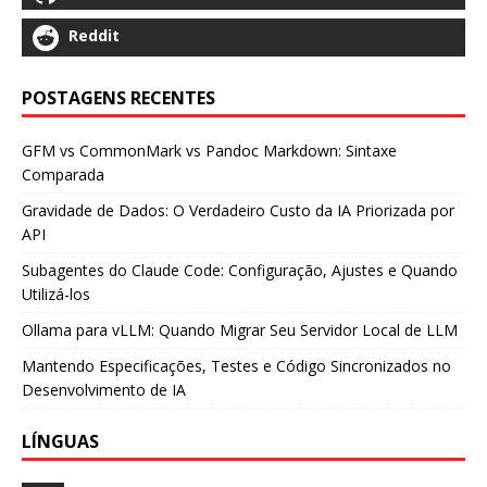
Reddit
POSTAGENS RECENTES
GFM vs CommonMark vs Pandoc Markdown: Sintaxe
Comparada
Gravidade de Dados: O Verdadeiro Custo da IA Priorizada por
API
Subagentes do Claude Code: Configuração, Ajustes e Quando
Utilizá-los
Ollama para vLLM: Quando Migrar Seu Servidor Local de LLM
Mantendo Especificações, Testes e Código Sincronizados no
Desenvolvimento de IA
LÍNGUAS