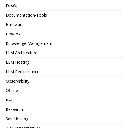
DevOps
Documentation-Tools
Hardware
Howtos
Knowledge Management
LLM Architecture
LLM Hosting
LLM Performance
Observability
Offline
RAG
Research
Self-Hosting