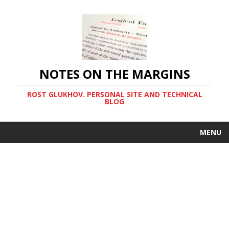
NOTES ON THE MARGINS
ROST GLUKHOV. PERSONAL SITE AND TECHNICAL
BLOG
MENU