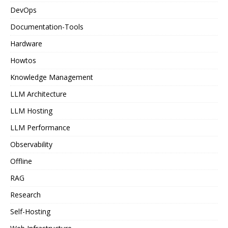
DevOps
Documentation-Tools
Hardware
Howtos
Knowledge Management
LLM Architecture
LLM Hosting
LLM Performance
Observability
Offline
RAG
Research
Self-Hosting