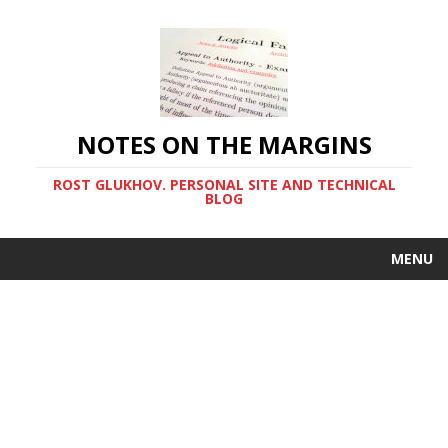
NOTES ON THE MARGINS
ROST GLUKHOV. PERSONAL SITE AND TECHNICAL
BLOG
MENU