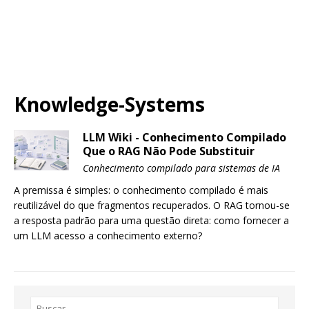
Knowledge-Systems
LLM Wiki - Conhecimento Compilado
Que o RAG Não Pode Substituir
Conhecimento compilado para sistemas de IA
A premissa é simples: o conhecimento compilado é mais
reutilizável do que fragmentos recuperados. O RAG tornou-se
a resposta padrão para uma questão direta: como fornecer a
um LLM acesso a conhecimento externo?