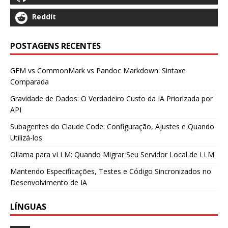
Reddit
POSTAGENS RECENTES
GFM vs CommonMark vs Pandoc Markdown: Sintaxe
Comparada
Gravidade de Dados: O Verdadeiro Custo da IA Priorizada por
API
Subagentes do Claude Code: Configuração, Ajustes e Quando
Utilizá-los
Ollama para vLLM: Quando Migrar Seu Servidor Local de LLM
Mantendo Especificações, Testes e Código Sincronizados no
Desenvolvimento de IA
LÍNGUAS