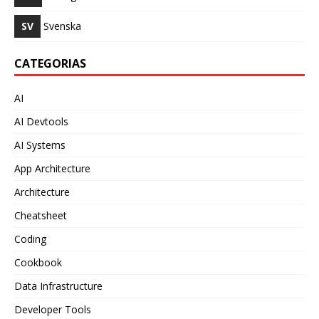
SV
Svenska
CATEGORIAS
AI
AI Devtools
AI Systems
App Architecture
Architecture
Cheatsheet
Coding
Cookbook
Data Infrastructure
Developer Tools