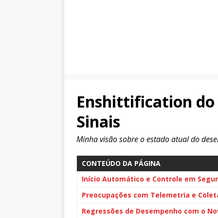
Enshittification do
Sinais
Minha visão sobre o estado atual do des
CONTEÚDO DA PÁGINA
Início Automático e Controle em Segu
Preocupações com Telemetria e Colet
Regressões de Desempenho com o No