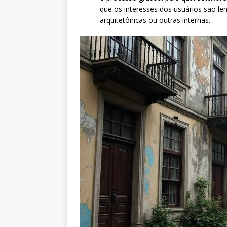
que os interesses dos usuários são le
arquitetônicas ou outras internas.