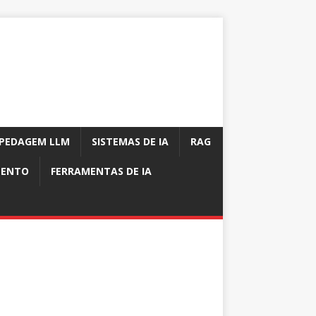
PEDAGEM LLM
SISTEMAS DE IA
RAG
MENTO
FERRAMENTAS DE IA