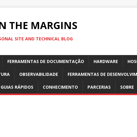
N THE MARGINS
SONAL SITE AND TECHNICAL BLOG
FERRAMENTAS DE DOCUMENTAÇÃO
HARDWARE
HOS
TURA
OBSERVABILIDADE
FERRAMENTAS DE DESENVOLVI
GUIAS RÁPIDOS
CONHECIMENTO
PARCERIAS
SOBRE