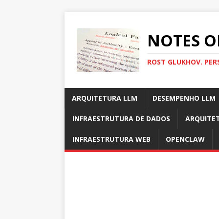
NOTES O
ROST GLUKHOV. PER
ARQUITETURA LLM
DESEMPENHO LLM
INFRAESTRUTURA DE DADOS
ARQUITE
INFRAESTRUTURA WEB
OPENCLAW