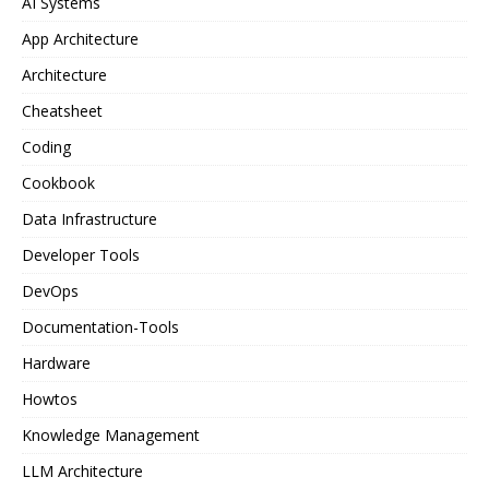
AI Systems
App Architecture
Architecture
Cheatsheet
Coding
Cookbook
Data Infrastructure
Developer Tools
DevOps
Documentation-Tools
Hardware
Howtos
Knowledge Management
LLM Architecture