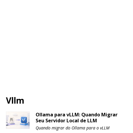
Vllm
Ollama para vLLM: Quando Migrar
Seu Servidor Local de LLM
Quando migrar do Ollama para o vLLM