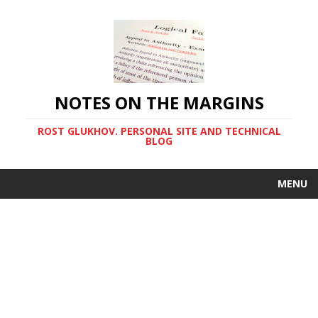
NOTES ON THE MARGINS
ROST GLUKHOV. PERSONAL SITE AND TECHNICAL
BLOG
MENU