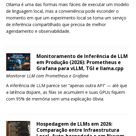
Ollama é uma das formas mais fáceis de executar um modelo
de linguagem local, mas a conveniência pode esconder o
momento em que um experimento local se torna um serviço
de inferência compartilhado que precisa de melhor
agendamento e observabilidade.
Monitoramento de Inferência de LLM
em Produção (2026): Prometheus e
Grafana para vLLM, TGI e llama.cpp
Monitorar LLM com Prometheus e Grafana
A inferência de LLM parece ser “apenas outra API” — até que
a latência dispare, as filas se acumulem e suas GPUs fiquem
com 95% de memória sem uma explicação óbvia.
Hospedagem de LLMs em 2026:
Comparação entre Infraestrutura