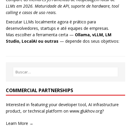
LLMs em 2026. Maturidade de API, suporte de hardware, tool
calling e casos de uso reais.
Executar LLMs localmente agora é prático para
desenvolvedores, startups e até equipes de empresas.
Mas escolher a ferramenta certa —
Ollama, vLLM, LM
Studio, LocalAI ou outras
— depende dos seus objetivos:
COMMERCIAL PARTNERSHIPS
Interested in featuring your developer tool, AI infrastructure
product, or technical platform on www.glukhov.org?
Learn More →