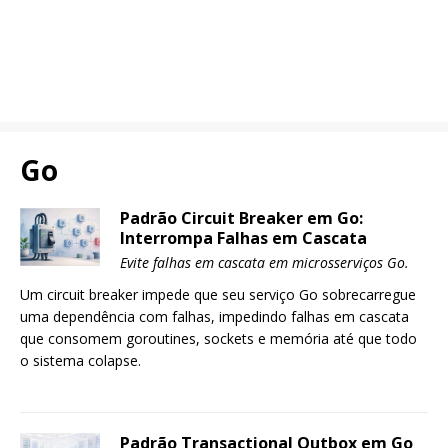
Go
Padrão Circuit Breaker em Go:
Interrompa Falhas em Cascata
Evite falhas em cascata em microsserviços Go.
Um circuit breaker impede que seu serviço Go sobrecarregue
uma dependência com falhas, impedindo falhas em cascata
que consomem goroutines, sockets e memória até que todo
o sistema colapse.
Padrão Transactional Outbox em Go