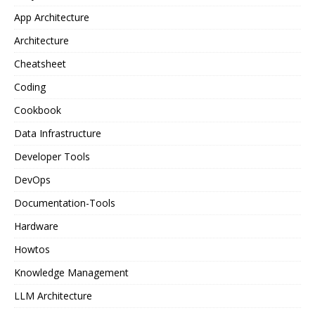
App Architecture
Architecture
Cheatsheet
Coding
Cookbook
Data Infrastructure
Developer Tools
DevOps
Documentation-Tools
Hardware
Howtos
Knowledge Management
LLM Architecture