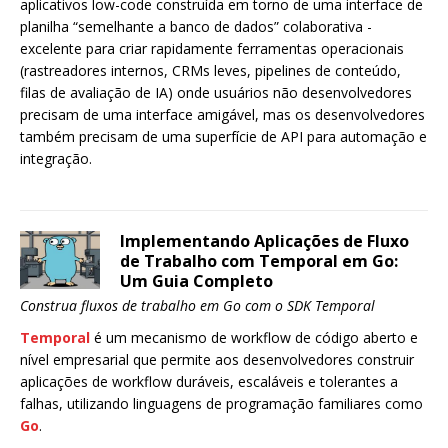
aplicativos low-code construída em torno de uma interface de
planilha “semelhante a banco de dados” colaborativa -
excelente para criar rapidamente ferramentas operacionais
(rastreadores internos, CRMs leves, pipelines de conteúdo,
filas de avaliação de IA) onde usuários não desenvolvedores
precisam de uma interface amigável, mas os desenvolvedores
também precisam de uma superfície de API para automação e
integração.
Implementando Aplicações de Fluxo
de Trabalho com Temporal em Go:
Um Guia Completo
Construa fluxos de trabalho em Go com o SDK Temporal
Temporal
é um mecanismo de workflow de código aberto e
nível empresarial que permite aos desenvolvedores construir
aplicações de workflow duráveis, escaláveis e tolerantes a
falhas, utilizando linguagens de programação familiares como
Go
.