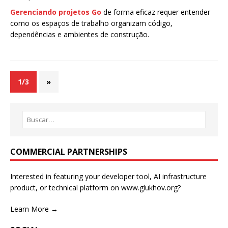
Gerenciando projetos Go
de forma eficaz requer entender
como os espaços de trabalho organizam código,
dependências e ambientes de construção.
1/3
»
COMMERCIAL PARTNERSHIPS
Interested in featuring your developer tool, AI infrastructure
product, or technical platform on www.glukhov.org?
Learn More →