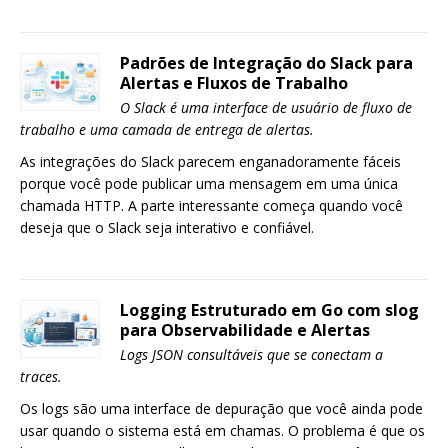
Padrões de Integração do Slack para
Alertas e Fluxos de Trabalho
O Slack é uma interface de usuário de fluxo de
trabalho e uma camada de entrega de alertas.
As integrações do Slack parecem enganadoramente fáceis
porque você pode publicar uma mensagem em uma única
chamada HTTP. A parte interessante começa quando você
deseja que o Slack seja interativo e confiável.
Logging Estruturado em Go com slog
para Observabilidade e Alertas
Logs JSON consultáveis que se conectam a
traces.
Os logs são uma interface de depuração que você ainda pode
usar quando o sistema está em chamas. O problema é que os