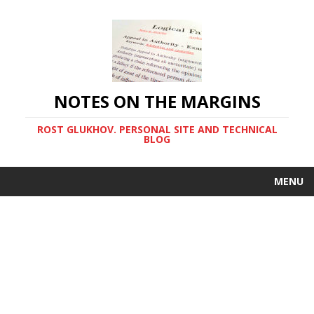
NOTES ON THE MARGINS
ROST GLUKHOV. PERSONAL SITE AND TECHNICAL
BLOG
MENU