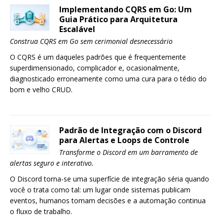
Implementando CQRS em Go: Um
Guia Prático para Arquitetura
Escalável
Construa CQRS em Go sem cerimonial desnecessário
O CQRS é um daqueles padrões que é frequentemente
superdimensionado, complicador e, ocasionalmente,
diagnosticado erroneamente como uma cura para o tédio do
bom e velho CRUD.
Padrão de Integração com o Discord
para Alertas e Loops de Controle
Transforme o Discord em um barramento de
alertas seguro e interativo.
O Discord torna-se uma superfície de integração séria quando
você o trata como tal: um lugar onde sistemas publicam
eventos, humanos tomam decisões e a automação continua
o fluxo de trabalho.