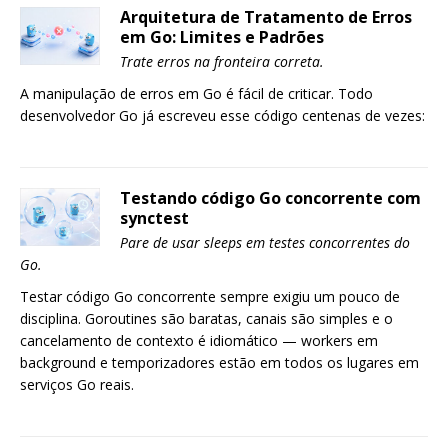
Arquitetura de Tratamento de Erros
em Go: Limites e Padrões
Trate erros na fronteira correta.
A manipulação de erros em Go é fácil de criticar. Todo
desenvolvedor Go já escreveu esse código centenas de vezes:
Testando código Go concorrente com
synctest
Pare de usar sleeps em testes concorrentes do
Go.
Testar código Go concorrente sempre exigiu um pouco de
disciplina. Goroutines são baratas, canais são simples e o
cancelamento de contexto é idiomático — workers em
background e temporizadores estão em todos os lugares em
serviços Go reais.