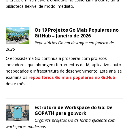
biblioteca flexível de modo imediato.
Os 19 Projetos Go Mais Populares no
GitHub – Janeiro de 2026
Repositórios Go em destaque em janeiro de
2026
O ecossistema Go continua a prosperar com projetos
inovadores que abrangem ferramentas de IA, aplicativos auto-
hospedados e infraestrutura de desenvolvimento. Esta análise
examina os
repositórios Go mais populares no GitHub
deste mês.
Estrutura de Workspace do Go: De
GOPATH para go.work
Organize projetos Go de forma eficiente com
workspaces modernos