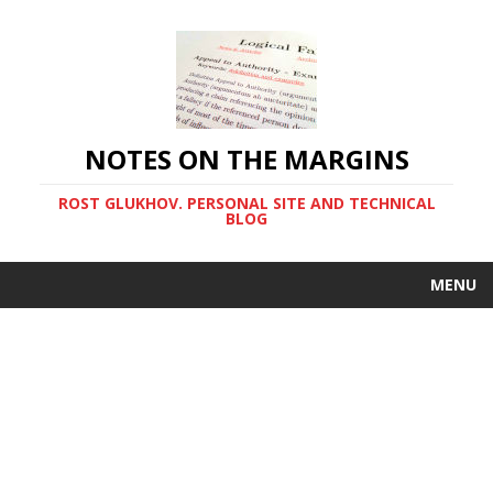
NOTES ON THE MARGINS
ROST GLUKHOV. PERSONAL SITE AND TECHNICAL
BLOG
MENU