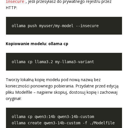
, jeśli przesyłasz do prywatnego rejestru przez
insecure
HTTP:
Kopiowanie modelu: ollama cp
Tworzy lokalną kopię modelu pod nową nazwą bez
konieczności ponownego pobierania. Przydatne przed edycją
pliku Modelfile – najpierw skopiuj, dostosuj kopię i zachowaj
oryginał: