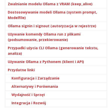
Zwalnianie modelu Ollama z VRAM (keep_alive)
Dostosowywanie modeli Ollama (system prompt,
Modelfile)
Ollama signin i signout (autoryzacja w rejestrze)
Używanie komendy Ollama run z plikami
(podsumowanie, przekierowanie)
Przypadki użycia CLI Ollama (generowanie tekstu,
analiza)
Używanie Ollama z Pythonem (klient i API)
Przydatne linki
Konfiguracja i Zarządzanie
Alternatywy i Porównania
Wydajność i Sprzęt
Integracja i Rozwój