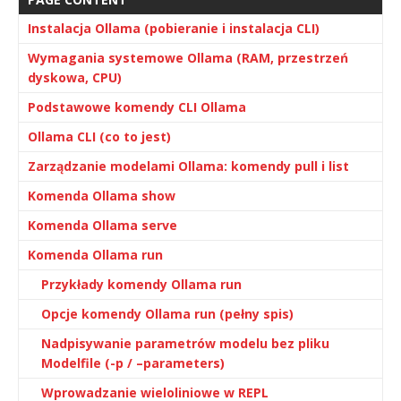
Instalacja Ollama (pobieranie i instalacja CLI)
Wymagania systemowe Ollama (RAM, przestrzeń
dyskowa, CPU)
Podstawowe komendy CLI Ollama
Ollama CLI (co to jest)
Zarządzanie modelami Ollama: komendy pull i list
Komenda Ollama show
Komenda Ollama serve
Komenda Ollama run
Przykłady komendy Ollama run
Opcje komendy Ollama run (pełny spis)
Nadpisywanie parametrów modelu bez pliku
Modelfile (-p / –parameters)
Wprowadzanie wieloliniowe w REPL