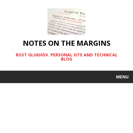
NOTES ON THE MARGINS
ROST GLUKHOV. PERSONAL SITE AND TECHNICAL
BLOG
MENU