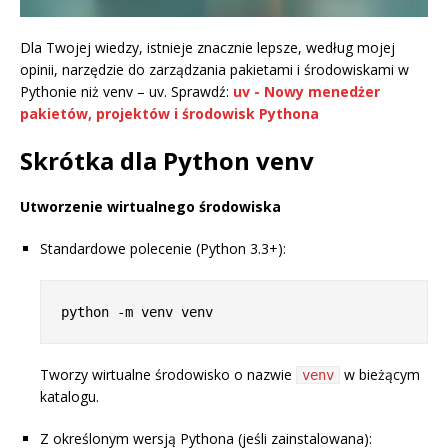
Dla Twojej wiedzy, istnieje znacznie lepsze, według mojej
opinii, narzędzie do zarządzania pakietami i środowiskami w
Pythonie niż venv – uv. Sprawdź:
uv - Nowy menedżer
pakietów, projektów i środowisk Pythona
Skrótka dla Python venv
Utworzenie wirtualnego środowiska
Standardowe polecenie (Python 3.3+):
Tworzy wirtualne środowisko o nazwie
w bieżącym
venv
katalogu.
Z określonym wersją Pythona (jeśli zainstalowana):