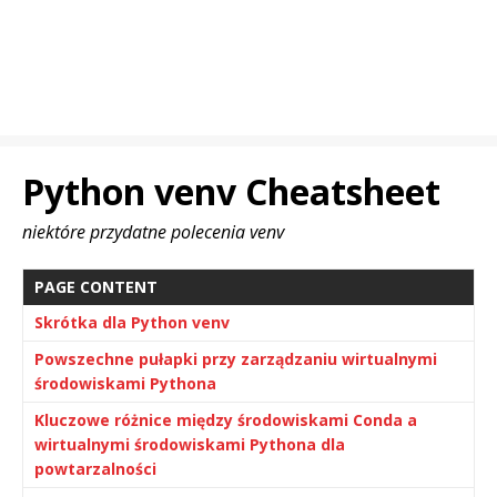
Python venv Cheatsheet
niektóre przydatne polecenia venv
PAGE CONTENT
Skrótka dla Python venv
Powszechne pułapki przy zarządzaniu wirtualnymi
środowiskami Pythona
Kluczowe różnice między środowiskami Conda a
wirtualnymi środowiskami Pythona dla
powtarzalności