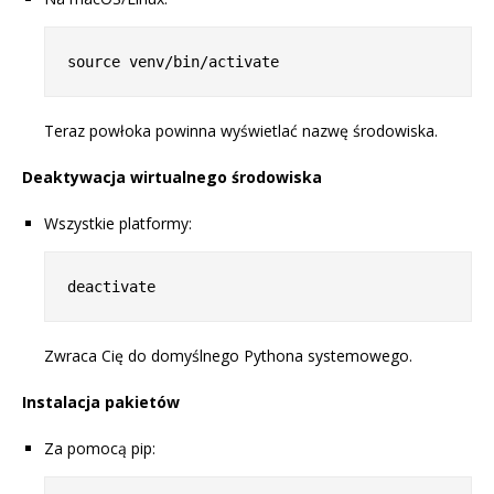
Teraz powłoka powinna wyświetlać nazwę środowiska.
Deaktywacja wirtualnego środowiska
Wszystkie platformy:
Zwraca Cię do domyślnego Pythona systemowego.
Instalacja pakietów
Za pomocą pip: