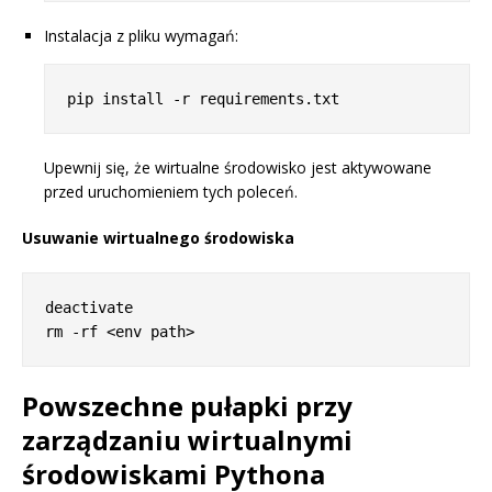
Instalacja z pliku wymagań:
Upewnij się, że wirtualne środowisko jest aktywowane
przed uruchomieniem tych poleceń.
Usuwanie wirtualnego środowiska
deactivate

Powszechne pułapki przy
zarządzaniu wirtualnymi
środowiskami Pythona