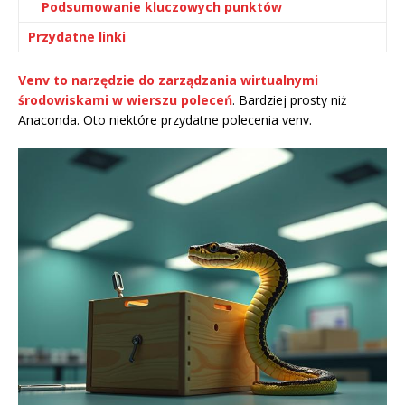
Podsumowanie kluczowych punktów
Przydatne linki
Venv to narzędzie do zarządzania wirtualnymi
środowiskami w wierszu poleceń
. Bardziej prosty niż
Anaconda. Oto niektóre przydatne polecenia venv.