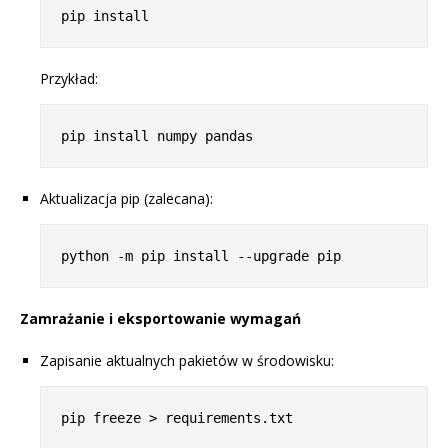
Przykład:
Aktualizacja pip (zalecana):
Zamrażanie i eksportowanie wymagań
Zapisanie aktualnych pakietów w środowisku: