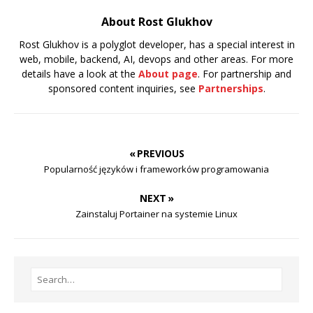
About Rost Glukhov
Rost Glukhov is a polyglot developer, has a special interest in
web, mobile, backend, AI, devops and other areas. For more
details have a look at the
About page
. For partnership and
sponsored content inquiries, see
Partnerships
.
« PREVIOUS
Popularność języków i frameworków programowania
NEXT »
Zainstaluj Portainer na systemie Linux