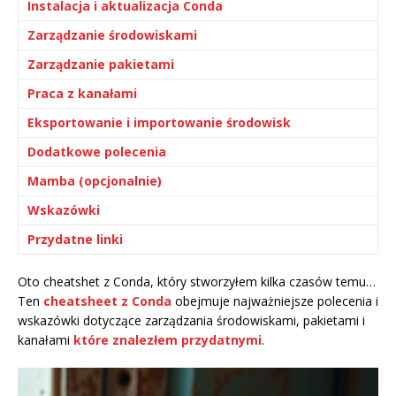
Instalacja i aktualizacja Conda
Zarządzanie środowiskami
Zarządzanie pakietami
Praca z kanałami
Eksportowanie i importowanie środowisk
Dodatkowe polecenia
Mamba (opcjonalnie)
Wskazówki
Przydatne linki
Oto cheatshet z Conda, który stworzyłem kilka czasów temu…
Ten
cheatsheet z Conda
obejmuje najważniejsze polecenia i
wskazówki dotyczące zarządzania środowiskami, pakietami i
kanałami
które znalezłem przydatnymi
.