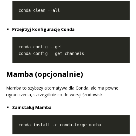
Przejrzyj konfigurację Conda
:
Mamba (opcjonalnie)
Mamba to szybszy alternatywa dla Conda, ale ma pewne
ograniczenia, szczególnie co do wersji środowisk.
Zainstaluj Mamba
: