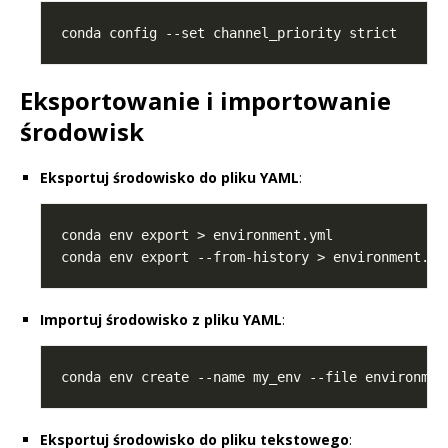
Eksportowanie i importowanie
środowisk
Eksportuj środowisko do pliku YAML
:
conda env export --from-history > environment.ym
Importuj środowisko z pliku YAML
:
Eksportuj środowisko do pliku tekstowego
: