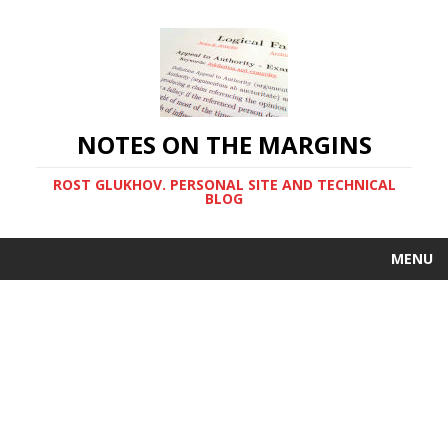
NOTES ON THE MARGINS
ROST GLUKHOV. PERSONAL SITE AND TECHNICAL
BLOG
MENU