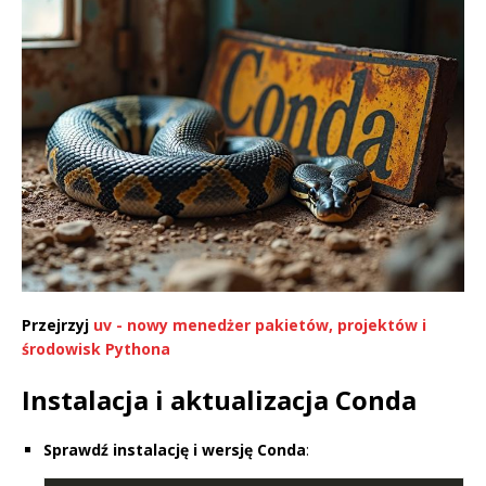
Przejrzyj
uv - nowy menedżer pakietów, projektów i
środowisk Pythona
Instalacja i aktualizacja Conda
Sprawdź instalację i wersję Conda
: