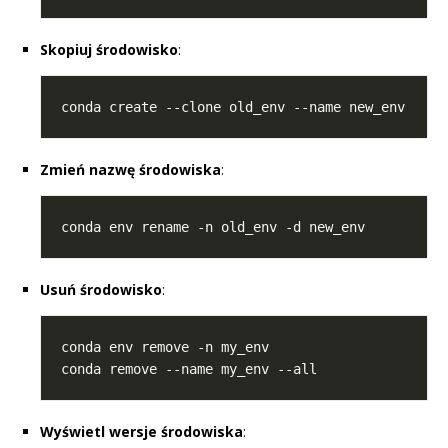
Skopiuj środowisko
:
Zmień nazwę środowiska
:
Usuń środowisko
:
Wyświetl wersje środowiska
: