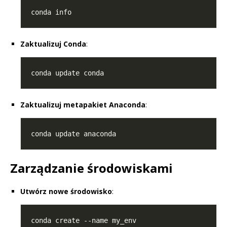
Zaktualizuj Conda
:
Zaktualizuj metapakiet Anaconda
:
Zarządzanie środowiskami
Utwórz nowe środowisko
: