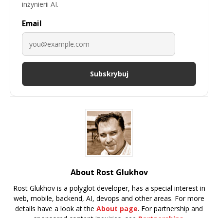
inżynierii AI.
Email
Subskrybuj
About Rost Glukhov
Rost Glukhov is a polyglot developer, has a special interest in
web, mobile, backend, AI, devops and other areas. For more
details have a look at the
About page
. For partnership and