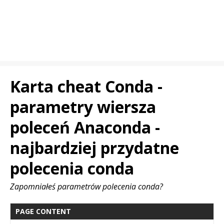
Karta cheat Conda -
parametry wiersza
poleceń Anaconda -
najbardziej przydatne
polecenia conda
Zapomniałeś parametrów polecenia conda?
PAGE CONTENT