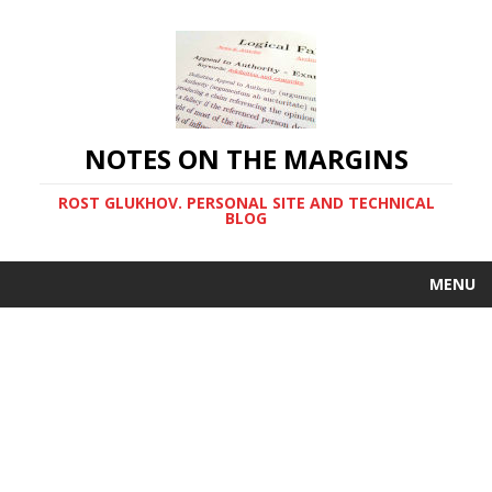
NOTES ON THE MARGINS
ROST GLUKHOV. PERSONAL SITE AND TECHNICAL
BLOG
MENU