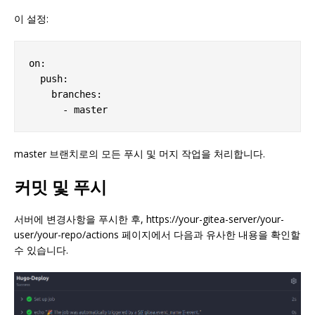
이 설정:
on:

  push:

    branches:

master 브랜치로의 모든 푸시 및 머지 작업을 처리합니다.
커밋 및 푸시
서버에 변경사항을 푸시한 후, https://your-gitea-server/your-
user/your-repo/actions 페이지에서 다음과 유사한 내용을 확인할
수 있습니다.