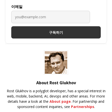
이메일
구독하기
About Rost Glukhov
Rost Glukhov is a polyglot developer, has a special interest in
web, mobile, backend, AI, devops and other areas. For more
details have a look at the
About page
. For partnership and
sponsored content inquiries, see
Partnerships
.