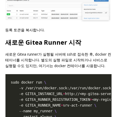
등록 토큰을 복사합니다.
새로운 Gitea Runner 시작
새로운 Gitea runner가 실행될 서버에 ssh로 접속한 후, docker 컨
테이너를 시작합니다. 별도의 실행 파일로 시작하거나 서비스로
실행할 수도 있지만, 여기서는 docker 컨테이너를 사용합니다.
sudo docker run 
    -v /var/run/docker.sock:/var/run/docker.sock 
    -e GITEA_INSTANCE_URL
=
http://<my-gitea-server>
    -e GITEA_RUNNER_REGISTRATION_TOKEN
=
<my-registr
    -e GITEA_RUNNER_NAME
=
srv-act-runner 
    --name my_runner 
    --restart always 