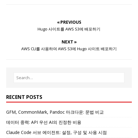
« PREVIOUS
Hugo 사이트를 AWS S3에 배포하기
NEXT »
AWS CLI를 사용하여 AWS S3에 Hugo 사이트 배포하기
RECENT POSTS
GFM, CommonMark, Pandoc 마크다운: 문법 비교
데이터 중력: API 우선 AI의 진정한 비용
Claude Code 서브 에이전트: 설정, 구성 및 사용 시점