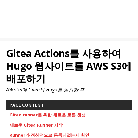
Gitea Actions를 사용하여
Hugo 웹사이트를 AWS S3에
배포하기
AWS S3에 Gitea와 Hugo를 설정한 후...
PAGE CONTENT
Gitea runner를 위한 새로운 토큰 생성
새로운 Gitea Runner 시작
Runner가 정상적으로 등록되었는지 확인