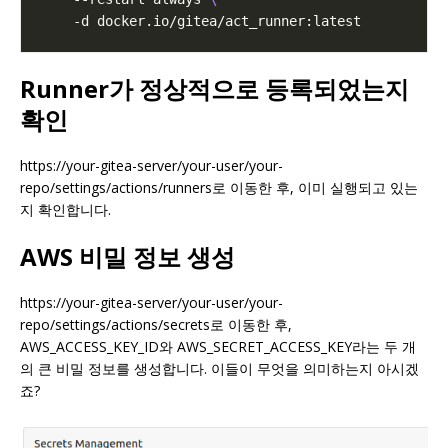
Runner가 정상적으로 등록되었는지
확인
https://your-gitea-server/your-user/your-
repo/settings/actions/runners로 이동한 후, 이미 실행되고 있는
지 확인합니다.
AWS 비밀 정보 생성
https://your-gitea-server/your-user/your-
repo/settings/actions/secrets로 이동한 후,
AWS_ACCESS_KEY_ID와 AWS_SECRET_ACCESS_KEY라는 두 개
의 큰 비밀 정보를 생성합니다. 이들이 무엇을 의미하는지 아시겠
죠?