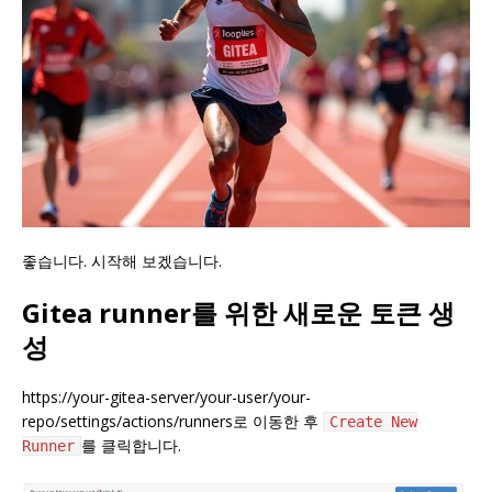
좋습니다. 시작해 보겠습니다.
Gitea runner를 위한 새로운 토큰 생
성
https://your-gitea-server/your-user/your-
repo/settings/actions/runners로 이동한 후
Create New
를 클릭합니다.
Runner