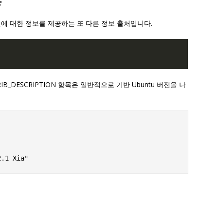
용
ntu 버전에 대한 정보를 제공하는 또 다른 정보 출처입니다.
B_DESCRIPTION 항목은 일반적으로 기반 Ubuntu 버전을 나