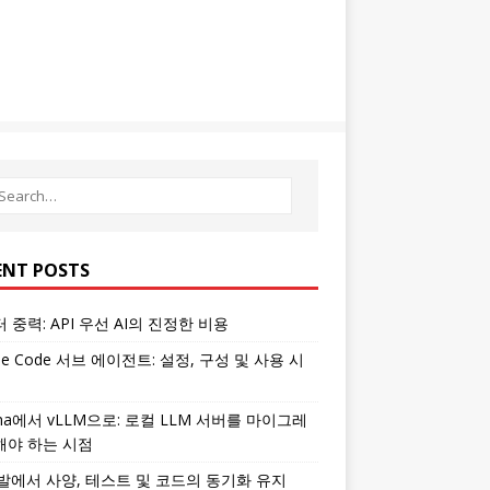
ENT POSTS
 중력: API 우선 AI의 진정한 비용
ude Code 서브 에이전트: 설정, 구성 및 사용 시
ama에서 vLLM으로: 로컬 LLM 서버를 마이그레
해야 하는 시점
개발에서 사양, 테스트 및 코드의 동기화 유지