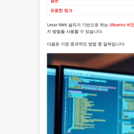
결론
유용한 링크
Linux Mint 설치가 기반으로 하는
Ubuntu 버
지 방법을 사용할 수 있습니다.
다음은 가장 효과적인 방법 중 일부입니다: