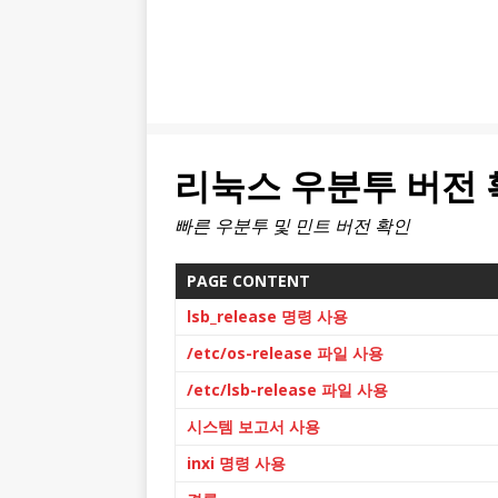
리눅스 우분투 버전
빠른 우분투 및 민트 버전 확인
PAGE CONTENT
lsb_release 명령 사용
/etc/os-release 파일 사용
/etc/lsb-release 파일 사용
시스템 보고서 사용
inxi 명령 사용