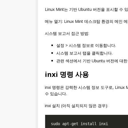
Linux Mint는 기반 Ubuntu 버전을 표시할 수 
메뉴 열기: Linux Mint 데스크탑 환경의 메인
시스템 보고서 접근 방법:
설정 > 시스템 정보로 이동합니다.
시스템 보고서 탭을 클릭합니다.
관련 섹션에서 기반 Ubuntu 버전에 대
inxi 명령 사용
inxi 명령은 강력한 시스템 정보 도구로, Linu
수 있습니다.
inxi 설치 (아직 설치되지 않은 경우):