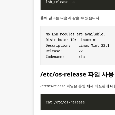
출력 결과는 다음과 같을 수 있습니다.
No LSB modules are available.

Distributor ID: Linuxmint

Description:    Linux Mint 22.1

Release:        22.1

/etc/os-release 파일 사용
/etc/os-release 파일은 운영 체제 배포판