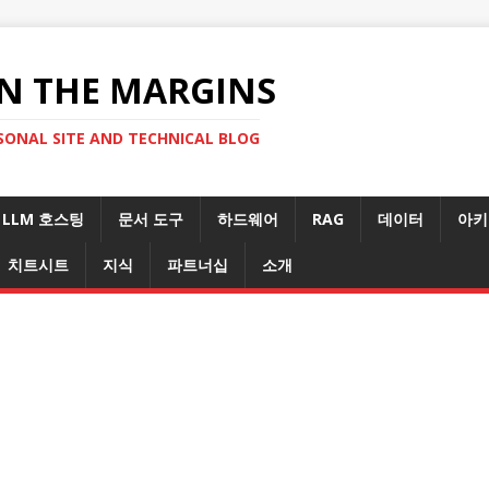
N THE MARGINS
SONAL SITE AND TECHNICAL BLOG
LLM 호스팅
문서 도구
하드웨어
RAG
데이터
아키
치트시트
지식
파트너십
소개