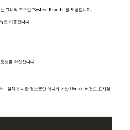
있는 그래픽 도구인 “System Reports"를 제공합니다.
 메뉴로 이동합니다.
한 정보를 확인합니다.
x Mint 설치에 대한 정보뿐만 아니라 기반 Ubuntu 버전도 표시할