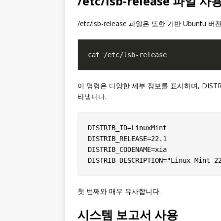
/etc/lsb-release 파일 사
/etc/lsb-release 파일은 또한 기반 Ubu
이 명령은 다양한 세부 정보를 표시하며, DISTRI
타냅니다.
DISTRIB_ID=LinuxMint

DISTRIB_RELEASE=22.1

DISTRIB_CODENAME=xia

첫 번째와 매우 유사합니다.
시스템 보고서 사용