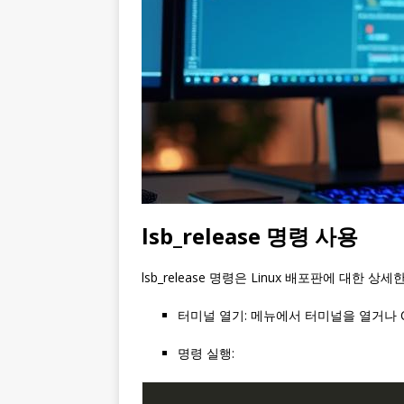
lsb_release 명령 사용
lsb_release 명령은 Linux 배포판에 대한 
터미널 열기: 메뉴에서 터미널을 열거나 CT
명령 실행: