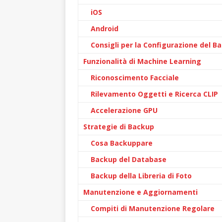
iOS
Android
Consigli per la Configurazione del B
Funzionalità di Machine Learning
Riconoscimento Facciale
Rilevamento Oggetti e Ricerca CLIP
Accelerazione GPU
Strategie di Backup
Cosa Backuppare
Backup del Database
Backup della Libreria di Foto
Manutenzione e Aggiornamenti
Compiti di Manutenzione Regolare