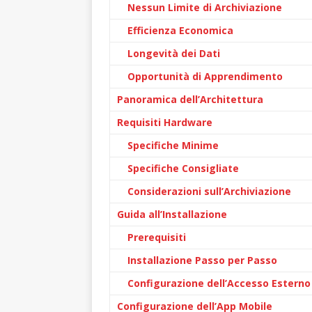
Nessun Limite di Archiviazione
Efficienza Economica
Longevità dei Dati
Opportunità di Apprendimento
Panoramica dell’Architettura
Requisiti Hardware
Specifiche Minime
Specifiche Consigliate
Considerazioni sull’Archiviazione
Guida all’Installazione
Prerequisiti
Installazione Passo per Passo
Configurazione dell’Accesso Esterno
Configurazione dell’App Mobile