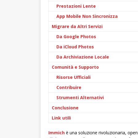
Prestazioni Lente
App Mobile Non Sincronizza
Migrare da Altri Servizi
Da Google Photos
Da iCloud Photos
Da Archiviazione Locale
Comunità e Supporto
Risorse Ufficiali
Contribuire
Strumenti Alternativi
Conclusione
Link utili
Immich
è una soluzione rivoluzionaria, open-