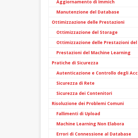
Aggiornamento di Immich
Manutenzione del Database
Ottimizzazione delle Prestazioni
Ottimizzazione del Storage
Ottimizzazione delle Prestazioni de
Prestazioni del Machine Learning
Pratiche di Sicurezza
Autenticazione e Controllo degli Acc
Sicurezza di Rete
Sicurezza dei Contenitori
Risoluzione dei Problemi Comuni
Fallimenti di Upload
Machine Learning Non Elabora
Errori di Connessione al Database