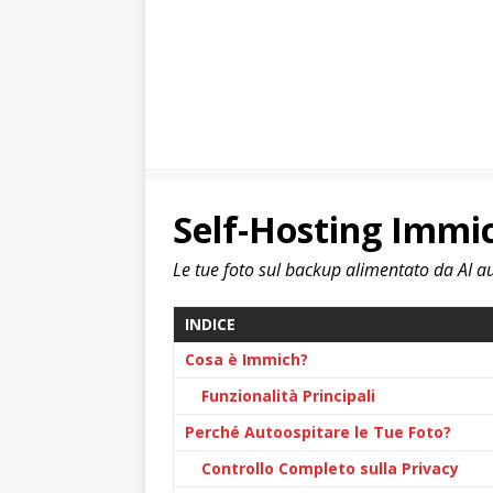
Self-Hosting Immic
Le tue foto sul backup alimentato da AI a
INDICE
Cosa è Immich?
Funzionalità Principali
Perché Autoospitare le Tue Foto?
Controllo Completo sulla Privacy