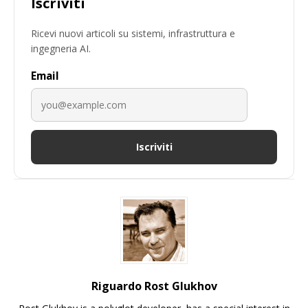
Iscriviti
Ricevi nuovi articoli su sistemi, infrastruttura e
ingegneria AI.
Email
Iscriviti
Riguardo Rost Glukhov