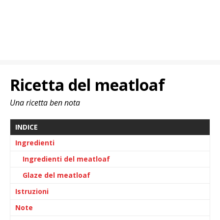
Ricetta del meatloaf
Una ricetta ben nota
INDICE
Ingredienti
Ingredienti del meatloaf
Glaze del meatloaf
Istruzioni
Note