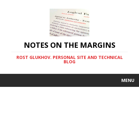
NOTES ON THE MARGINS
ROST GLUKHOV. PERSONAL SITE AND TECHNICAL
BLOG
MENU