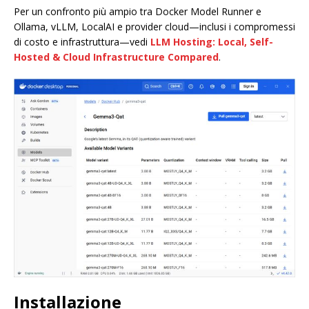
Per un confronto più ampio tra Docker Model Runner e
Ollama, vLLM, LocalAI e provider cloud—inclusi i compromessi
di costo e infrastruttura—vedi
LLM Hosting: Local, Self-
Hosted & Cloud Infrastructure Compared
.
Installazione