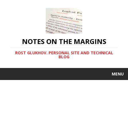
NOTES ON THE MARGINS
ROST GLUKHOV. PERSONAL SITE AND TECHNICAL
BLOG
MENU