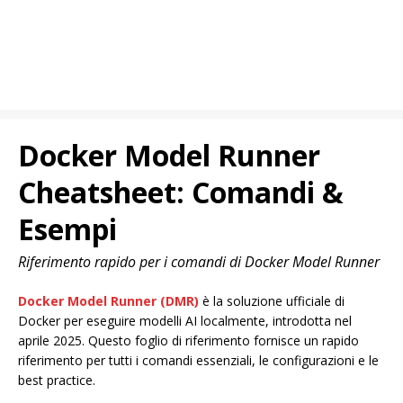
Docker Model Runner
Cheatsheet: Comandi &
Esempi
Riferimento rapido per i comandi di Docker Model Runner
Docker Model Runner (DMR)
è la soluzione ufficiale di
Docker per eseguire modelli AI localmente, introdotta nel
aprile 2025. Questo foglio di riferimento fornisce un rapido
riferimento per tutti i comandi essenziali, le configurazioni e le
best practice.