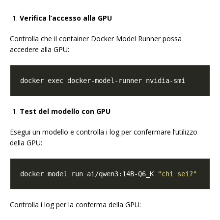
Verifica l’accesso alla GPU
Controlla che il container Docker Model Runner possa
accedere alla GPU:
Test del modello con GPU
Esegui un modello e controlla i log per confermare l’utilizzo
della GPU:
docker model run ai/qwen3:14B-Q6_K 
"chi sei?"
Controlla i log per la conferma della GPU: