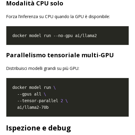
Modalità CPU solo
Forza l’inferenza su CPU quando la GPU è disponibile:
Parallelismo tensoriale multi-GPU
Distribuisci modelli grandi su più GPU:
docker model run 
  --gpus all 
  --tensor-parallel 
2
Ispezione e debug