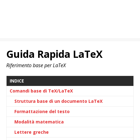
Guida Rapida LaTeX
Riferimento base per LaTeX
INDICE
Comandi base di TeX/LaTeX
Struttura base di un documento LaTeX
Formattazione del testo
Modalità matematica
Lettere greche