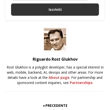
Iscriviti
Riguardo Rost Glukhov
Rost Glukhov is a polyglot developer, has a special interest in
web, mobile, backend, AI, devops and other areas. For more
details have a look at the
About page
. For partnership and
sponsored content inquiries, see
Partnerships
.
« PRECEDENTE