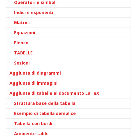
Operatori e simboli
Indici e esponenti
Matrici
Equazioni
Elenco
TABELLE
Sezioni
Aggiunta di diagrammi
Aggiunta di immagini
Aggiunta di tabelle al documento LaTeX
Struttura base della tabella
Esempio di tabella semplice
Tabella con bordi
Ambiente table