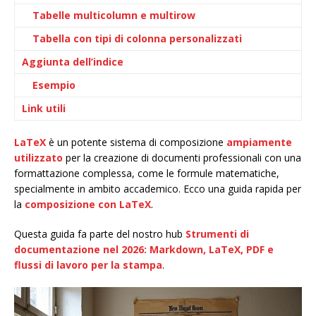
Tabelle multicolumn e multirow
Tabella con tipi di colonna personalizzati
Aggiunta dell’indice
Esempio
Link utili
LaTeX
è un potente sistema di composizione
ampiamente
utilizzato
per la creazione di documenti professionali con una
formattazione complessa, come le formule matematiche,
specialmente in ambito accademico. Ecco una guida rapida per
la
composizione con LaTeX
.
Questa guida fa parte del nostro hub
Strumenti di
documentazione nel 2026: Markdown, LaTeX, PDF e
flussi di lavoro per la stampa
.