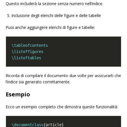
Questo includerà la sezione senza numero nell’indice.
Inclusione degli elenchi delle figure e delle tabelle
Puoi anche aggiungere elenchi di figure e tabelle:
\tableofcontents
\listoffigures
\listoftables
Ricorda di compilare il documento due volte per assicurarti che
l’indice sia generato correttamente.
Esempio
Ecco un esempio completo che dimostra queste funzionalità:
\documentclass