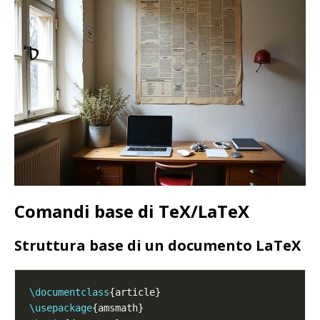
Comandi base di TeX/LaTeX
Struttura base di un documento LaTeX
\documentclass
\usepackage