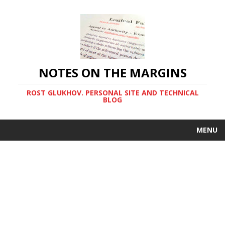
NOTES ON THE MARGINS
ROST GLUKHOV. PERSONAL SITE AND TECHNICAL
BLOG
MENU