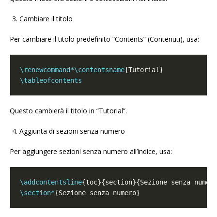
Cambiare il titolo
Per cambiare il titolo predefinito “Contents” (Contenuti), usa:
\renewcommand*\contentsname
\tableofcontents
Questo cambierà il titolo in “Tutorial”.
Aggiunta di sezioni senza numero
Per aggiungere sezioni senza numero all’indice, usa:
\addcontentsline
\section*