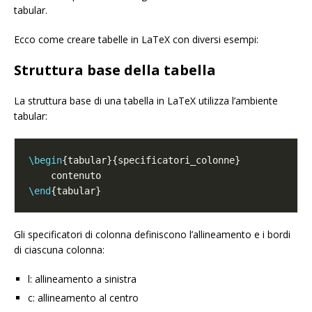
tabular.
Ecco come creare tabelle in LaTeX con diversi esempi:
Struttura base della tabella
La struttura base di una tabella in LaTeX utilizza l’ambiente
tabular:
\begin
\end
Gli specificatori di colonna definiscono l’allineamento e i bordi
di ciascuna colonna:
l: allineamento a sinistra
c: allineamento al centro