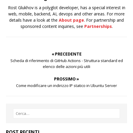
Rost Glukhov is a polyglot developer, has a special interest in
web, mobile, backend, AI, devops and other areas. For more
details have a look at the
About page
. For partnership and
sponsored content inquiries, see
Partnerships
.
« PRECEDENTE
Scheda di riferimento di GitHub Actions - Struttura standard ed
elenco delle azioni più utili
PROSSIMO »
Come modificare un indirizzo IP statico in Ubuntu Server
POST RECENTI