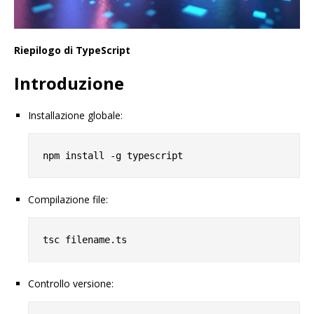
Riepilogo di TypeScript
Introduzione
Installazione globale:
Compilazione file:
Controllo versione: