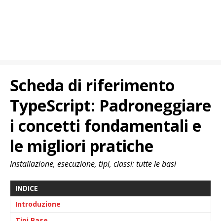
Scheda di riferimento
TypeScript: Padroneggiare
i concetti fondamentali e
le migliori pratiche
Installazione, esecuzione, tipi, classi: tutte le basi
INDICE
Introduzione
Tipi Base