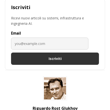
Iscriviti
Ricevi nuovi articoli su sistemi, infrastruttura e
ingegneria AI.
Email
Iscriviti
Riguardo Rost Glukhov