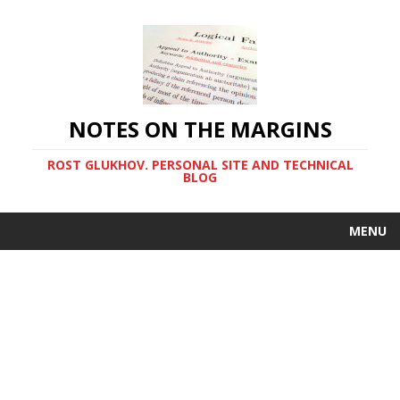
NOTES ON THE MARGINS
ROST GLUKHOV. PERSONAL SITE AND TECHNICAL
BLOG
MENU