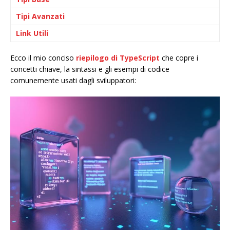
Tipi Avanzati
Link Utili
Ecco il mio conciso
riepilogo di TypeScript
che copre i
concetti chiave, la sintassi e gli esempi di codice
comunemente usati dagli sviluppatori: