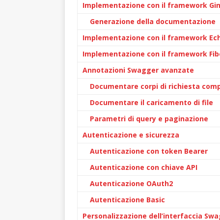
Implementazione con il framework Gi
Generazione della documentazione
Implementazione con il framework Ec
Implementazione con il framework Fib
Annotazioni Swagger avanzate
Documentare corpi di richiesta comp
Documentare il caricamento di file
Parametri di query e paginazione
Autenticazione e sicurezza
Autenticazione con token Bearer
Autenticazione con chiave API
Autenticazione OAuth2
Autenticazione Basic
Personalizzazione dell’interfaccia Swa