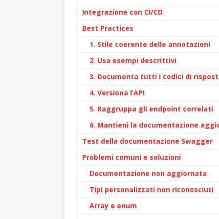
Integrazione con CI/CD
Best Practices
1. Stile coerente delle annotazioni
2. Usa esempi descrittivi
3. Documenta tutti i codici di rispos
4. Versiona l’API
5. Raggruppa gli endpoint correlati
6. Mantieni la documentazione aggi
Test della documentazione Swagger
Problemi comuni e soluzioni
Documentazione non aggiornata
Tipi personalizzati non riconosciuti
Array e enum