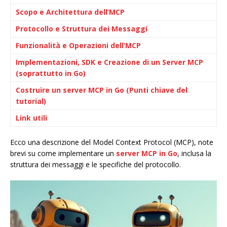
Scopo e Architettura dell’MCP
Protocollo e Struttura dei Messaggi
Funzionalità e Operazioni dell’MCP
Implementazioni, SDK e Creazione di un Server MCP
(soprattutto in Go)
Costruire un server MCP in Go (Punti chiave del
tutorial)
Link utili
Ecco una descrizione del Model Context Protocol (MCP), note
brevi su come implementare un
server MCP in Go
, inclusa la
struttura dei messaggi e le specifiche del protocollo.