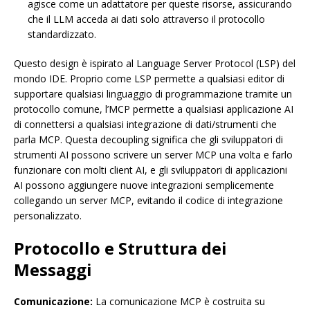
agisce come un adattatore per queste risorse, assicurando
che il LLM acceda ai dati solo attraverso il protocollo
standardizzato.
Questo design è ispirato al Language Server Protocol (LSP) del
mondo IDE. Proprio come LSP permette a qualsiasi editor di
supportare qualsiasi linguaggio di programmazione tramite un
protocollo comune, l’MCP permette a qualsiasi applicazione AI
di connettersi a qualsiasi integrazione di dati/strumenti che
parla MCP. Questa decoupling significa che gli sviluppatori di
strumenti AI possono scrivere un server MCP una volta e farlo
funzionare con molti client AI, e gli sviluppatori di applicazioni
AI possono aggiungere nuove integrazioni semplicemente
collegando un server MCP, evitando il codice di integrazione
personalizzato.
Protocollo e Struttura dei
Messaggi
Comunicazione:
La comunicazione MCP è costruita su