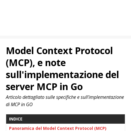
Model Context Protocol
(MCP), e note
sull'implementazione del
server MCP in Go
Articolo dettagliato sulle specifiche e sull'implementazione
di MCP in GO
INDICE
Panoramica del Model Context Protocol (MCP)