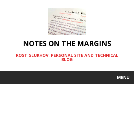
NOTES ON THE MARGINS
ROST GLUKHOV. PERSONAL SITE AND TECHNICAL
BLOG
MENU