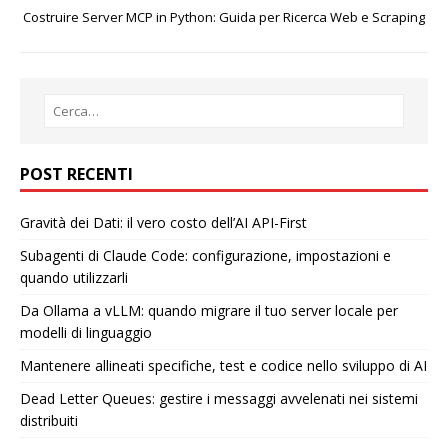
Costruire Server MCP in Python: Guida per Ricerca Web e Scraping
POST RECENTI
Gravità dei Dati: il vero costo dell’AI API-First
Subagenti di Claude Code: configurazione, impostazioni e
quando utilizzarli
Da Ollama a vLLM: quando migrare il tuo server locale per
modelli di linguaggio
Mantenere allineati specifiche, test e codice nello sviluppo di AI
Dead Letter Queues: gestire i messaggi avvelenati nei sistemi
distribuiti