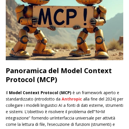
Panoramica del Model Context
Protocol (MCP)
Il
Model Context Protocol (MCP)
è un framework aperto e
standardizzato (introdotto da
Anthropic
alla fine del 2024) per
collegare i modelli linguistici AI a fonti di dati esterne, strumenti
e sistemi. L’obiettivo è risolvere il problema dell’“N×M
integrazione” fornendo un’interfaccia universale per attività
come la lettura di file, l’esecuzione di funzioni (strumenti) e