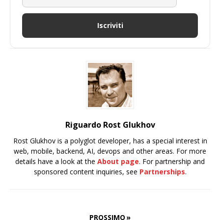
Iscriviti
Riguardo Rost Glukhov
Rost Glukhov is a polyglot developer, has a special interest in
web, mobile, backend, AI, devops and other areas. For more
details have a look at the
About page
. For partnership and
sponsored content inquiries, see
Partnerships
.
PROSSIMO »