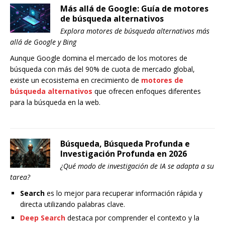
Más allá de Google: Guía de motores
de búsqueda alternativos
Explora motores de búsqueda alternativos más
allá de Google y Bing
Aunque Google domina el mercado de los motores de
búsqueda con más del 90% de cuota de mercado global,
existe un ecosistema en crecimiento de
motores de
búsqueda alternativos
que ofrecen enfoques diferentes
para la búsqueda en la web.
Búsqueda, Búsqueda Profunda e
Investigación Profunda en 2026
¿Qué modo de investigación de IA se adapta a su
tarea?
Search
es lo mejor para recuperar información rápida y
directa utilizando palabras clave.
Deep Search
destaca por comprender el contexto y la