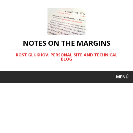
NOTES ON THE MARGINS
ROST GLUKHOV. PERSONAL SITE AND TECHNICAL
BLOG
MENÚ