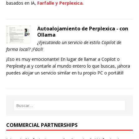
basados en IA,
Farfalle y Perplexica
.
Autoalojamiento de Perplexica - con
Ollama
¿Ejecutando un servicio de estilo Copilot de
forma local? ¡Fácil!
¡Eso es muy emocionante! En lugar de llamar a Copilot o
Perplexity.ai y contarle al mundo entero lo que buscas, ¡ahora
puedes alojar un servicio similar en tu propio PC o portátil!
COMMERCIAL PARTNERSHIPS