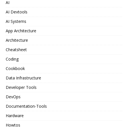
AI
AI Devtools
AI Systems
App Architecture
Architecture
Cheatsheet
Coding
Cookbook
Data Infrastructure
Developer Tools
DevOps
Documentation-Tools
Hardware
Howtos