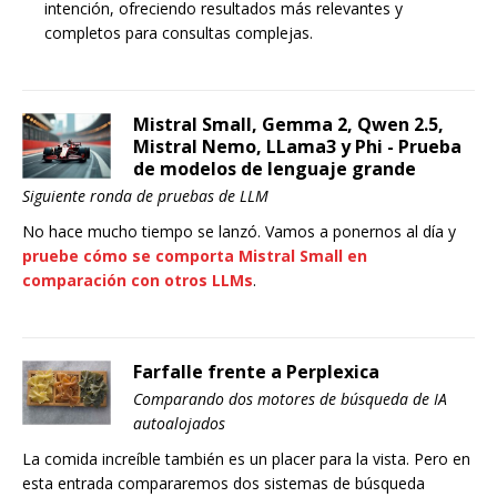
intención, ofreciendo resultados más relevantes y
completos para consultas complejas.
Mistral Small, Gemma 2, Qwen 2.5,
Mistral Nemo, LLama3 y Phi - Prueba
de modelos de lenguaje grande
Siguiente ronda de pruebas de LLM
No hace mucho tiempo se lanzó. Vamos a ponernos al día y
pruebe cómo se comporta Mistral Small en
comparación con otros LLMs
.
Farfalle frente a Perplexica
Comparando dos motores de búsqueda de IA
autoalojados
La comida increíble también es un placer para la vista. Pero en
esta entrada compararemos dos sistemas de búsqueda