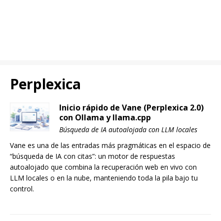
Perplexica
Inicio rápido de Vane (Perplexica 2.0)
con Ollama y llama.cpp
Búsqueda de IA autoalojada con LLM locales
Vane es una de las entradas más pragmáticas en el espacio de
“búsqueda de IA con citas”: un motor de respuestas
autoalojado que combina la recuperación web en vivo con
LLM locales o en la nube, manteniendo toda la pila bajo tu
control.