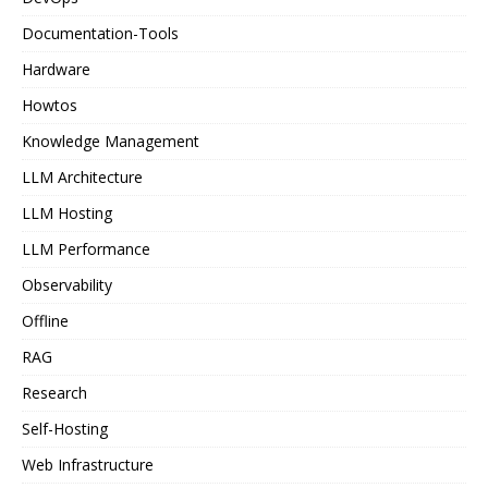
Documentation-Tools
Hardware
Howtos
Knowledge Management
LLM Architecture
LLM Hosting
LLM Performance
Observability
Offline
RAG
Research
Self-Hosting
Web Infrastructure