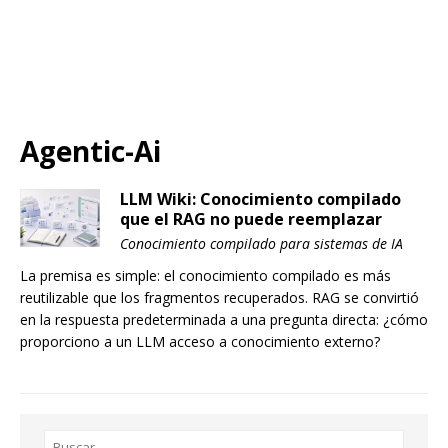
Agentic-Ai
LLM Wiki: Conocimiento compilado
que el RAG no puede reemplazar
Conocimiento compilado para sistemas de IA
La premisa es simple: el conocimiento compilado es más
reutilizable que los fragmentos recuperados. RAG se convirtió
en la respuesta predeterminada a una pregunta directa: ¿cómo
proporciono a un LLM acceso a conocimiento externo?