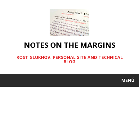
NOTES ON THE MARGINS
ROST GLUKHOV. PERSONAL SITE AND TECHNICAL
BLOG
MENÚ