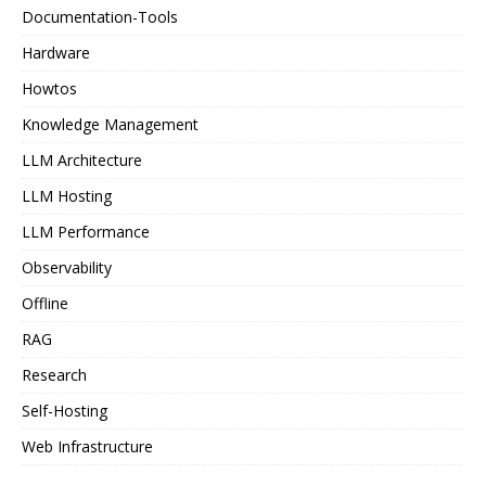
Documentation-Tools
Hardware
Howtos
Knowledge Management
LLM Architecture
LLM Hosting
LLM Performance
Observability
Offline
RAG
Research
Self-Hosting
Web Infrastructure