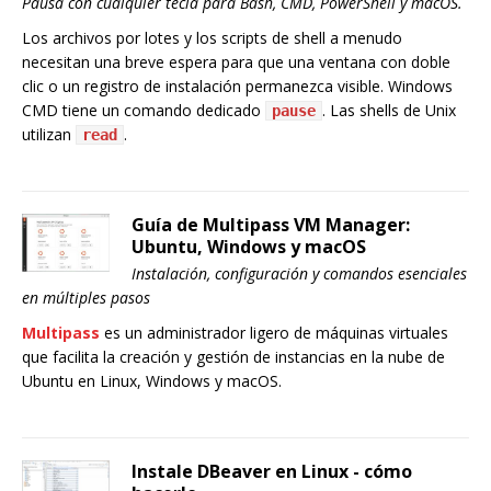
Pausa con cualquier tecla para Bash, CMD, PowerShell y macOS.
Los archivos por lotes y los scripts de shell a menudo
necesitan una breve espera para que una ventana con doble
clic o un registro de instalación permanezca visible. Windows
CMD tiene un comando dedicado
. Las shells de Unix
pause
utilizan
.
read
Guía de Multipass VM Manager:
Ubuntu, Windows y macOS
Instalación, configuración y comandos esenciales
en múltiples pasos
Multipass
es un administrador ligero de máquinas virtuales
que facilita la creación y gestión de instancias en la nube de
Ubuntu en Linux, Windows y macOS.
Instale DBeaver en Linux - cómo