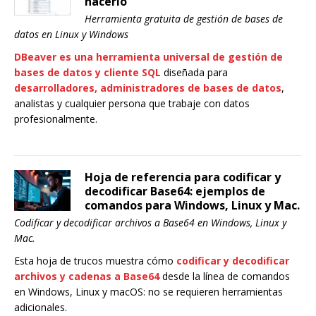
hacerlo
Herramienta gratuita de gestión de bases de
datos en Linux y Windows
DBeaver es una herramienta universal de gestión de
bases de datos y cliente SQL
diseñada para
desarrolladores, administradores de bases de datos
,
analistas y cualquier persona que trabaje con datos
profesionalmente.
Hoja de referencia para codificar y
decodificar Base64: ejemplos de
comandos para Windows, Linux y Mac.
Codificar y decodificar archivos a Base64 en Windows, Linux y
Mac.
Esta hoja de trucos muestra cómo
codificar y decodificar
archivos y cadenas a Base64
desde la línea de comandos
en Windows, Linux y macOS: no se requieren herramientas
adicionales.