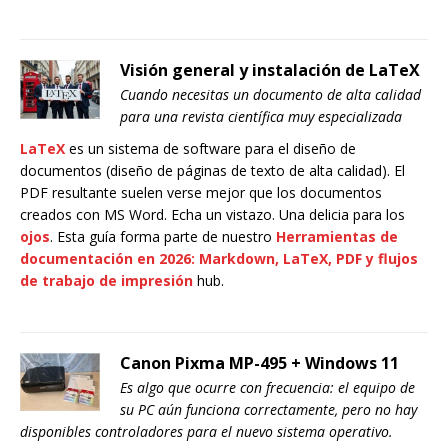
Visión general y instalación de LaTeX
Cuando necesitas un documento de alta calidad
para una revista científica muy especializada
LaTeX
es un sistema de software para el diseño de
documentos (diseño de páginas de texto de alta calidad). El
PDF resultante suelen verse mejor que los documentos
creados con MS Word. Echa un vistazo. Una delicia para los
ojos
. Esta guía forma parte de nuestro
Herramientas de
documentación en 2026: Markdown, LaTeX, PDF y flujos
de trabajo de impresión
hub.
Canon Pixma MP-495 + Windows 11
Es algo que ocurre con frecuencia: el equipo de
su PC aún funciona correctamente, pero no hay
disponibles controladores para el nuevo sistema operativo.