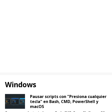
Windows
Pausar scripts con "Presiona cualquier
tecla" en Bash, CMD, PowerShell y
macOS