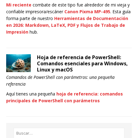
Mi reciente
combate de este tipo fue alrededor de mi vieja y
confiable impresora/escáner
Canon Pixma MP-495
. Esta guía
forma parte de nuestro
Herramientas de Documentación
en 2026: Markdown, LaTeX, PDF y Flujos de Trabajo de
Impresión
hub.
Hoja de referencia de PowerShell:
Comandos esenciales para Windows,
Linux y macOS
Comandos de PowerShell con parámetros: una pequeña
referencia
Aquí tienes una pequeña
hoja de referencia: comandos
principales de PowerShell con parámetros