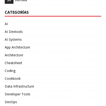
CATEGORÍAS
AI
AI Devtools
AI Systems
App Architecture
Architecture
Cheatsheet
Coding
Cookbook
Data Infrastructure
Developer Tools
DevOps