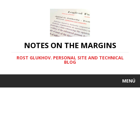
NOTES ON THE MARGINS
ROST GLUKHOV. PERSONAL SITE AND TECHNICAL
BLOG
MENÚ