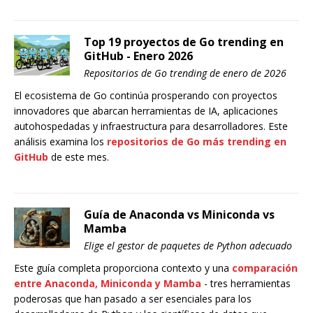
Top 19 proyectos de Go trending en
GitHub - Enero 2026
Repositorios de Go trending de enero de 2026
El ecosistema de Go continúa prosperando con proyectos
innovadores que abarcan herramientas de IA, aplicaciones
autohospedadas y infraestructura para desarrolladores. Este
análisis examina los
repositorios de Go más trending en
GitHub
de este mes.
Guía de Anaconda vs Miniconda vs
Mamba
Elige el gestor de paquetes de Python adecuado
Este guía completa proporciona contexto y una
comparación
entre Anaconda, Miniconda y Mamba
- tres herramientas
poderosas que han pasado a ser esenciales para los