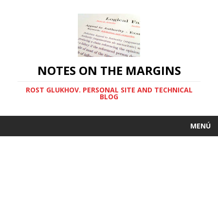
NOTES ON THE MARGINS
ROST GLUKHOV. PERSONAL SITE AND TECHNICAL
BLOG
MENÚ