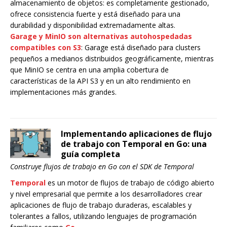
almacenamiento de objetos: es completamente gestionado,
ofrece consistencia fuerte y está diseñado para una
durabilidad y disponibilidad extremadamente altas.
Garage y MinIO son alternativas autohospedadas
compatibles con S3
: Garage está diseñado para clusters
pequeños a medianos distribuidos geográficamente, mientras
que MinIO se centra en una amplia cobertura de
características de la API S3 y en un alto rendimiento en
implementaciones más grandes.
Implementando aplicaciones de flujo
de trabajo con Temporal en Go: una
guía completa
Construye flujos de trabajo en Go con el SDK de Temporal
Temporal
es un motor de flujos de trabajo de código abierto
y nivel empresarial que permite a los desarrolladores crear
aplicaciones de flujo de trabajo duraderas, escalables y
tolerantes a fallos, utilizando lenguajes de programación