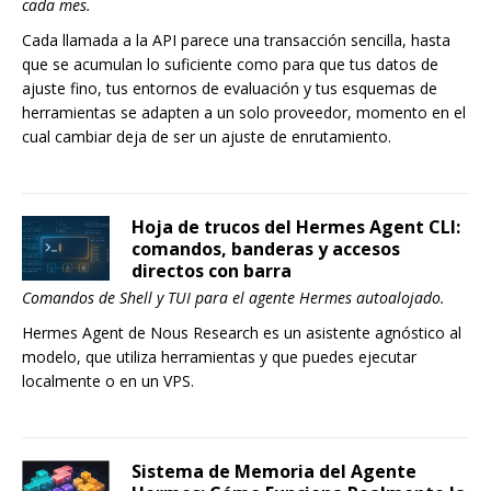
cada mes.
Cada llamada a la API parece una transacción sencilla, hasta
que se acumulan lo suficiente como para que tus datos de
ajuste fino, tus entornos de evaluación y tus esquemas de
herramientas se adapten a un solo proveedor, momento en el
cual cambiar deja de ser un ajuste de enrutamiento.
Hoja de trucos del Hermes Agent CLI:
comandos, banderas y accesos
directos con barra
Comandos de Shell y TUI para el agente Hermes autoalojado.
Hermes Agent de Nous Research es un asistente agnóstico al
modelo, que utiliza herramientas y que puedes ejecutar
localmente o en un VPS.
Sistema de Memoria del Agente