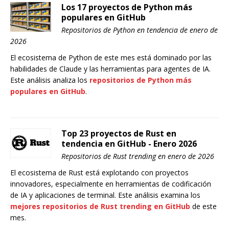
Los 17 proyectos de Python más
populares en GitHub
Repositorios de Python en tendencia de enero de
2026
El ecosistema de Python de este mes está dominado por las
habilidades de Claude y las herramientas para agentes de IA.
Este análisis analiza los
repositorios de Python más
populares en GitHub
.
Top 23 proyectos de Rust en
tendencia en GitHub - Enero 2026
Repositorios de Rust trending en enero de 2026
El ecosistema de Rust está explotando con proyectos
innovadores, especialmente en herramientas de codificación
de IA y aplicaciones de terminal. Este análisis examina los
mejores repositorios de Rust trending en GitHub
de este
mes.