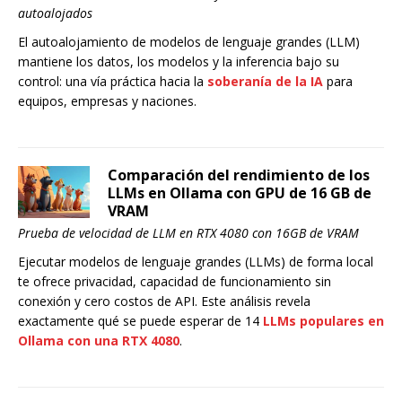
autoalojados
El autoalojamiento de modelos de lenguaje grandes (LLM)
mantiene los datos, los modelos y la inferencia bajo su
control: una vía práctica hacia la
soberanía de la IA
para
equipos, empresas y naciones.
Comparación del rendimiento de los
LLMs en Ollama con GPU de 16 GB de
VRAM
Prueba de velocidad de LLM en RTX 4080 con 16GB de VRAM
Ejecutar modelos de lenguaje grandes (LLMs) de forma local
te ofrece privacidad, capacidad de funcionamiento sin
conexión y cero costos de API. Este análisis revela
exactamente qué se puede esperar de 14
LLMs populares en
Ollama con una RTX 4080
.