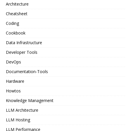
Architecture
Cheatsheet
Coding
Cookbook
Data Infrastructure
Developer Tools
DevOps
Documentation-Tools
Hardware
Howtos
Knowledge Management
LLM Architecture
LLM Hosting
LLM Performance