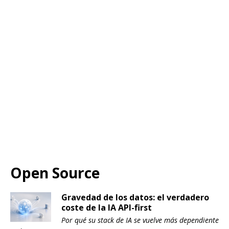
Open Source
Gravedad de los datos: el verdadero
coste de la IA API-first
Por qué su stack de IA se vuelve más dependiente