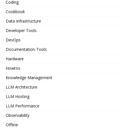
Coding
Cookbook
Data Infrastructure
Developer Tools
DevOps
Documentation-Tools
Hardware
Howtos
Knowledge Management
LLM Architecture
LLM Hosting
LLM Performance
Observability
Offline