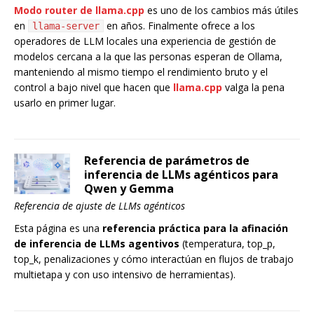
Modo router de llama.cpp
es uno de los cambios más útiles
en
en años. Finalmente ofrece a los
llama-server
operadores de LLM locales una experiencia de gestión de
modelos cercana a la que las personas esperan de Ollama,
manteniendo al mismo tiempo el rendimiento bruto y el
control a bajo nivel que hacen que
llama.cpp
valga la pena
usarlo en primer lugar.
Referencia de parámetros de
inferencia de LLMs agénticos para
Qwen y Gemma
Referencia de ajuste de LLMs agénticos
Esta página es una
referencia práctica para la afinación
de inferencia de LLMs agentivos
(temperatura, top_p,
top_k, penalizaciones y cómo interactúan en flujos de trabajo
multietapa y con uso intensivo de herramientas).