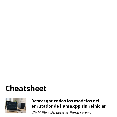
Cheatsheet
Descargar todos los modelos del
enrutador de llama.cpp sin reiniciar
VRAM libre sin detener llama-server.