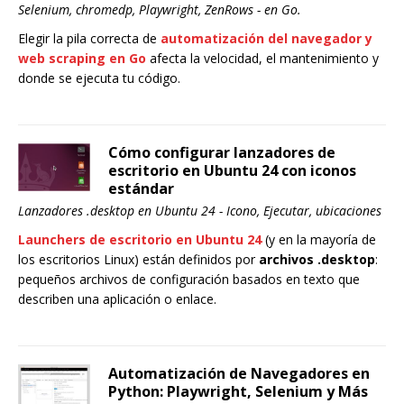
Selenium, chromedp, Playwright, ZenRows - en Go.
Elegir la pila correcta de
automatización del navegador y
web scraping en Go
afecta la velocidad, el mantenimiento y
donde se ejecuta tu código.
Cómo configurar lanzadores de
escritorio en Ubuntu 24 con iconos
estándar
Lanzadores .desktop en Ubuntu 24 - Icono, Ejecutar, ubicaciones
Launchers de escritorio en Ubuntu 24
(y en la mayoría de
los escritorios Linux) están definidos por
archivos .desktop
:
pequeños archivos de configuración basados en texto que
describen una aplicación o enlace.
Automatización de Navegadores en
Python: Playwright, Selenium y Más