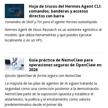
Hoja de trucos del Hermes Agent CLI:
comandos, banderas y accesos
directos con barra
Comandos de Shell y TUI para el agente Hermes autoalojado.
Hermes Agent de Nous Research es un asistente agnóstico al
modelo, que utiliza herramientas y que puedes ejecutar
localmente o en un VPS.
Guía práctica de NemoClaw para
operaciones seguras de OpenClaw en
2026
Ejecuta OpenClaw de forma segura con NemoClaw
La mayoría de las pilas de agentes de IA siguen tratando la
seguridad como una corrección posterior a la demostración.
NemoClaw parte de la suposición opuesta y establece el
aislamiento, la política y el enrutamiento como valores
predeterminados desde el primer día.