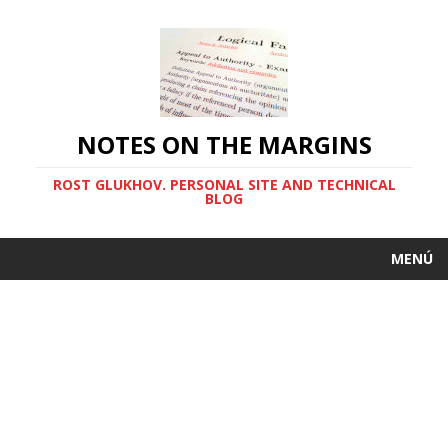
NOTES ON THE MARGINS
ROST GLUKHOV. PERSONAL SITE AND TECHNICAL
BLOG
MENÚ