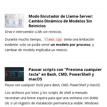
Modo Enrutador de Llama-Server:
Cambio Dinámico de Modelos Sin
Reinicios
Sirva e intercambie LLMs sin reinicios.
Durante mucho tiempo,
tenía una limitación
llama.cpp
evidente: solo se podía servir
un modelo por proceso
, y
cambiar de modelo implicaba un reinicio.
Pausar scripts con "Presiona cualquier
tecla" en Bash, CMD, PowerShell y
macOS
Pausa con cualquier tecla para Bash, CMD, PowerShell y macOS.
Los archivos por lotes y los scripts de shell a menudo
necesitan una breve espera para que una ventana con doble
clic o un registro de instalación permanezca visible. Windows