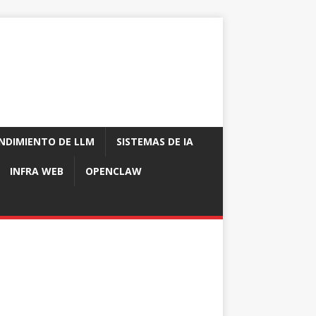
NDIMIENTO DE LLM
SISTEMAS DE IA
INFRA WEB
OPENCLAW