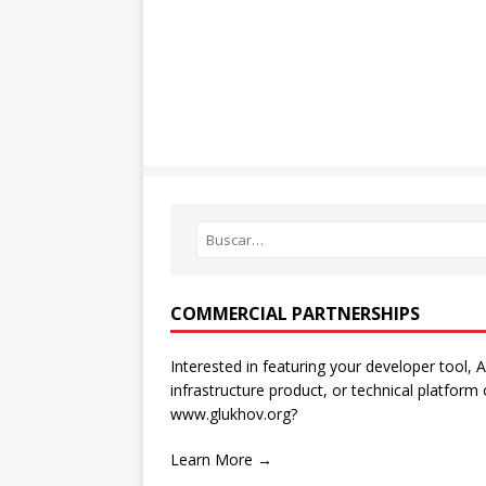
COMMERCIAL PARTNERSHIPS
Interested in featuring your developer tool, A
infrastructure product, or technical platform
www.glukhov.org?
Learn More →