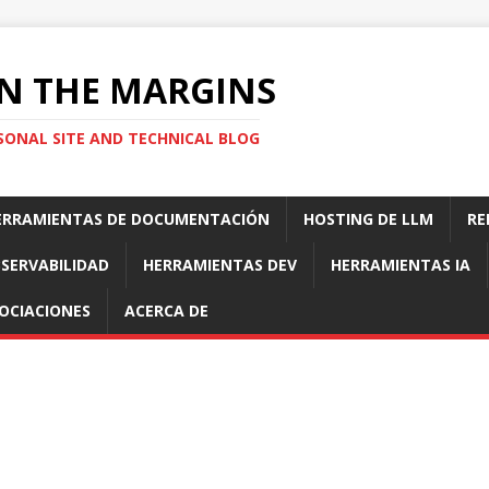
N THE MARGINS
SONAL SITE AND TECHNICAL BLOG
ERRAMIENTAS DE DOCUMENTACIÓN
HOSTING DE LLM
RE
SERVABILIDAD
HERRAMIENTAS DEV
HERRAMIENTAS IA
OCIACIONES
ACERCA DE