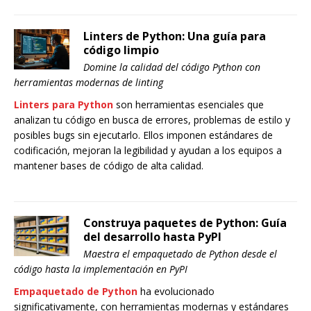
Linters de Python: Una guía para
código limpio
Domine la calidad del código Python con
herramientas modernas de linting
Linters para Python
son herramientas esenciales que
analizan tu código en busca de errores, problemas de estilo y
posibles bugs sin ejecutarlo. Ellos imponen estándares de
codificación, mejoran la legibilidad y ayudan a los equipos a
mantener bases de código de alta calidad.
Construya paquetes de Python: Guía
del desarrollo hasta PyPI
Maestra el empaquetado de Python desde el
código hasta la implementación en PyPI
Empaquetado de Python
ha evolucionado
significativamente, con herramientas modernas y estándares