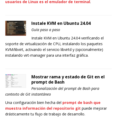
usuarios de Linux es el emulador de terminal
.
Instale KVM en Ubuntu 24.04
Guía paso a paso
Instale KVM en Ubuntu 24.04 verificando el
soporte de virtualización de CPU, instalando los paquetes
KVM/libvirt, activando el servicio libvirtd y (opcionalmente)
instalando virt-manager para una interfaz gráfica.
Mostrar rama y estado de Git en el
prompt de Bash
Personalización del prompt de Bash para
contexto de Git instantáneo
Una configuración bien hecha del
prompt de bash que
muestra información del repositorio git
puede mejorar
drásticamente tu flujo de trabajo de desarrollo.