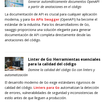
Generar automáticamente documentos OpenAPI
a partir de anotaciones en el código
La documentación de API es crucial para cualquier aplicación
moderna, y para
Go APIs Swagger
(OpenAPI) ha become el
estándar de la industria. Para los desarrolladores de Go,
swaggo proporciona una solución elegante para generar
documentación de API completa directamente desde las
anotaciones del código.
Linter de Go: Herramientas esenciales
para la calidad del código
Domine la calidad del código Go con linters y
automatización
El desarrollo moderno de Go exige estándares rigurosos de
calidad del código.
Linters para Go
automatizan la detección
de errores, vulnerabilidades de seguridad y inconsistencias de
estilo antes de que lleguen a producción.