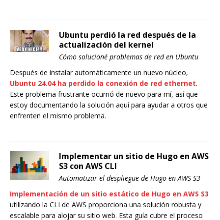
Ubuntu perdió la red después de la
actualización del kernel
Cómo solucioné problemas de red en Ubuntu
Después de instalar automáticamente un nuevo núcleo,
Ubuntu 24.04 ha perdido la conexión de red ethernet
.
Este problema frustrante ocurrió de nuevo para mí, así que
estoy documentando la solución aquí para ayudar a otros que
enfrenten el mismo problema.
Implementar un sitio de Hugo en AWS
S3 con AWS CLI
Automatizar el despliegue de Hugo en AWS S3
Implementación de un sitio estático de Hugo en AWS S3
utilizando la CLI de AWS proporciona una solución robusta y
escalable para alojar su sitio web. Esta guía cubre el proceso