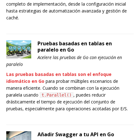
completo de implementación, desde la configuración inicial
hasta estrategias de automatización avanzada y gestión de
caché.
Pruebas basadas en tablas en
paralelo en Go
Acelere las pruebas de Go con ejecución en
paralelo
Las pruebas basadas en tablas son el enfoque
idiomático en Go
para probar múltiples escenarios de
manera eficiente. Cuando se combinan con la ejecución
paralela usando
, puedes reducir
t.Parallel()
drásticamente el tiempo de ejecución del conjunto de
pruebas, especialmente para operaciones acotadas por E/S.
Añadir Swagger a tu API en Go