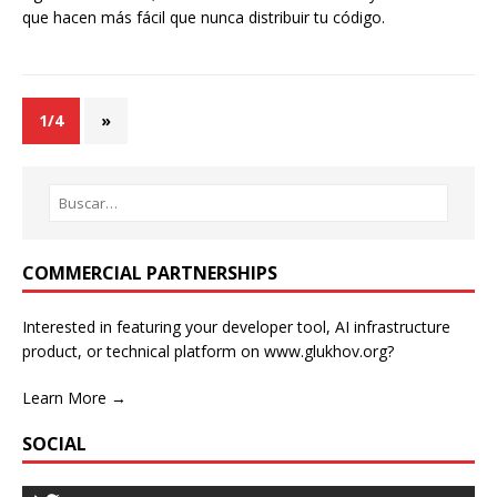
que hacen más fácil que nunca distribuir tu código.
1/4
»
COMMERCIAL PARTNERSHIPS
Interested in featuring your developer tool, AI infrastructure
product, or technical platform on www.glukhov.org?
Learn More →
SOCIAL