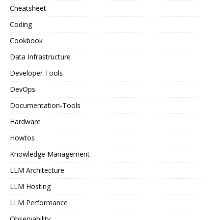
Cheatsheet
Coding
Cookbook
Data Infrastructure
Developer Tools
DevOps
Documentation-Tools
Hardware
Howtos
Knowledge Management
LLM Architecture
LLM Hosting
LLM Performance
Observability