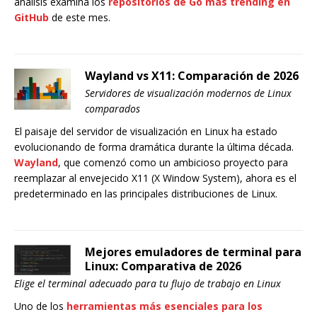
análisis examina los
repositorios de Go más trending en
GitHub
de este mes.
Wayland vs X11: Comparación de 2026
Servidores de visualización modernos de Linux
comparados
El paisaje del servidor de visualización en Linux ha estado
evolucionando de forma dramática durante la última década.
Wayland
, que comenzó como un ambicioso proyecto para
reemplazar al envejecido X11 (X Window System), ahora es el
predeterminado en las principales distribuciones de Linux.
Mejores emuladores de terminal para
Linux: Comparativa de 2026
Elige el terminal adecuado para tu flujo de trabajo en Linux
Uno de los
herramientas más esenciales para los