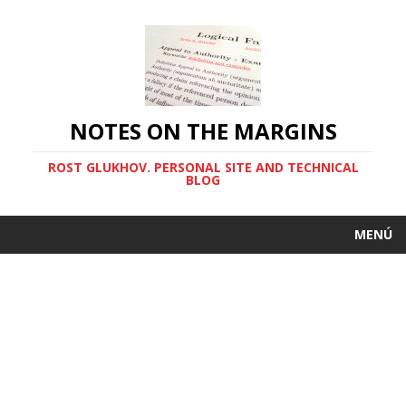
NOTES ON THE MARGINS
ROST GLUKHOV. PERSONAL SITE AND TECHNICAL
BLOG
MENÚ