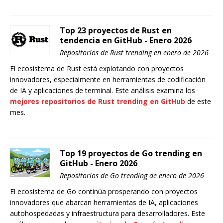
Top 23 proyectos de Rust en
tendencia en GitHub - Enero 2026
Repositorios de Rust trending en enero de 2026
El ecosistema de Rust está explotando con proyectos
innovadores, especialmente en herramientas de codificación
de IA y aplicaciones de terminal. Este análisis examina los
mejores repositorios de Rust trending en GitHub
de este
mes.
Top 19 proyectos de Go trending en
GitHub - Enero 2026
Repositorios de Go trending de enero de 2026
El ecosistema de Go continúa prosperando con proyectos
innovadores que abarcan herramientas de IA, aplicaciones
autohospedadas y infraestructura para desarrolladores. Este