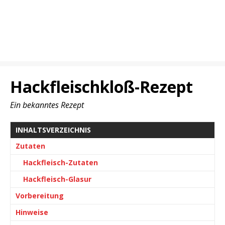
Hackfleischkloß-Rezept
Ein bekanntes Rezept
INHALTSVERZEICHNIS
Zutaten
Hackfleisch-Zutaten
Hackfleisch-Glasur
Vorbereitung
Hinweise