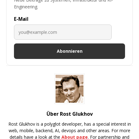
Engineering.
E-Mail
Abonnieren
Über Rost Glukhov
Rost Glukhov is a polyglot developer, has a special interest in
web, mobile, backend, AI, devops and other areas. For more
details have a look at the
About page
. For partnership and