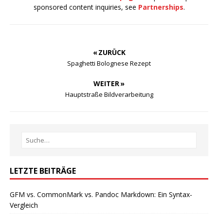
sponsored content inquiries, see
Partnerships
.
« ZURÜCK
Spaghetti Bolognese Rezept
WEITER »
Hauptstraße Bildverarbeitung
LETZTE BEITRÄGE
GFM vs. CommonMark vs. Pandoc Markdown: Ein Syntax-
Vergleich