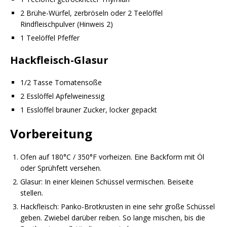
2 Brühe-Würfel, zerbröseln oder 2 Teelöffel
Rindfleischpulver (Hinweis 2)
1 Teelöffel Pfeffer
Hackfleisch-Glasur
1/2 Tasse Tomatensoße
2 Esslöffel Apfelweinessig
1 Esslöffel brauner Zucker, locker gepackt
Vorbereitung
Ofen auf 180°C / 350°F vorheizen. Eine Backform mit Öl
oder Sprühfett versehen.
Glasur: In einer kleinen Schüssel vermischen. Beiseite
stellen.
Hackfleisch: Panko-Brotkrusten in eine sehr große Schüssel
geben. Zwiebel darüber reiben. So lange mischen, bis die