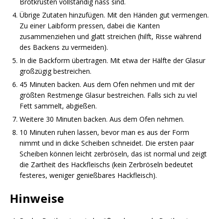
Brotkrusten vollständig nass sind.
Übrige Zutaten hinzufügen. Mit den Händen gut vermengen.
Zu einer Laibform pressen, dabei die Kanten
zusammenziehen und glatt streichen (hilft, Risse während
des Backens zu vermeiden).
In die Backform übertragen. Mit etwa der Hälfte der Glasur
großzügig bestreichen.
45 Minuten backen. Aus dem Ofen nehmen und mit der
größten Restmenge Glasur bestreichen. Falls sich zu viel
Fett sammelt, abgießen.
Weitere 30 Minuten backen. Aus dem Ofen nehmen.
10 Minuten ruhen lassen, bevor man es aus der Form
nimmt und in dicke Scheiben schneidet. Die ersten paar
Scheiben können leicht zerbröseln, das ist normal und zeigt
die Zartheit des Hackfleischs (kein Zerbröseln bedeutet
festeres, weniger genießbares Hackfleisch).
Hinweise