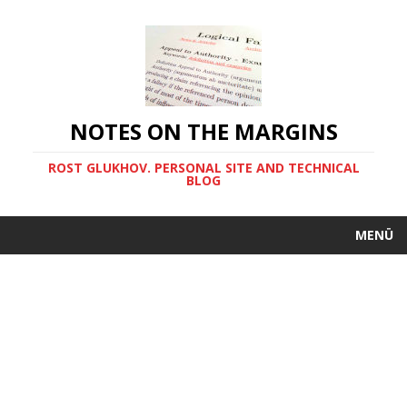
NOTES ON THE MARGINS
ROST GLUKHOV. PERSONAL SITE AND TECHNICAL
BLOG
MENÜ