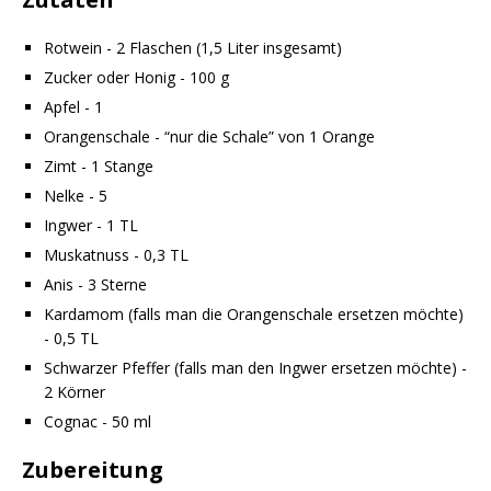
Rotwein - 2 Flaschen (1,5 Liter insgesamt)
Zucker oder Honig - 100 g
Apfel - 1
Orangenschale - “nur die Schale” von 1 Orange
Zimt - 1 Stange
Nelke - 5
Ingwer - 1 TL
Muskatnuss - 0,3 TL
Anis - 3 Sterne
Kardamom (falls man die Orangenschale ersetzen möchte)
- 0,5 TL
Schwarzer Pfeffer (falls man den Ingwer ersetzen möchte) -
2 Körner
Cognac - 50 ml
Zubereitung