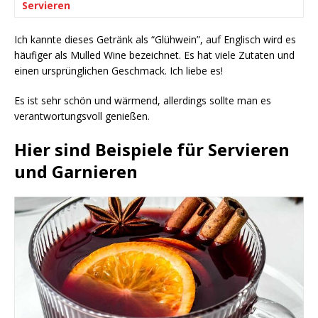
Servieren
Ich kannte dieses Getränk als “Glühwein”, auf Englisch wird es
häufiger als Mulled Wine bezeichnet. Es hat viele Zutaten und
einen ursprünglichen Geschmack. Ich liebe es!
Es ist sehr schön und wärmend, allerdings sollte man es
verantwortungsvoll genießen.
Hier sind Beispiele für Servieren
und Garnieren