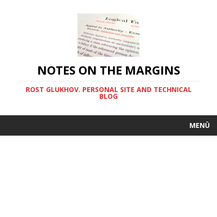
NOTES ON THE MARGINS
ROST GLUKHOV. PERSONAL SITE AND TECHNICAL
BLOG
MENÜ