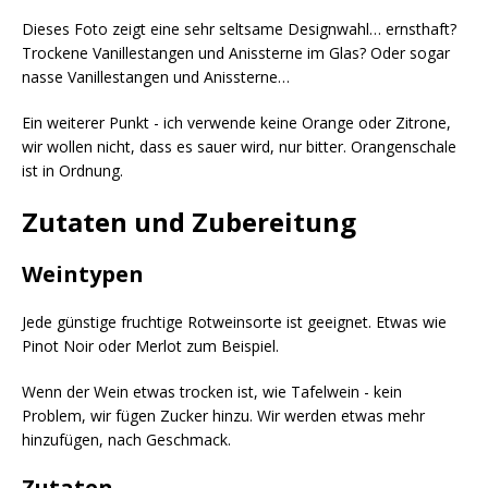
Dieses Foto zeigt eine sehr seltsame Designwahl… ernsthaft?
Trockene Vanillestangen und Anissterne im Glas? Oder sogar
nasse Vanillestangen und Anissterne…
Ein weiterer Punkt - ich verwende keine Orange oder Zitrone,
wir wollen nicht, dass es sauer wird, nur bitter. Orangenschale
ist in Ordnung.
Zutaten und Zubereitung
Weintypen
Jede günstige fruchtige Rotweinsorte ist geeignet. Etwas wie
Pinot Noir oder Merlot zum Beispiel.
Wenn der Wein etwas trocken ist, wie Tafelwein - kein
Problem, wir fügen Zucker hinzu. Wir werden etwas mehr
hinzufügen, nach Geschmack.
Zutaten