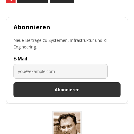
Abonnieren
Neue Beiträge zu Systemen, Infrastruktur und KI-
Engineering.
E-Mail
Abonnieren