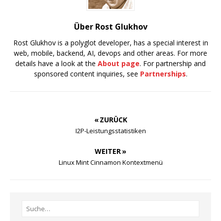
Über Rost Glukhov
Rost Glukhov is a polyglot developer, has a special interest in
web, mobile, backend, AI, devops and other areas. For more
details have a look at the
About page
. For partnership and
sponsored content inquiries, see
Partnerships
.
« ZURÜCK
I2P-Leistungsstatistiken
WEITER »
Linux Mint Cinnamon Kontextmenü