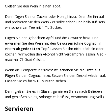
Gießen Sie den Wein in einen Topf.
Dann fügen Sie nur Zucker oder Honig hinzu, lösen Sie ihn auf
und probieren Sie den Wein - er sollte schön und halb-süß sein,
wie schwarzer Tee mit 1 TL Zucker.
Fügen Sie den gehackten Apfel und die Gewürze hinzu und
erwärmen Sie den Wein mit den Gewürzen (ohne Cognac) in
einem
abgedeckten
Topf. Lassen Sie ihn nicht köcheln oder
kochen. Wir wollen den Alkohol nicht verdampfen lassen. Also -
maximal 71 Grad Celsius.
Wenn die Temperatur erreicht ist, schalten Sie die Hitze aus.
Fügen Sie den Cognac hinzu. Setzen Sie den Deckel wieder auf.
Lassen Sie es für 5-10 Minuten ziehen.
Dann gießen Sie es in Gläser, garnieren Sie es nach Belieben
und genießen Sie es, solange es heiß ist, verantwortungsvoll:).
Servieren