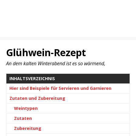
Glühwein-Rezept
An dem kalten Winterabend ist es so wärmend,
INHALTSVERZEICHNIS
Hier sind Beispiele für Servieren und Garnieren
Zutaten und Zubereitung
Weintypen
Zutaten
Zubereitung