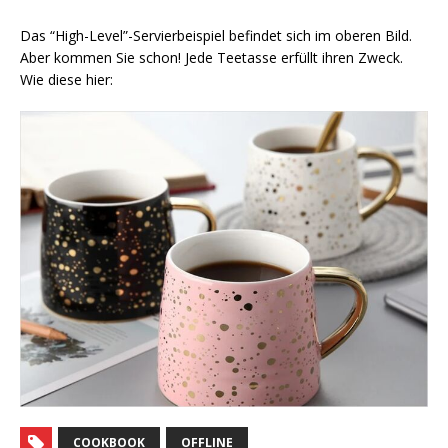
Das “High-Level”-Servierbeispiel befindet sich im oberen Bild.
Aber kommen Sie schon! Jede Teetasse erfüllt ihren Zweck.
Wie diese hier:
COOKBOOK
OFFLINE