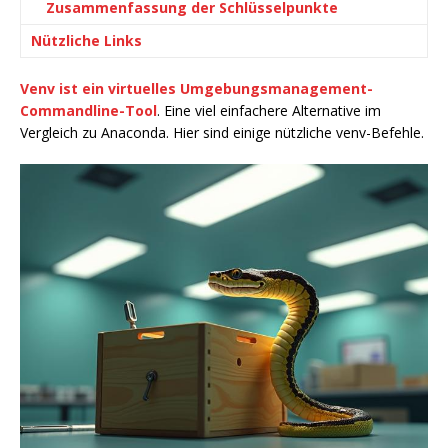
Zusammenfassung der Schlüsselpunkte
Nützliche Links
Venv ist ein virtuelles Umgebungsmanagement-
Commandline-Tool
. Eine viel einfachere Alternative im
Vergleich zu Anaconda. Hier sind einige nützliche venv-Befehle.