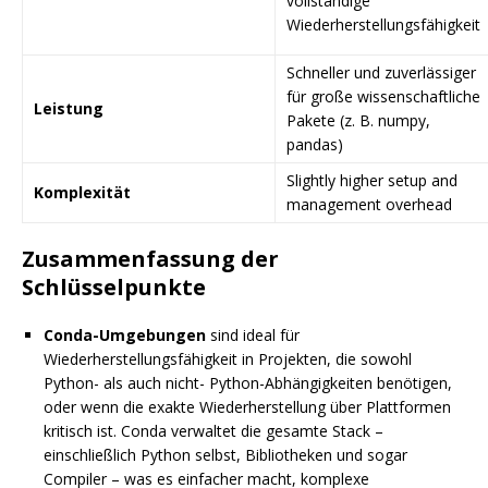
vollständige
Wiederherstellungsfähigkeit
Schneller und zuverlässiger
für große wissenschaftliche
Leistung
Pakete (z. B. numpy,
pandas)
Slightly higher setup and
Komplexität
management overhead
Zusammenfassung der
Schlüsselpunkte
Conda-Umgebungen
sind ideal für
Wiederherstellungsfähigkeit in Projekten, die sowohl
Python- als auch nicht- Python-Abhängigkeiten benötigen,
oder wenn die exakte Wiederherstellung über Plattformen
kritisch ist. Conda verwaltet die gesamte Stack –
einschließlich Python selbst, Bibliotheken und sogar
Compiler – was es einfacher macht, komplexe