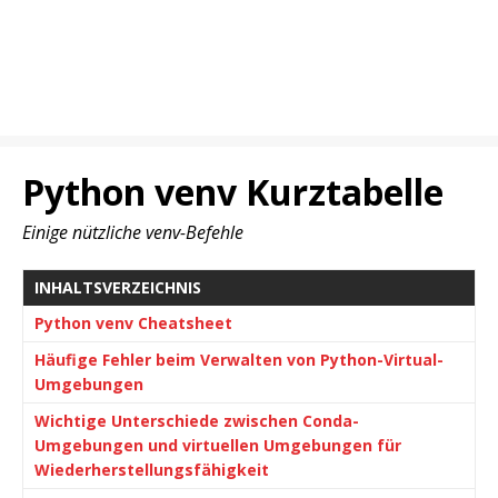
Python venv Kurztabelle
Einige nützliche venv-Befehle
INHALTSVERZEICHNIS
Python venv Cheatsheet
Häufige Fehler beim Verwalten von Python-Virtual-
Umgebungen
Wichtige Unterschiede zwischen Conda-
Umgebungen und virtuellen Umgebungen für
Wiederherstellungsfähigkeit