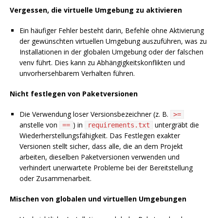
Vergessen, die virtuelle Umgebung zu aktivieren
Ein häufiger Fehler besteht darin, Befehle ohne Aktivierung
der gewünschten virtuellen Umgebung auszuführen, was zu
Installationen in der globalen Umgebung oder der falschen
venv führt. Dies kann zu Abhängigkeitskonflikten und
unvorhersehbarem Verhalten führen.
Nicht festlegen von Paketversionen
Die Verwendung loser Versionsbezeichner (z. B.
>=
anstelle von
) in
untergräbt die
==
requirements.txt
Wiederherstellungsfähigkeit. Das Festlegen exakter
Versionen stellt sicher, dass alle, die an dem Projekt
arbeiten, dieselben Paketversionen verwenden und
verhindert unerwartete Probleme bei der Bereitstellung
oder Zusammenarbeit.
Mischen von globalen und virtuellen Umgebungen