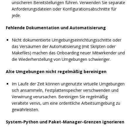
unsicheren Bereitstellungen führen. Verwenden Sie separate
Anforderungsdateien oder Konfigurationsabschnitte für
jede.
Fehlende Dokumentation und Automatisierung
Nicht dokumentierte Umgebungseinrichtungsschritte oder
das Versäumen der Automatisierung (mit Skripten oder
Makefiles) machen das Onboarding neuer Mitwirkender und
die Wiederherstellung von Umgebungen schwieriger.
Alte Umgebungen nicht regelmäßig bereinigen
Im Laufe der Zeit können ungenutzte virtuelle Umgebungen
sich ansammeln, Festplattenspeicher verschwenden und
Verwirrung verursachen. Bereinigen Sie regelmäßig
veraltete venvs, um eine ordentliche Arbeitsumgebung zu
gewährleisten.
System-Python und Paket-Manager-Grenzen ignorieren