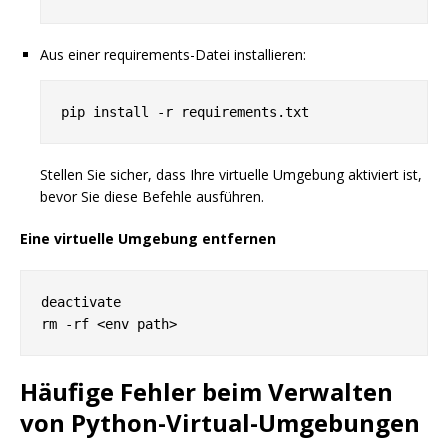
Aus einer requirements-Datei installieren:
Stellen Sie sicher, dass Ihre virtuelle Umgebung aktiviert ist,
bevor Sie diese Befehle ausführen.
Eine virtuelle Umgebung entfernen
deactivate

Häufige Fehler beim Verwalten
von Python-Virtual-Umgebungen