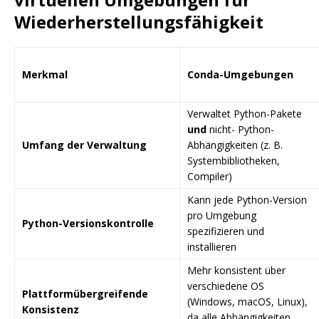
Wiederherstellungsfähigkeit
Merkmal
Conda-Umgebungen
Verwaltet Python-Pakete
und
nicht- Python-
Umfang der Verwaltung
Abhängigkeiten (z. B.
Systembibliotheken,
Compiler)
Kann jede Python-Version
pro Umgebung
Python-Versionskontrolle
spezifizieren und
installieren
Mehr konsistent über
verschiedene OS
Plattformübergreifende
(Windows, macOS, Linux),
Konsistenz
da alle Abhängigkeiten