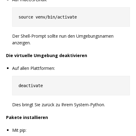
Der Shell-Prompt sollte nun den Umgebungsnamen
anzeigen.
Die virtuelle Umgebung deaktivieren
Auf allen Plattformen:
Dies bringt Sie zurück zu Ihrem System-Python.
Pakete installieren
Mit pip: