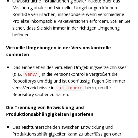
Unabsichtliche Installationen globaler Pakete oder das
Mischen globaler und virtueller Umgebungen können
Konflikte verursachen, insbesondere wenn verschiedene
Projekte inkompatible Paketversionen erfordern. Stellen Sie
sicher, dass Sie sich immer in der richtigen Umgebung
befinden.
Virtuelle Umgebungen in der Versionskontrolle
commiten
Das Einbeziehen des virtuellen Umgebungsverzeichnisses
(z. B.
) in die Versionskontrolle vergrößert die
venv/
Repositorys unnötig und ist überflüssig. Fügen Sie immer
venv-Verzeichnisse in
hinzu, um Ihr
.gitignore
Repository sauber zu halten.
Die Trennung von Entwicklung und
Produktionsabhängigkeiten ignorieren
Das Nichtunterscheiden zwischen Entwicklung und
Produktionsabhängigkeiten kann zu überflüssigen oder