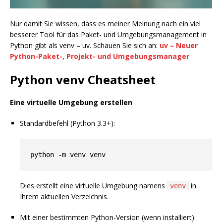
Nur damit Sie wissen, dass es meiner Meinung nach ein viel
besserer Tool für das Paket- und Umgebungsmanagement in
Python gibt als venv – uv. Schauen Sie sich an:
uv – Neuer
Python-Paket-, Projekt- und Umgebungsmanager
Python venv Cheatsheet
Eine virtuelle Umgebung erstellen
Standardbefehl (Python 3.3+):
Dies erstellt eine virtuelle Umgebung namens
in
venv
Ihrem aktuellen Verzeichnis.
Mit einer bestimmten Python-Version (wenn installiert):