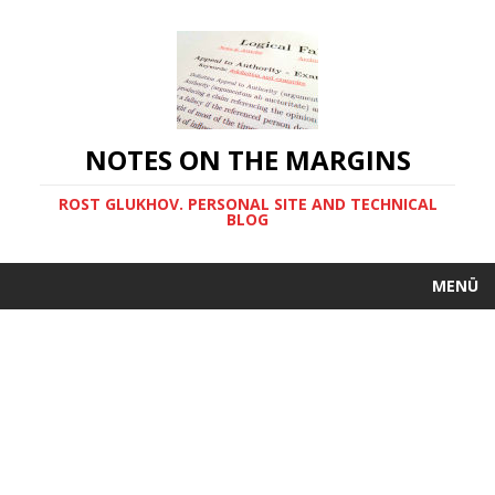
NOTES ON THE MARGINS
ROST GLUKHOV. PERSONAL SITE AND TECHNICAL
BLOG
MENÜ