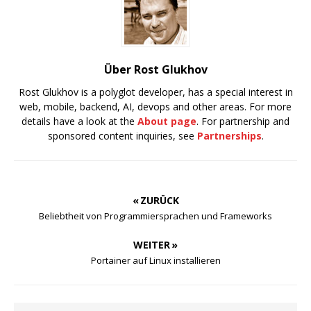
Über Rost Glukhov
Rost Glukhov is a polyglot developer, has a special interest in
web, mobile, backend, AI, devops and other areas. For more
details have a look at the
About page
. For partnership and
sponsored content inquiries, see
Partnerships
.
« ZURÜCK
Beliebtheit von Programmiersprachen und Frameworks
WEITER »
Portainer auf Linux installieren