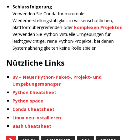
Schlussfolgerung
Verwenden Sie Conda für maximale
Wiederherstellungsfähigkeit in wissenschaftlichen,
plattformübergreifenden oder
komplexen Projekten
.
Verwenden Sie Python-Virtuelle Umgebungen für
leichtgewichtige, reine Python-Projekte, bei denen
Systemabhängigkeiten keine Rolle spielen.
Nützliche Links
uv – Neuer Python-Paket-, Projekt- und
Umgebungsmanager
Python Cheatsheet
Python space
Conda Cheatsheet
Linux neu installieren
Bash Cheatsheet