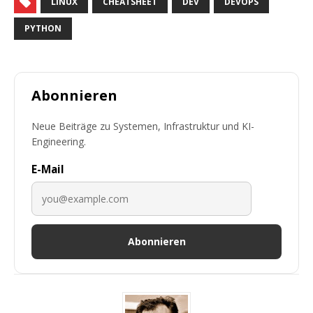
LINUX
CHEATSHEET
DEV
DEVOPS
PYTHON
Abonnieren
Neue Beiträge zu Systemen, Infrastruktur und KI-
Engineering.
E-Mail
Abonnieren