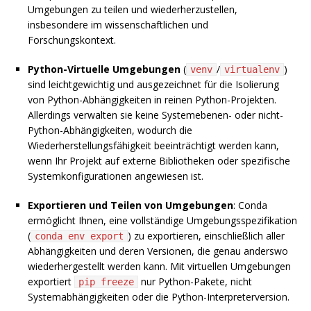
Umgebungen zu teilen und wiederherzustellen,
insbesondere im wissenschaftlichen und
Forschungskontext.
Python-Virtuelle Umgebungen
(
/
)
venv
virtualenv
sind leichtgewichtig und ausgezeichnet für die Isolierung
von Python-Abhängigkeiten in reinen Python-Projekten.
Allerdings verwalten sie keine Systemebenen- oder nicht-
Python-Abhängigkeiten, wodurch die
Wiederherstellungsfähigkeit beeinträchtigt werden kann,
wenn Ihr Projekt auf externe Bibliotheken oder spezifische
Systemkonfigurationen angewiesen ist.
Exportieren und Teilen von Umgebungen
: Conda
ermöglicht Ihnen, eine vollständige Umgebungsspezifikation
(
) zu exportieren, einschließlich aller
conda env export
Abhängigkeiten und deren Versionen, die genau anderswo
wiederhergestellt werden kann. Mit virtuellen Umgebungen
exportiert
nur Python-Pakete, nicht
pip freeze
Systemabhängigkeiten oder die Python-Interpreterversion.