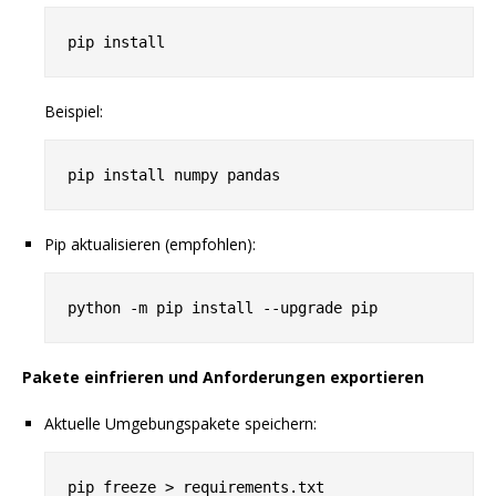
Beispiel:
Pip aktualisieren (empfohlen):
Pakete einfrieren und Anforderungen exportieren
Aktuelle Umgebungspakete speichern: