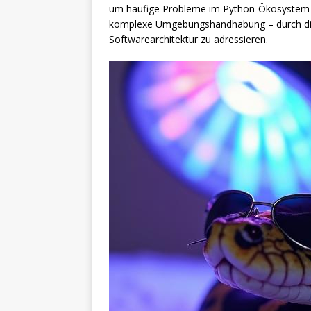
um häufige Probleme im Python-Ökosystem – 
komplexe Umgebungshandhabung – durch die
Softwarearchitektur zu adressieren.