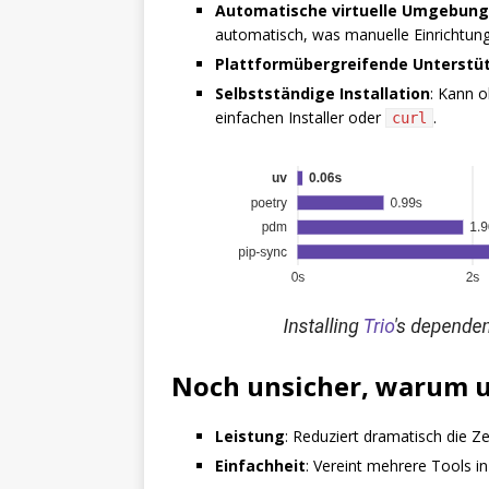
Automatische virtuelle Umgebun
automatisch, was manuelle Einrichtung 
Plattformübergreifende Unterstü
Selbstständige Installation
: Kann o
einfachen Installer oder
.
curl
Noch unsicher, warum 
Leistung
: Reduziert dramatisch die Ze
Einfachheit
: Vereint mehrere Tools in