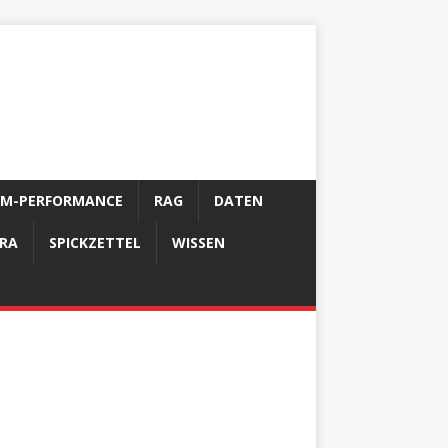
LM-PERFORMANCE
RAG
DATEN
FRA
SPICKZETTEL
WISSEN