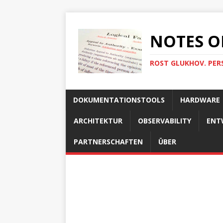
NOTES O
ROST GLUKHOV. PER
DOKUMENTATIONSTOOLS
HARDWARE
ARCHITEKTUR
OBSERVABILITY
ENT
PARTNERSCHAFTEN
ÜBER