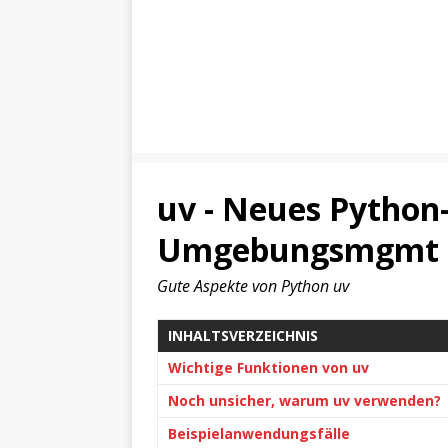
uv - Neues Python-
Umgebungsmgmt
Gute Aspekte von Python uv
INHALTSVERZEICHNIS
Wichtige Funktionen von uv
Noch unsicher, warum uv verwenden?
Beispielanwendungsfälle