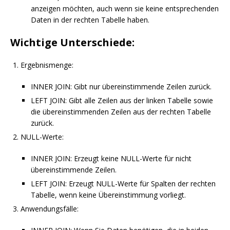
anzeigen möchten, auch wenn sie keine entsprechenden
Daten in der rechten Tabelle haben.
Wichtige Unterschiede:
Ergebnismenge:
INNER JOIN: Gibt nur übereinstimmende Zeilen zurück.
LEFT JOIN: Gibt alle Zeilen aus der linken Tabelle sowie
die übereinstimmenden Zeilen aus der rechten Tabelle
zurück.
NULL-Werte:
INNER JOIN: Erzeugt keine NULL-Werte für nicht
übereinstimmende Zeilen.
LEFT JOIN: Erzeugt NULL-Werte für Spalten der rechten
Tabelle, wenn keine Übereinstimmung vorliegt.
Anwendungsfälle: