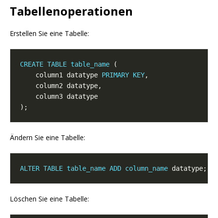
Tabellenoperationen
Erstellen Sie eine Tabelle:
CREATE
TABLE
table_name
    column1 datatype 
PRIMARY
KEY
Ändern Sie eine Tabelle:
ALTER
TABLE
table_name
ADD
column_name
Löschen Sie eine Tabelle: