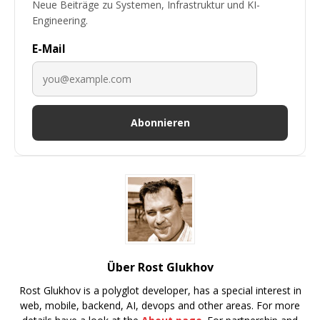
Neue Beiträge zu Systemen, Infrastruktur und KI-
Engineering.
E-Mail
Abonnieren
Über Rost Glukhov
Rost Glukhov is a polyglot developer, has a special interest in
web, mobile, backend, AI, devops and other areas. For more