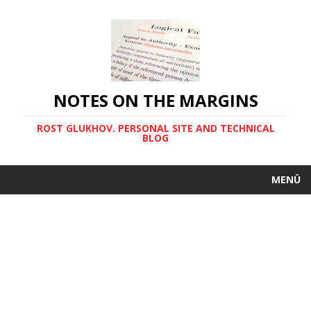
NOTES ON THE MARGINS
ROST GLUKHOV. PERSONAL SITE AND TECHNICAL
BLOG
MENÜ