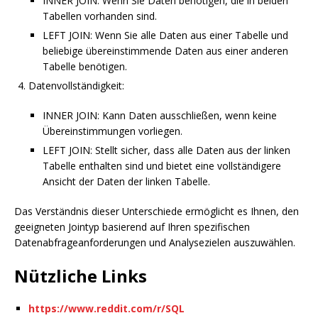
INNER JOIN: Wenn Sie Daten benötigen, die in beiden
Tabellen vorhanden sind.
LEFT JOIN: Wenn Sie alle Daten aus einer Tabelle und
beliebige übereinstimmende Daten aus einer anderen
Tabelle benötigen.
Datenvollständigkeit:
INNER JOIN: Kann Daten ausschließen, wenn keine
Übereinstimmungen vorliegen.
LEFT JOIN: Stellt sicher, dass alle Daten aus der linken
Tabelle enthalten sind und bietet eine vollständigere
Ansicht der Daten der linken Tabelle.
Das Verständnis dieser Unterschiede ermöglicht es Ihnen, den
geeigneten Jointyp basierend auf Ihren spezifischen
Datenabfrageanforderungen und Analysezielen auszuwählen.
Nützliche Links
https://www.reddit.com/r/SQL