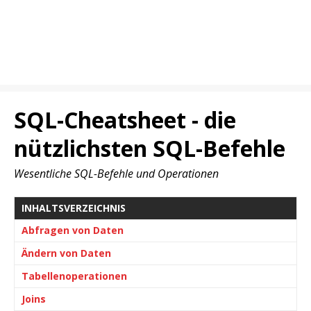
SQL-Cheatsheet - die
nützlichsten SQL-Befehle
Wesentliche SQL-Befehle und Operationen
INHALTSVERZEICHNIS
Abfragen von Daten
Ändern von Daten
Tabellenoperationen
Joins