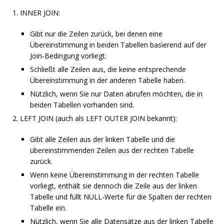
INNER JOIN:
Gibt nur die Zeilen zurück, bei denen eine
Übereinstimmung in beiden Tabellen basierend auf der
Join-Bedingung vorliegt.
Schließt alle Zeilen aus, die keine entsprechende
Übereinstimmung in der anderen Tabelle haben.
Nützlich, wenn Sie nur Daten abrufen möchten, die in
beiden Tabellen vorhanden sind.
LEFT JOIN (auch als LEFT OUTER JOIN bekannt):
Gibt alle Zeilen aus der linken Tabelle und die
übereinstimmenden Zeilen aus der rechten Tabelle
zurück.
Wenn keine Übereinstimmung in der rechten Tabelle
vorliegt, enthält sie dennoch die Zeile aus der linken
Tabelle und füllt NULL-Werte für die Spalten der rechten
Tabelle ein.
Nützlich, wenn Sie alle Datensätze aus der linken Tabelle