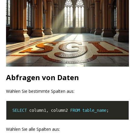
Abfragen von Daten
Wählen Sie bestimmte Spalten aus:
SELECT
 column1, column2 
FROM
table_name
Wählen Sie alle Spalten aus: