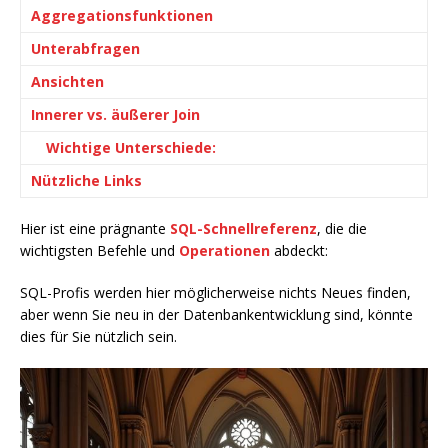
Aggregationsfunktionen
Unterabfragen
Ansichten
Innerer vs. äußerer Join
Wichtige Unterschiede:
Nützliche Links
Hier ist eine prägnante
SQL-Schnellreferenz
, die die
wichtigsten Befehle und
Operationen
abdeckt:
SQL-Profis werden hier möglicherweise nichts Neues finden,
aber wenn Sie neu in der Datenbankentwicklung sind, könnte
dies für Sie nützlich sein.