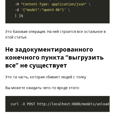
  -H 
"Content-Type: application/json"
  -d 
'{"model":"qwen3-8b"}'
Это базовая операция. На ней строится все остальное в
этой статье.
Не задокументированного
конечного пункта “выгрузить
все” не существует
Это та часть, которая сбивает людей с толку.
Вы можете ожидать чего-то вроде этого: