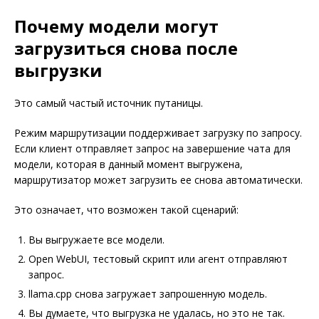
Почему модели могут
загрузиться снова после
выгрузки
Это самый частый источник путаницы.
Режим маршрутизации поддерживает загрузку по запросу.
Если клиент отправляет запрос на завершение чата для
модели, которая в данный момент выгружена,
маршрутизатор может загрузить ее снова автоматически.
Это означает, что возможен такой сценарий:
Вы выгружаете все модели.
Open WebUI, тестовый скрипт или агент отправляют
запрос.
llama.cpp снова загружает запрошенную модель.
Вы думаете, что выгрузка не удалась, но это не так.