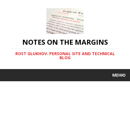
NOTES ON THE MARGINS
ROST GLUKHOV. PERSONAL SITE AND TECHNICAL
BLOG
МЕНЮ