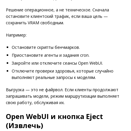
Решение операционное, а не техническое. Сначала
остановите клиентский трафик, если ваша цель —
сохранить VRAM свободным.
Например:
Остановите скрипты бенчмарков.
Приостановите агенты и задания cron.
Закройте или отключите сеансы Open WebUI.
Отключите проверки здоровья, которые случайно
выполняют реальные запросы к моделям.
Выгрузка — это не файрвол. Если клиенты продолжают
запрашивать модели, режим маршрутизации выполняет
свою работу, обслуживая их.
Open WebUI и кнопка Eject
(Извлечь)