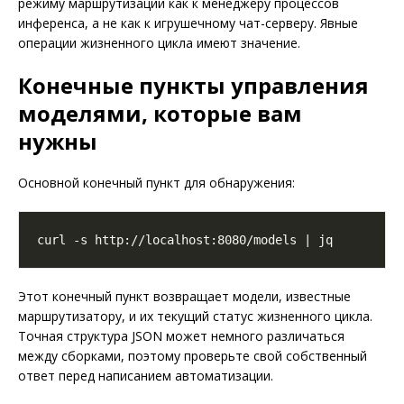
режиму маршрутизации как к менеджеру процессов
инференса, а не как к игрушечному чат-серверу. Явные
операции жизненного цикла имеют значение.
Конечные пункты управления
моделями, которые вам
нужны
Основной конечный пункт для обнаружения:
Этот конечный пункт возвращает модели, известные
маршрутизатору, и их текущий статус жизненного цикла.
Точная структура JSON может немного различаться
между сборками, поэтому проверьте свой собственный
ответ перед написанием автоматизации.