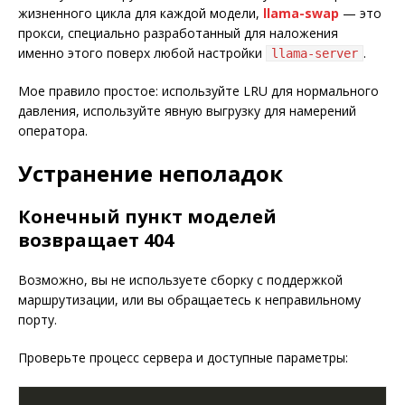
жизненного цикла для каждой модели,
llama-swap
— это
прокси, специально разработанный для наложения
именно этого поверх любой настройки
.
llama-server
Мое правило простое: используйте LRU для нормального
давления, используйте явную выгрузку для намерений
оператора.
Устранение неполадок
Конечный пункт моделей
возвращает 404
Возможно, вы не используете сборку с поддержкой
маршрутизации, или вы обращаетесь к неправильному
порту.
Проверьте процесс сервера и доступные параметры: