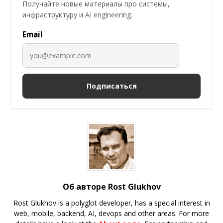
Получайте новые материалы про системы,
инфраструктуру и AI engineering.
Email
Подписаться
Об авторе Rost Glukhov
Rost Glukhov is a polyglot developer, has a special interest in
web, mobile, backend, AI, devops and other areas. For more