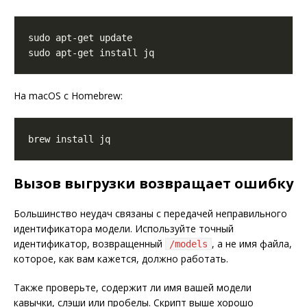
На macOS с Homebrew:
Вызов выгрузки возвращает ошибку
Большинство неудач связаны с передачей неправильного
идентификатора модели. Используйте точный
идентификатор, возвращенный
, а не имя файла,
/models
которое, как вам кажется, должно работать.
Также проверьте, содержит ли имя вашей модели
кавычки, слэши или пробелы. Скрипт выше хорошо