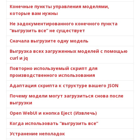
Конечные пункты управления моделями,
которые вам нужны
Не задокументированного конечного пункта
“выгрузить все” не существует
Сначала выгрузите одну модель
Выгрузка всех загруженных моделей с помощью
curl и jq
Повторно используемый скрипт для
производственного использования
Адаптация скрипта к структуре вашего JSON
Почему модели могут загрузиться снова после
выгрузки
Open WebUI и кнопка Eject (Извлечь)
Когда использовать “выгрузить все”
Устранение неполадок