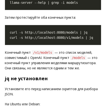
Затем протестируйте оба конечных пункта:
Конечный пункт
— это список моделей,
/v1/models
совместимый с OpenAI. Конечный пункт
— это
/models
конечный пункт управления моделями маршрутизатора.
Они связаны, но не являются одним и тем же.
jq не установлен
Установите его перед написанием скриптов для разбора
JSON.
На Ubuntu или Debian: