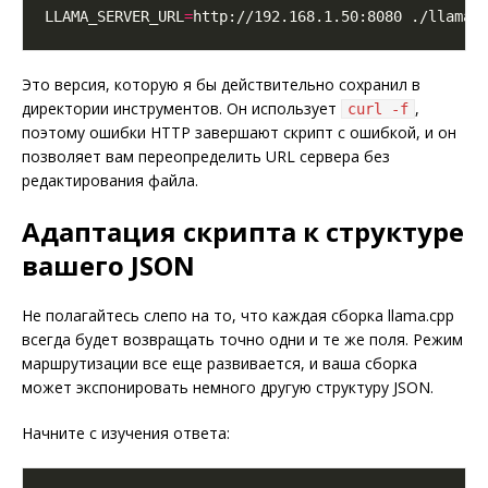
LLAMA_SERVER_URL
=
Это версия, которую я бы действительно сохранил в
директории инструментов. Он использует
,
curl -f
поэтому ошибки HTTP завершают скрипт с ошибкой, и он
позволяет вам переопределить URL сервера без
редактирования файла.
Адаптация скрипта к структуре
вашего JSON
Не полагайтесь слепо на то, что каждая сборка llama.cpp
всегда будет возвращать точно одни и те же поля. Режим
маршрутизации все еще развивается, и ваша сборка
может экспонировать немного другую структуру JSON.
Начните с изучения ответа: