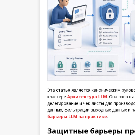
Эта статья является каноническим руко
кластере
Архитектура LLM
. Она охваты
делегирование и чек-листы для производ
данных, фильтрации выходных данных и п
барьеры LLM на практике
.
Защитные барьеры пр