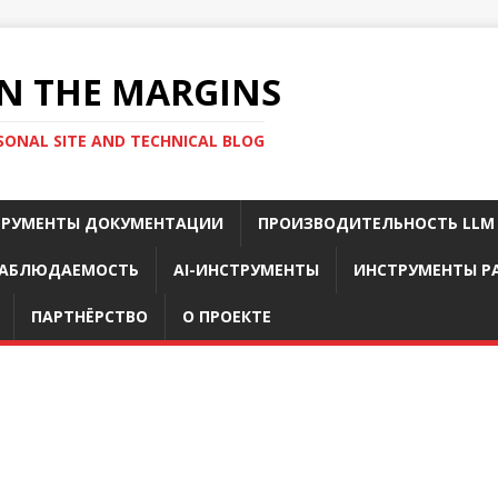
N THE MARGINS
SONAL SITE AND TECHNICAL BLOG
ТРУМЕНТЫ ДОКУМЕНТАЦИИ
ПРОИЗВОДИТЕЛЬНОСТЬ LLM
АБЛЮДАЕМОСТЬ
AI-ИНСТРУМЕНТЫ
ИНСТРУМЕНТЫ Р
ПАРТНЁРСТВО
О ПРОЕКТЕ