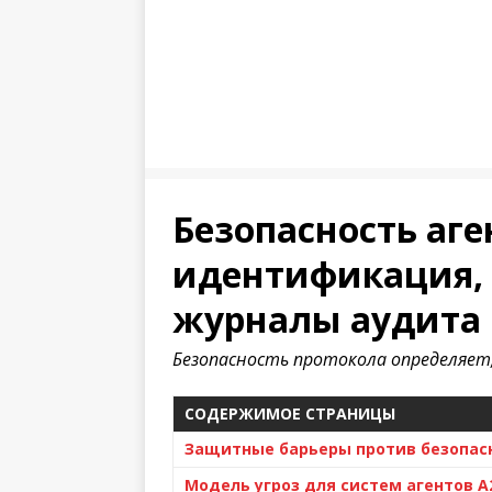
Безопасность аге
идентификация, 
журналы аудита
Безопасность протокола определяет,
СОДЕРЖИМОЕ СТРАНИЦЫ
Защитные барьеры против безопас
Модель угроз для систем агентов A