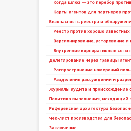
Когда шлюз — это перебор проти
Карты агентов для партнеров про
Безопасность реестра и обнаружени
Реестр против хорошо известных 
Версионирование, устаревание и
Внутренние корпоративные сети 
Делегирование через границы аген
Распространение намерений поль
Разделение рассуждений и разр
Журналы аудита и происхождение 
Политика выполнения, исходящий 
Референсная архитектура безопасн
Чек-лист производства для безопас
Заключение