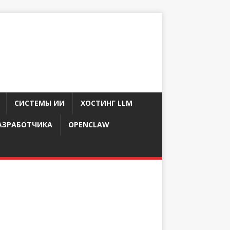
СИСТЕМЫ ИИ
ХОСТИНГ LLM
АЗРАБОТЧИКА
OPENCLAW