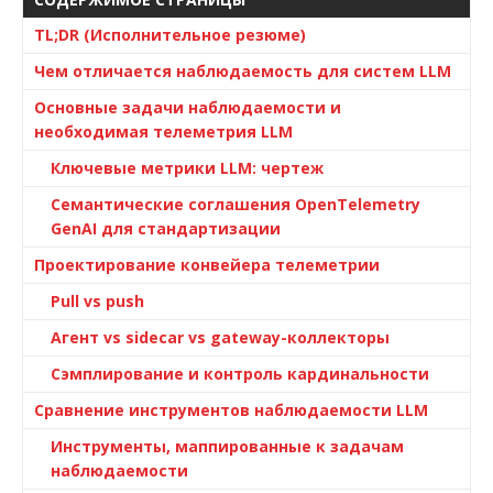
TL;DR (Исполнительное резюме)
Чем отличается наблюдаемость для систем LLM
Основные задачи наблюдаемости и
необходимая телеметрия LLM
Ключевые метрики LLM: чертеж
Семантические соглашения OpenTelemetry
GenAI для стандартизации
Проектирование конвейера телеметрии
Pull vs push
Агент vs sidecar vs gateway-коллекторы
Сэмплирование и контроль кардинальности
Сравнение инструментов наблюдаемости LLM
Инструменты, маппированные к задачам
наблюдаемости