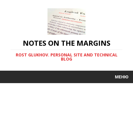
NOTES ON THE MARGINS
ROST GLUKHOV. PERSONAL SITE AND TECHNICAL
BLOG
МЕНЮ