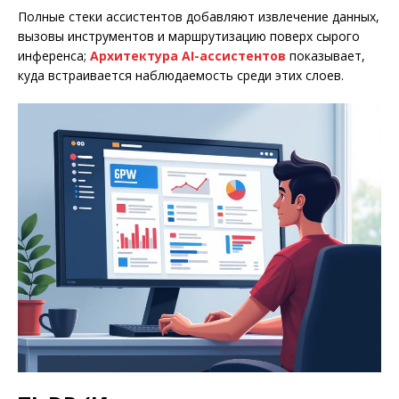
Полные стеки ассистентов добавляют извлечение данных,
вызовы инструментов и маршрутизацию поверх сырого
инференса;
Архитектура AI-ассистентов
показывает,
куда встраивается наблюдаемость среди этих слоев.