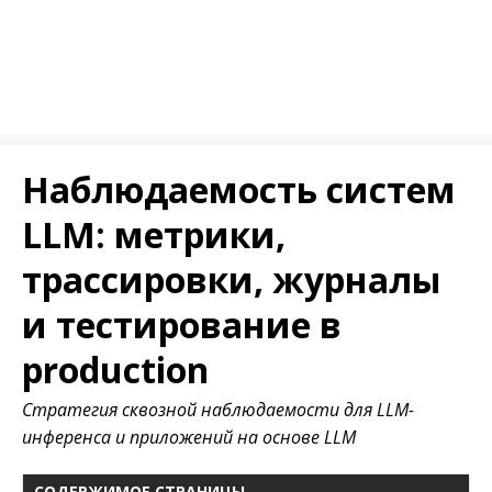
Наблюдаемость систем
LLM: метрики,
трассировки, журналы
и тестирование в
production
Стратегия сквозной наблюдаемости для LLM-
инференса и приложений на основе LLM
СОДЕРЖИМОЕ СТРАНИЦЫ