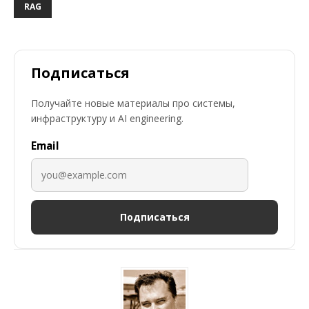
RAG
Подписаться
Получайте новые материалы про системы,
инфраструктуру и AI engineering.
Email
Подписаться