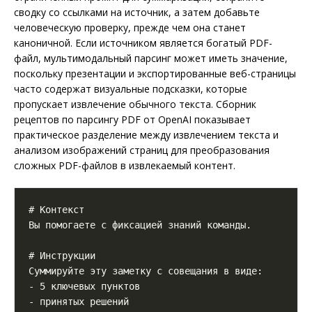
сводку со ссылками на источник, а затем добавьте
человеческую проверку, прежде чем она станет
каноничной. Если источником является богатый PDF-
файл, мультимодальный парсинг может иметь значение,
поскольку презентации и экспортированные веб-страницы
часто содержат визуальные подсказки, которые
пропускает извлечение обычного текста. Сборник
рецептов по парсингу PDF от OpenAI показывает
практическое разделение между извлечением текста и
анализом изображений страниц для преобразования
сложных PDF-файлов в извлекаемый контент.