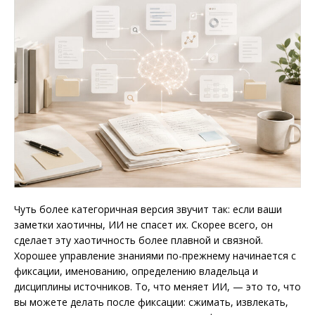
Чуть более категоричная версия звучит так: если ваши
заметки хаотичны, ИИ не спасет их. Скорее всего, он
сделает эту хаотичность более плавной и связной.
Хорошее управление знаниями по-прежнему начинается с
фиксации, именованию, определению владельца и
дисциплины источников. То, что меняет ИИ, — это то, что
вы можете делать после фиксации: сжимать, извлекать,