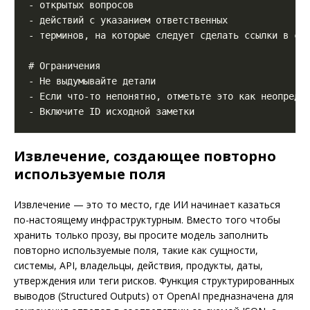
Извлечение, создающее повторно
используемые поля
Извлечение — это то место, где ИИ начинает казаться
по-настоящему инфраструктурным. Вместо того чтобы
хранить только прозу, вы просите модель заполнить
повторно используемые поля, такие как сущности,
системы, API, владельцы, действия, продукты, даты,
утверждения или теги рисков. Функция структурированных
выводов (Structured Outputs) от OpenAI предназначена для