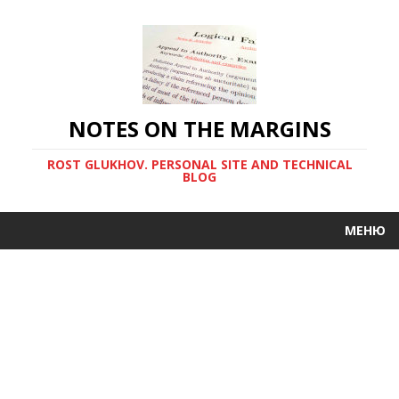
NOTES ON THE MARGINS
ROST GLUKHOV. PERSONAL SITE AND TECHNICAL
BLOG
МЕНЮ