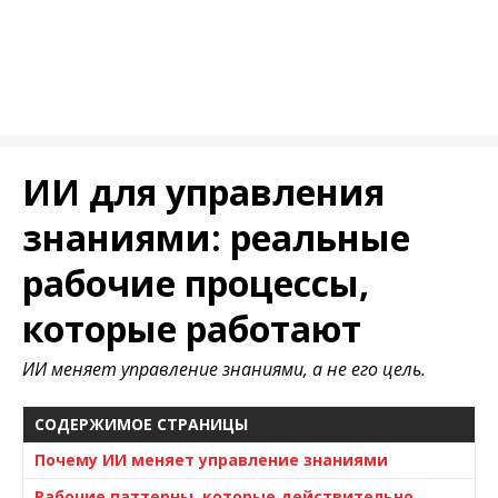
ИИ для управления
знаниями: реальные
рабочие процессы,
которые работают
ИИ меняет управление знаниями, а не его цель.
СОДЕРЖИМОЕ СТРАНИЦЫ
Почему ИИ меняет управление знаниями
Рабочие паттерны, которые действительно