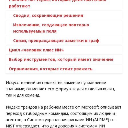
работают
Сводки, сохраняющие решения
Извлечение, создающее повторно
используемые поля
Связи, превращающие заметки в граф
Цикл «человек плюс ИИ»
Выбор инструментов, который имеет значение
Ограничения, которые стоит уважать
Искусственный интеллект не заменяет управление
знаниями; он меняет его форму как для отдельных лиц,
так и для команд.
Индекс трендов на рабочем месте от Microsoft описывает
переход к гибридным командам, состоящим из людей и
агентов, а Система управления рисками ИИ (AI RMF) от
NIST утверждает, что для доверия к системам ИИ