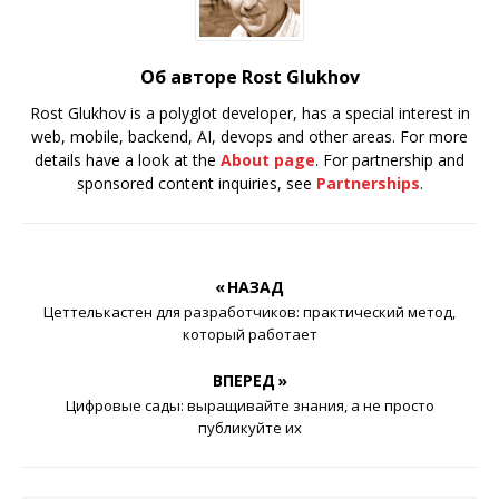
Об авторе Rost Glukhov
Rost Glukhov is a polyglot developer, has a special interest in
web, mobile, backend, AI, devops and other areas. For more
details have a look at the
About page
. For partnership and
sponsored content inquiries, see
Partnerships
.
« НАЗАД
Цеттелькастен для разработчиков: практический метод,
который работает
ВПЕРЕД »
Цифровые сады: выращивайте знания, а не просто
публикуйте их