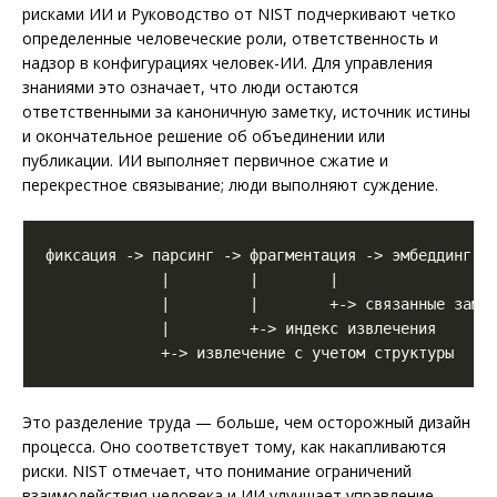
рисками ИИ и Руководство от NIST подчеркивают четко
определенные человеческие роли, ответственность и
надзор в конфигурациях человек-ИИ. Для управления
знаниями это означает, что люди остаются
ответственными за каноничную заметку, источник истины
и окончательное решение об объединении или
публикации. ИИ выполняет первичное сжатие и
перекрестное связывание; люди выполняют суждение.
Это разделение труда — больше, чем осторожный дизайн
процесса. Оно соответствует тому, как накапливаются
риски. NIST отмечает, что понимание ограничений
взаимодействия человека и ИИ улучшает управление