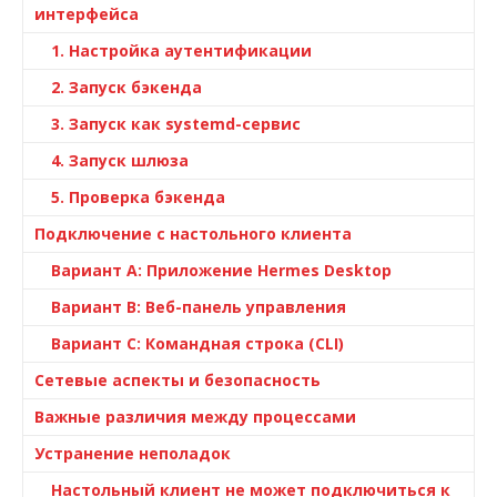
интерфейса
1. Настройка аутентификации
2. Запуск бэкенда
3. Запуск как systemd-сервис
4. Запуск шлюза
5. Проверка бэкенда
Подключение с настольного клиента
Вариант A: Приложение Hermes Desktop
Вариант B: Веб-панель управления
Вариант C: Командная строка (CLI)
Сетевые аспекты и безопасность
Важные различия между процессами
Устранение неполадок
Настольный клиент не может подключиться к