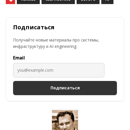
Подписаться
Получайте новые материалы про системы,
инфраструктуру и AI engineering.
Email
Подписаться