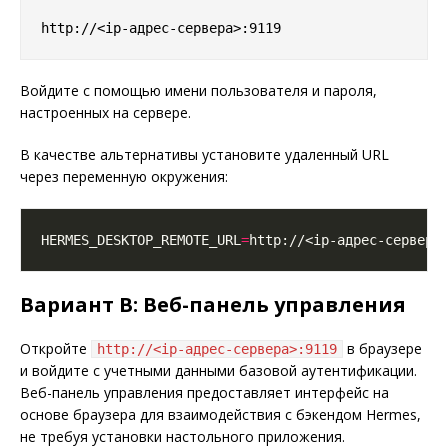
Войдите с помощью имени пользователя и пароля,
настроенных на сервере.
В качестве альтернативы установите удаленный URL
через переменную окружения:
HERMES_DESKTOP_REMOTE_URL
=
Вариант B: Веб-панель управления
Откройте
в браузере
http://<ip-адрес-сервера>:9119
и войдите с учетными данными базовой аутентификации.
Веб-панель управления предоставляет интерфейс на
основе браузера для взаимодействия с бэкендом Hermes,
не требуя установки настольного приложения.