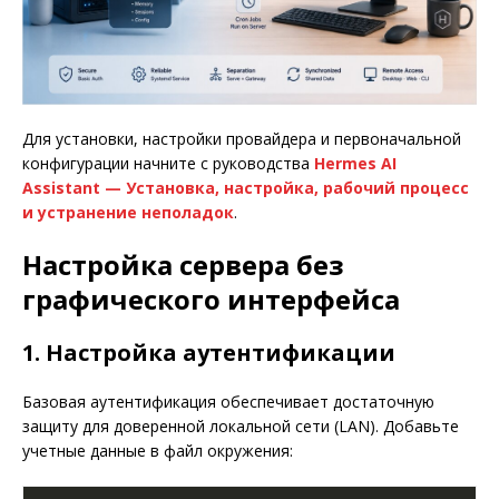
Для установки, настройки провайдера и первоначальной
конфигурации начните с руководства
Hermes AI
Assistant — Установка, настройка, рабочий процесс
и устранение неполадок
.
Настройка сервера без
графического интерфейса
1. Настройка аутентификации
Базовая аутентификация обеспечивает достаточную
защиту для доверенной локальной сети (LAN). Добавьте
учетные данные в файл окружения: