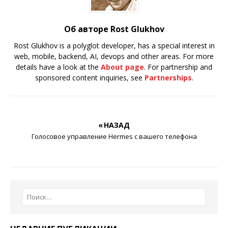
Об авторе Rost Glukhov
Rost Glukhov is a polyglot developer, has a special interest in
web, mobile, backend, AI, devops and other areas. For more
details have a look at the
About page
. For partnership and
sponsored content inquiries, see
Partnerships
.
« НАЗАД
Голосовое управление Hermes с вашего телефона