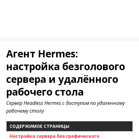
Агент Hermes:
настройка безголового
сервера и удалённого
рабочего стола
Сервер Headless Hermes с доступом по удаленному
рабочему столу
СОДЕРЖИМОЕ СТРАНИЦЫ
Настройка сервера без графического