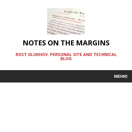
NOTES ON THE MARGINS
ROST GLUKHOV. PERSONAL SITE AND TECHNICAL
BLOG
МЕНЮ