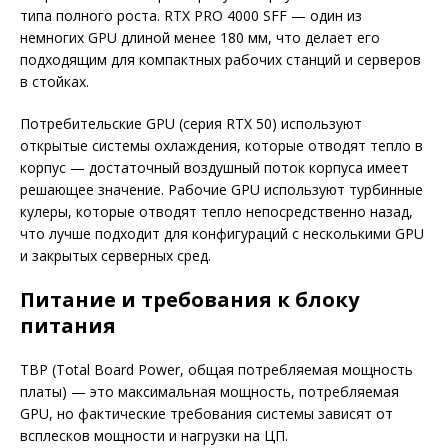
типа полного роста. RTX PRO 4000 SFF — один из
немногих GPU длиной менее 180 мм, что делает его
подходящим для компактных рабочих станций и серверов
в стойках.
Потребительские GPU (серия RTX 50) используют
открытые системы охлаждения, которые отводят тепло в
корпус — достаточный воздушный поток корпуса имеет
решающее значение. Рабочие GPU используют турбинные
кулеры, которые отводят тепло непосредственно назад,
что лучше подходит для конфигураций с несколькими GPU
и закрытых серверных сред.
Питание и требования к блоку
питания
TBP (Total Board Power, общая потребляемая мощность
платы) — это максимальная мощность, потребляемая
GPU, но фактические требования системы зависят от
всплесков мощности и нагрузки на ЦП.