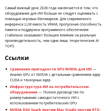
Самый важный урок 2026 года заключается в том, что
оборудование для ИИ больше не следует оценивать с
помощью игровых бенчмарков. Для современного
инференса LLM емкость VRAM, пропускная способность
памяти и поддержка программного обеспечения
стабильно оказывают большее влияние на реальную
производительность, чем одни лишь теоретические AI
TOPS.
Ссылки
Сравнение пригодности GPU NVIDIA для ИИ
—
Анализ GPU от NVIDIA с детальным сравнением ядер
CUDA и тензорных ядер
Инфраструктура ИИ на потребительском
оборудовании
— Полное руководство по
развертыванию самодостаточного ИИ с
использованием потребительских GPU
NVIDIA DGX Spark против Mac Studio против RTX-