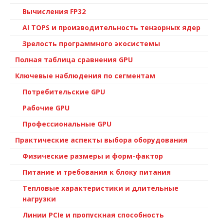
Вычисления FP32
AI TOPS и производительность тензорных ядер
Зрелость программного экосистемы
Полная таблица сравнения GPU
Ключевые наблюдения по сегментам
Потребительские GPU
Рабочие GPU
Профессиональные GPU
Практические аспекты выбора оборудования
Физические размеры и форм-фактор
Питание и требования к блоку питания
Тепловые характеристики и длительные
нагрузки
Линии PCIe и пропускная способность