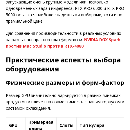
запускающих очень крупные модели или несколько
одновременных задач инференса, RTX PRO 6000 и RTX PRO
5000 остаются наиболее надежными выборами, хотя и по
премиальной цене.
Для сравнения производительности в реальных условиях
на разных аппаратных платформах см.
NVIDIA DGX Spark
против Mac Studio против RTX-4080
.
Практические аспекты выбора
оборудования
Физические размеры и форм-фактор
Размер GPU значительно варьируется в разных линейках
продуктов и влияет на совместимость с вашим корпусом и
системой охлаждения.
Примерная
GPU
Слоты
Тип кулера
длина