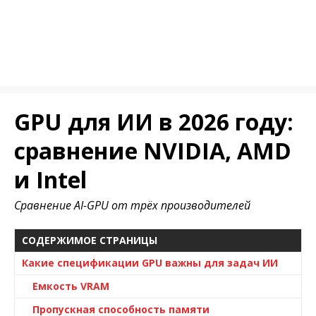
GPU для ИИ в 2026 году:
сравнение NVIDIA, AMD
и Intel
Сравнение AI-GPU от трёх производителей
СОДЕРЖИМОЕ СТРАНИЦЫ
Какие спецификации GPU важны для задач ИИ
Емкость VRAM
Пропускная способность памяти