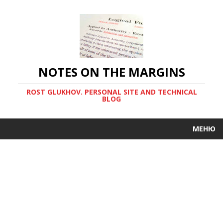
NOTES ON THE MARGINS
ROST GLUKHOV. PERSONAL SITE AND TECHNICAL
BLOG
МЕНЮ