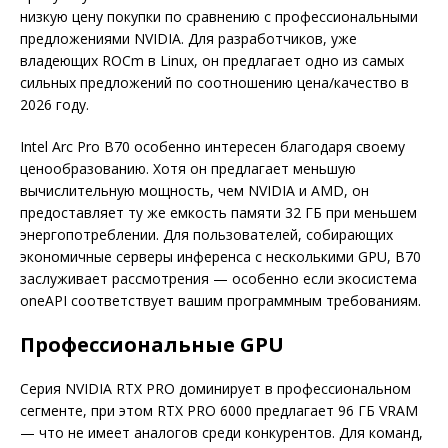
низкую цену покупки по сравнению с профессиональными
предложениями NVIDIA. Для разработчиков, уже
владеющих ROCm в Linux, он предлагает одно из самых
сильных предложений по соотношению цена/качество в
2026 году.
Intel Arc Pro B70 особенно интересен благодаря своему
ценообразованию. Хотя он предлагает меньшую
вычислительную мощность, чем NVIDIA и AMD, он
предоставляет ту же емкость памяти 32 ГБ при меньшем
энергопотреблении. Для пользователей, собирающих
экономичные серверы инференса с несколькими GPU, B70
заслуживает рассмотрения — особенно если экосистема
oneAPI соответствует вашим программным требованиям.
Профессиональные GPU
Серия NVIDIA RTX PRO доминирует в профессиональном
сегменте, при этом RTX PRO 6000 предлагает 96 ГБ VRAM
— что не имеет аналогов среди конкурентов. Для команд,