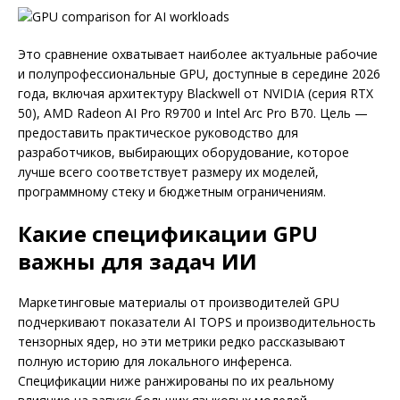
Это сравнение охватывает наиболее актуальные рабочие
и полупрофессиональные GPU, доступные в середине 2026
года, включая архитектуру Blackwell от NVIDIA (серия RTX
50), AMD Radeon AI Pro R9700 и Intel Arc Pro B70. Цель —
предоставить практическое руководство для
разработчиков, выбирающих оборудование, которое
лучше всего соответствует размеру их моделей,
программному стеку и бюджетным ограничениям.
Какие спецификации GPU
важны для задач ИИ
Маркетинговые материалы от производителей GPU
подчеркивают показатели AI TOPS и производительность
тензорных ядер, но эти метрики редко рассказывают
полную историю для локального инференса.
Спецификации ниже ранжированы по их реальному