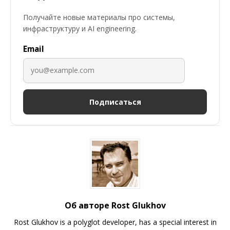
Получайте новые материалы про системы,
инфраструктуру и AI engineering.
Email
Подписаться
Об авторе Rost Glukhov
Rost Glukhov is a polyglot developer, has a special interest in