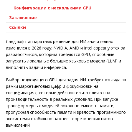
Конфигурации с несколькими GPU
Заключение
Ссылки
Ландшафт аппаратных решений для ИИ значительно
изменился в 2026 году: NVIDIA, AMD и Intel соревнуются за
разработчиков, которым требуются GPU, способные
запускать локальные большие языковые модели (LLM) и
выполнять задачи инференса.
Выбор подходящего GPU для задач ИИ требует взгляда за
рамки маркетинговых цифр и фокусировки на
спецификациях, которые действительно влияют на
производительность в реальных условиях. При запуске
трансформерных моделей локально емкость памяти,
пропускная способность памяти и зрелость программного
экосистемы стабильно важнее теоретических пиков
вычислений.