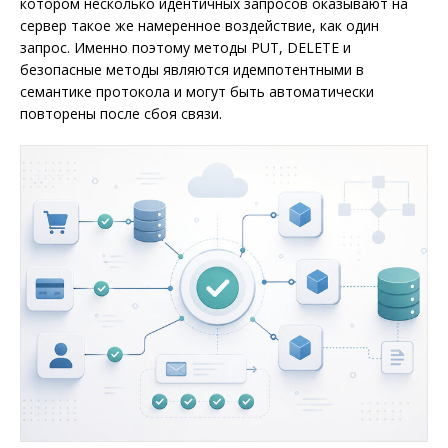
котором несколько идентичных запросов оказывают на
сервер такое же намеренное воздействие, как один
запрос. Именно поэтому методы PUT, DELETE и
безопасные методы являются идемпотентными в
семантике протокола и могут быть автоматически
повторены после сбоя связи.