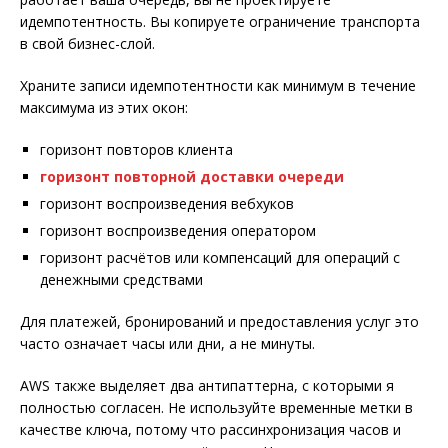
идемпотентность. Вы копируете ограничение транспорта
в свой бизнес-слой.
Храните записи идемпотентности как минимум в течение
максимума из этих окон:
горизонт повторов клиента
горизонт повторной доставки очереди
горизонт воспроизведения вебхуков
горизонт воспроизведения оператором
горизонт расчётов или компенсаций для операций с
денежными средствами
Для платежей, бронирований и предоставления услуг это
часто означает часы или дни, а не минуты.
AWS также выделяет два антипаттерна, с которыми я
полностью согласен. Не используйте временные метки в
качестве ключа, потому что рассинхронизация часов и