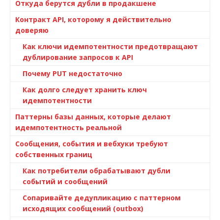
Откуда берутся дубли в продакшене
Контракт API, которому я действительно
доверяю
Как ключи идемпотентности предотвращают
дублирование запросов к API
Почему PUT недостаточно
Как долго следует хранить ключ
идемпотентности
Паттерны базы данных, которые делают
идемпотентность реальной
Сообщения, события и вебхуки требуют
собственных границ
Как потребители обрабатывают дубли
событий и сообщений
Сопаривайте дедупликацию с паттерном
исходящих сообщений (outbox)