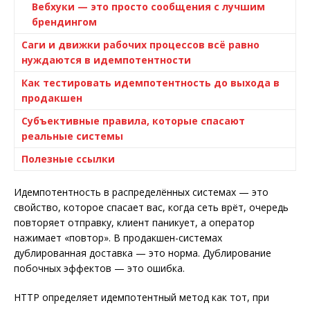
Вебхуки — это просто сообщения с лучшим
брендингом
Саги и движки рабочих процессов всё равно
нуждаются в идемпотентности
Как тестировать идемпотентность до выхода в
продакшен
Субъективные правила, которые спасают
реальные системы
Полезные ссылки
Идемпотентность в распределённых системах — это
свойство, которое спасает вас, когда сеть врёт, очередь
повторяет отправку, клиент паникует, а оператор
нажимает «повтор». В продакшен-системах
дублированная доставка — это норма. Дублирование
побочных эффектов — это ошибка.
HTTP определяет идемпотентный метод как тот, при