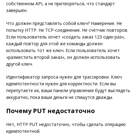
собственном API, а не притворяться, что стандарт
завершён.
Что должен представлять собой ключ? Намерение. Не
попытку HTTP. Не TCP-соединение. Не счётчик повторов.
Если пользователь хочет «создать заказ 123 один раз»,
каждый повтор для этой же команды должен
использовать тот же ключ. Если пользователь хочет
«разместить второй заказ», он должен использовать
другой ключ.
Идентификатор запроса нужен для трассировки. Ключ
идемпотентности нужен для корректности. Если вы
перепутаете их, ваши панели управления будут выглядеть
аккуратно, пока ваши деньги не спишутся дважды.
Почему PUT недостаточно
Нет, HTTP PUT недостаточно, чтобы сделать операцию
идемпотентной.