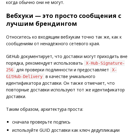
когда обычно они не могут.
Вебхуки — это просто сообщения с
лучшим брендингом
Относитесь ко входящим вебхукам точно так же, как к
сообщениям от ненадёжного сетевого края.
GitHub документирует, что доставки могут приходить вне
порядка, рекомендует использовать
X-Hub-Signature-
для проверки подлинности и предоставляет
256
X-
в качестве уникального
GitHub-Delivery
идентификатора доставки. Он также отмечает, что
повторные доставки используют тот же идентификатор
доставки.
Таким образом, архитектура проста:
сначала проверьте подпись
используйте GUID доставки как ключ дедупликации