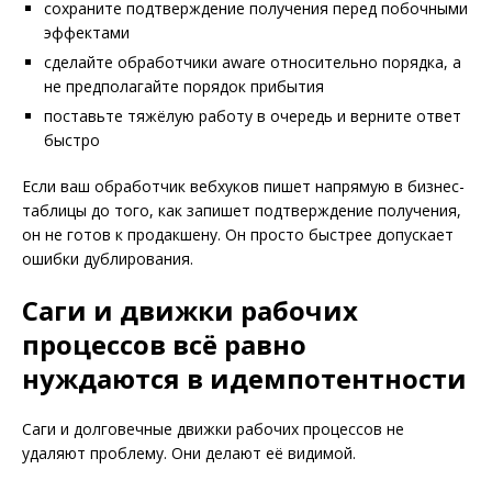
сохраните подтверждение получения перед побочными
эффектами
сделайте обработчики aware относительно порядка, а
не предполагайте порядок прибытия
поставьте тяжёлую работу в очередь и верните ответ
быстро
Если ваш обработчик вебхуков пишет напрямую в бизнес-
таблицы до того, как запишет подтверждение получения,
он не готов к продакшену. Он просто быстрее допускает
ошибки дублирования.
Саги и движки рабочих
процессов всё равно
нуждаются в идемпотентности
Саги и долговечные движки рабочих процессов не
удаляют проблему. Они делают её видимой.