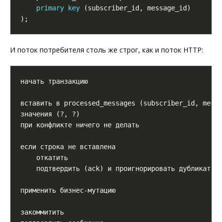
primary
key
И поток потребителя столь же строг, как и поток HTTP: