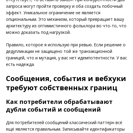
запроса могут пройти проверку и оба создать побочный
эффект. Уникальное ограничение не является
опциональным. Это механизм, который превращает вашу
архитектуру из оптимистичного фольклора во что-то, что
можно доказать под нагрузкой.
Правило, которое я использую при ревью. Если решение о
дедупликации не защищено той же транзакционной
границей, что и мутация, у вас нет идемпотентности. У вас
есть надежда.
Сообщения, события и вебхуки
требуют собственных границ
Как потребители обрабатывают
дубли событий и сообщений
Для потребителей сообщений классический паттерн всё
ещё является правильным. Записывайте идентификаторы