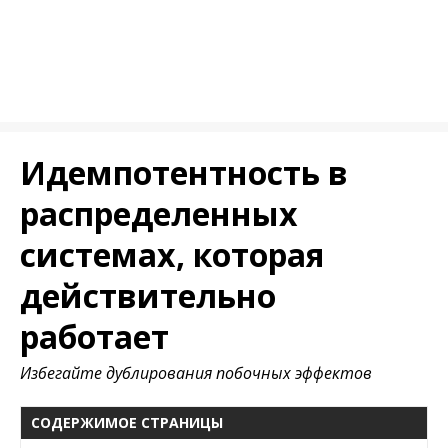
Идемпотентность в
распределенных
системах, которая
действительно
работает
Избегайте дублирования побочных эффектов
СОДЕРЖИМОЕ СТРАНИЦЫ