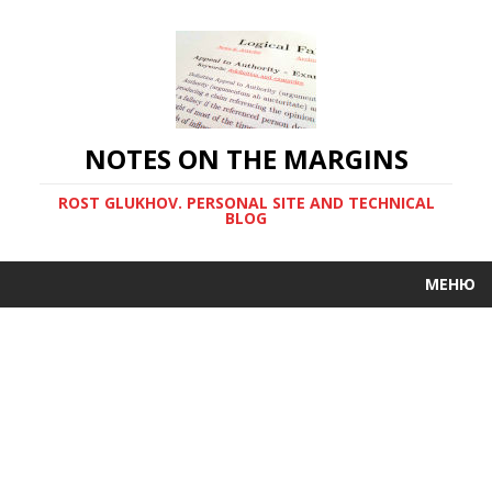
NOTES ON THE MARGINS
ROST GLUKHOV. PERSONAL SITE AND TECHNICAL
BLOG
МЕНЮ