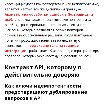
классифицируются как повторяемые или неповторяемые,
является частью той же дисциплины границ —
Архитектура обработки ошибок в Go: границы и
шаблоны
охватывает классификацию повторяемых
ошибок, транслирование на границах и сентинель-
шаблоны, которые позволяют логике повторов
принимать обоснованные решения. Когда повторные
попытки продолжают налетать на нештатную
зависимость,
предохранитель на границе
интеграции
срабатывает быстро, предотвращая шторм
повторов, который усиливает дублирование работы.
Контракт API, которому я
действительно доверяю
Как ключи идемпотентности
предотвращают дублирование
запросов к API