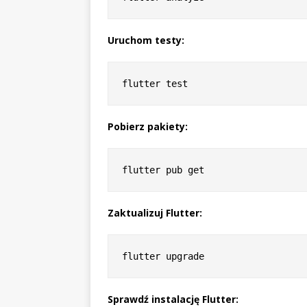
Uruchom testy:
Pobierz pakiety:
Zaktualizuj Flutter:
Sprawdź instalację Flutter: