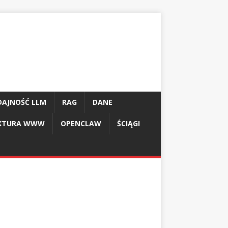
AJNOŚĆ LLM
RAG
DANE
UKTURA WWW
OPENCLAW
ŚCIĄGI