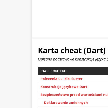
Karta cheat (Dart) 
Opisano podstawowe konstrukcje języka 
PAGE CONTENT
Polecenia CLI dla Flutter
Konstrukcje językowe Dart
Bezpieczeństwo przed wartościami null
Deklarowanie zmiennych