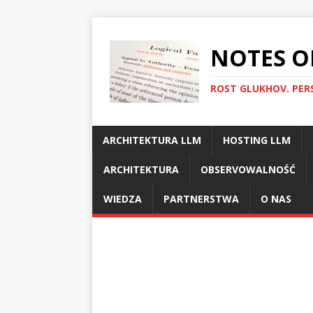
NOTES O
ROST GLUKHOV. PER
ARCHITEKTURA LLM
HOSTING LLM
ARCHITEKTURA
OBSERVOWALNOŚĆ
WIEDZA
PARTNERSTWA
O NAS