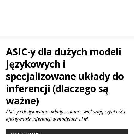
ASIC-y dla dużych modeli
językowych i
specjalizowane układy do
inferencji (dlaczego są
ważne)
ASIC-y i dedykowane układy scalone zwiększają szybkość i
efektywność inferencji w modelach LLM.
PAGE CONTENT