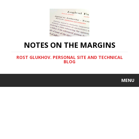
NOTES ON THE MARGINS
ROST GLUKHOV. PERSONAL SITE AND TECHNICAL
BLOG
MENU